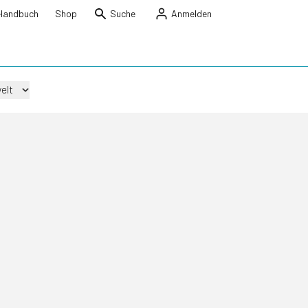
Handbuch
Shop
Suche
Anmelden
elt