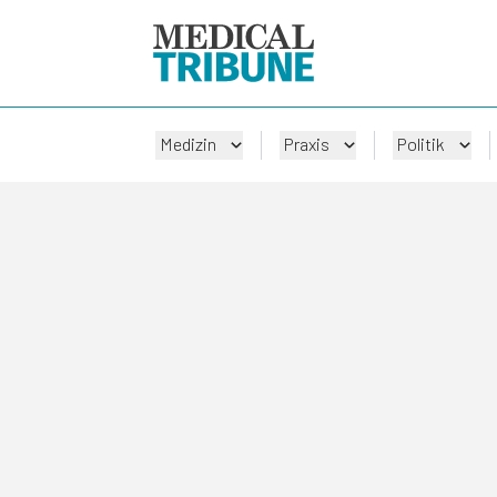
Medizin
Praxis
Politik