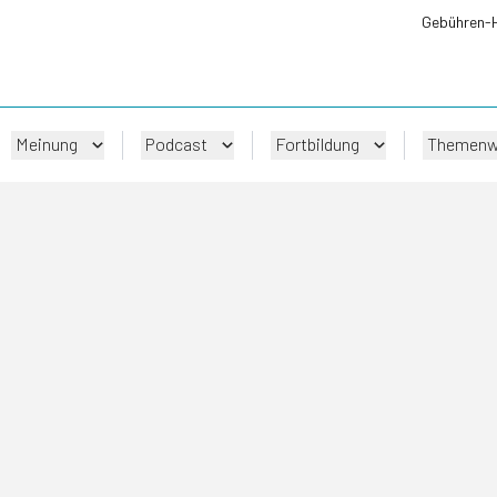
Gebühren-
Meinung
Podcast
Fortbildung
Themenw