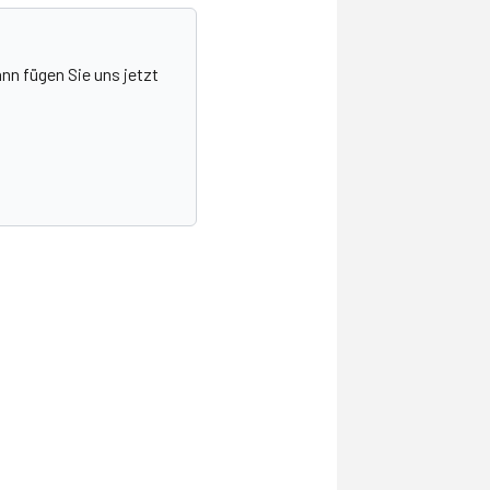
nn fügen Sie uns jetzt