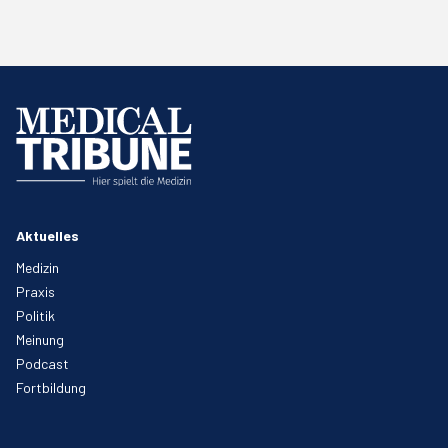
Aktuelles
Medizin
Praxis
Politik
Meinung
Podcast
Fortbildung