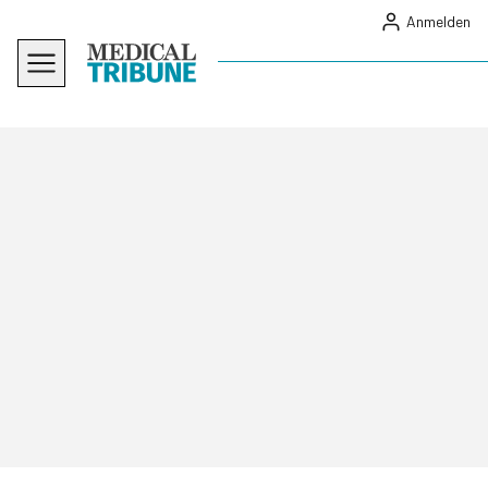
Anmelden