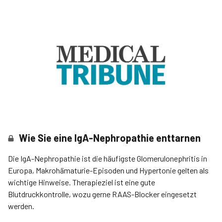
Wie Sie eine IgA-Nephropathie enttarnen
Die IgA-Nephropathie ist die häufigste Glomerulonephritis in
Europa, Makrohämaturie-Episoden und Hypertonie gelten als
wichtige Hinweise. Therapieziel ist eine gute
Blutdruckkontrolle, wozu gerne RAAS-Blocker eingesetzt
werden.