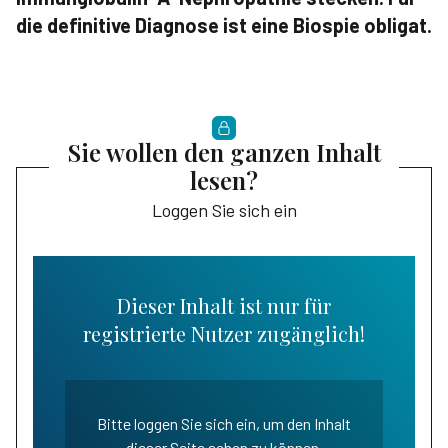
die definitive Diagnose ist eine Biospie obligat.
Sie wollen den ganzen Inhalt
lesen?
Loggen Sie sich ein
Dieser Inhalt ist nur für
registrierte Nutzer zugänglich!
Bitte loggen Sie sich ein, um den Inhalt
dieser Seite sehen zu können.