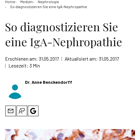
Home
Medizin
Nephrologie
So diagnostizieren Sie eine IgA-Nephropathie
So diagnostizieren Sie
eine IgA-Nephropathie
Erschienen am:
31.05.2017
|
Aktualisiert am:
31.05.2017
|
Lesezeit:
3 Min
Dr. Anne Benckendorff