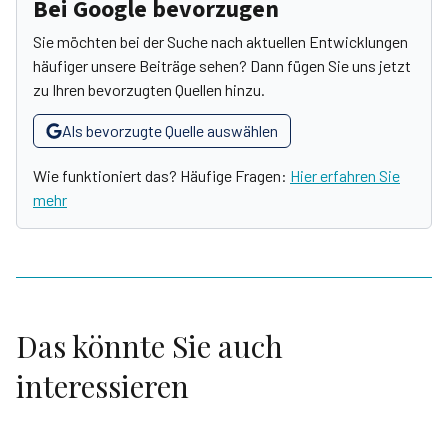
Bei Google bevorzugen
Sie möchten bei der Suche nach aktuellen Entwicklungen
häufiger unsere Beiträge sehen? Dann fügen Sie uns jetzt
zu Ihren bevorzugten Quellen hinzu.
Als bevorzugte Quelle auswählen
Wie funktioniert das? Häufige Fragen:
Hier erfahren Sie
mehr
Das könnte Sie auch
interessieren