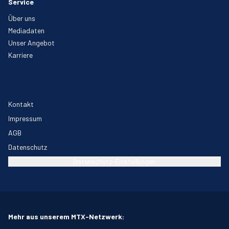
Service
Über uns
Mediadaten
Unser Angebot
Karriere
Kontakt
Impressum
AGB
Datenschutz
Datenschutz-Einstellungen
Mehr aus unserem MTX-Netzwerk: