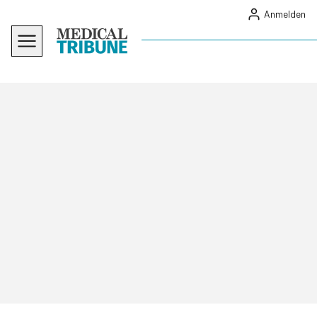
Anmelden