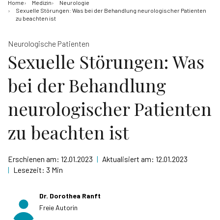
Home
Medizin
Neurologie
Sexuelle Störungen: Was bei der Behandlung neurologischer Patienten
zu beachten ist
Neurologische Patienten
Sexuelle Störungen: Was
bei der Behandlung
neurologischer Patienten
zu beachten ist
Erschienen am:
12.01.2023
|
Aktualisiert am:
12.01.2023
|
Lesezeit:
3 Min
Dr. Dorothea Ranft
Freie Autorin