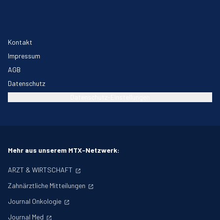
Kontakt
Impressum
AGB
Datenschutz
Datenschutz-Einstellungen
Mehr aus unserem MTX-Netzwerk:
ARZT & WIRTSCHAFT
Zahnärztliche Mitteilungen
Journal Onkologie
Journal Med