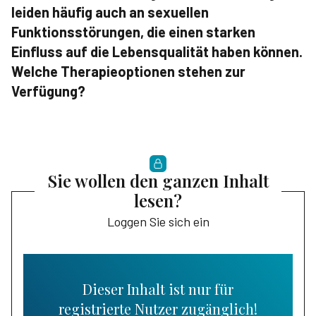
leiden häufig auch an sexuellen
Funktionsstörungen, die einen starken
Einfluss auf die Lebensqualität haben können.
Welche Therapieoptionen stehen zur
Verfügung?
Sie wollen den ganzen Inhalt
lesen?
Loggen Sie sich ein
Dieser Inhalt ist nur für
registrierte Nutzer zugänglich!