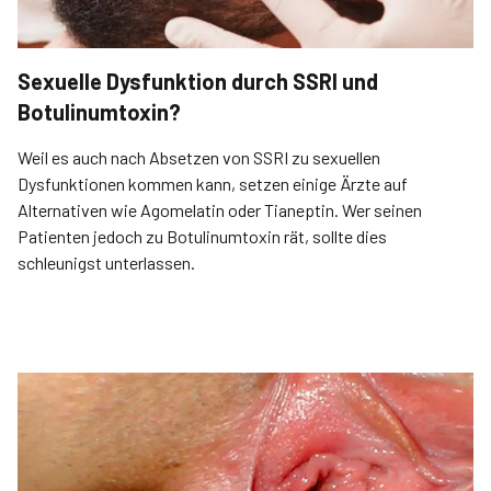
Sexuelle Dysfunktion durch SSRI und
Botulinumtoxin?
Weil es auch nach Absetzen von SSRI zu sexuellen
Dysfunktionen kommen kann, setzen einige Ärzte auf
Alternativen wie Agomelatin oder Tianeptin. Wer seinen
Patienten jedoch zu Botulinumtoxin rät, sollte dies
schleunigst unterlassen.