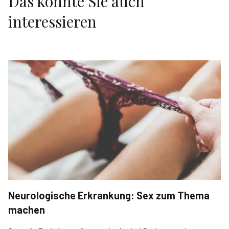
Das könnte Sie auch
interessieren
Neurologische Erkrankung: Sex zum Thema
machen