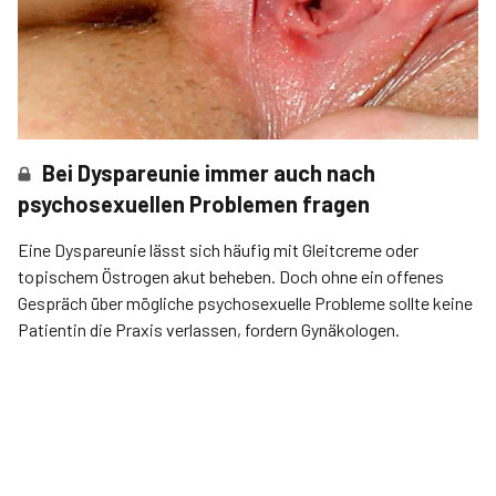
Bei Dyspareunie immer auch nach
psychosexuellen Problemen fragen
Eine Dyspareunie lässt sich häufig mit Gleitcreme oder
topischem Östrogen akut beheben. Doch ohne ein offenes
Gespräch über mögliche psychosexuelle Probleme sollte keine
Patientin die Praxis verlassen, fordern Gynäkologen.