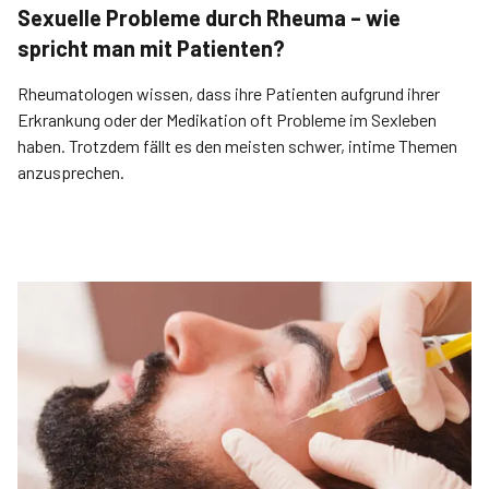
Sexuelle Probleme durch Rheuma – wie
spricht man mit Patienten?
Rheumatologen wissen, dass ihre Patienten aufgrund ihrer
Erkrankung oder der Medikation oft Probleme im Sexleben
haben. Trotzdem fällt es den meisten schwer, intime Themen
anzusprechen.