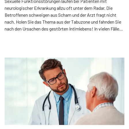
Sexuelle Funktionsstörungen laufen bei Patienten mit
neurologischer Erkrankung allzu oft unter dem Radar. Die
Betroffenen schweigen aus Scham und der Arzt fragt nicht
nach. Holen Sie das Thema aus der Tabuzone und fahnden Sie
nach den Ursachen des gestörten Intimlebens! In vielen Fällen
lässt sich das Problem gezielt angehen.