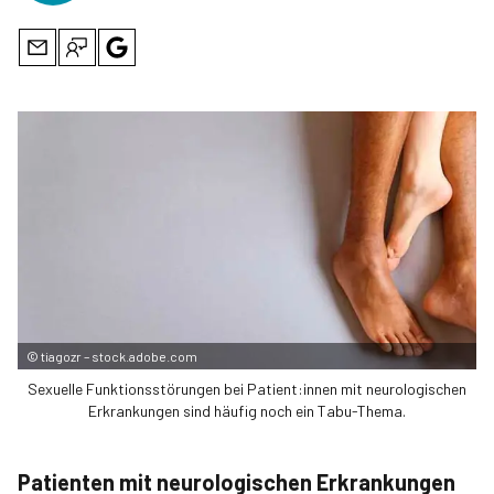
©
tiagozr – stock.adobe.com
Sexuelle Funktionsstörungen bei Patient:innen mit neurologischen
Erkrankungen sind häufig noch ein Tabu-Thema.
Patienten mit neurologischen Erkrankungen