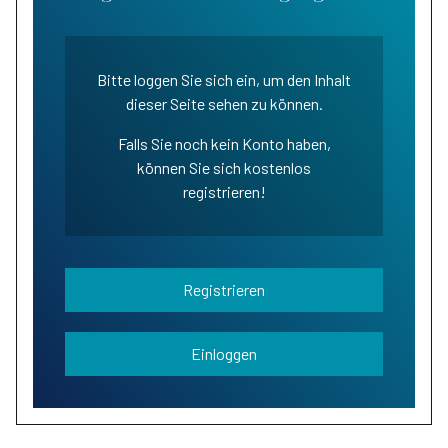
Bitte loggen Sie sich ein, um den Inhalt
dieser Seite sehen zu können.
Falls Sie noch kein Konto haben,
können Sie sich kostenlos
registrieren!
Registrieren
Einloggen