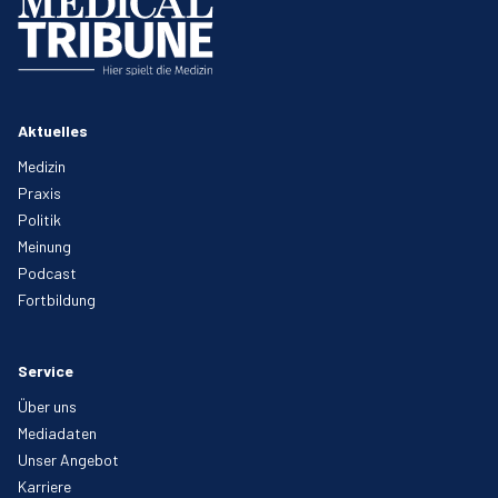
Aktuelles
Medizin
Praxis
Politik
Meinung
Podcast
Fortbildung
Service
Über uns
Mediadaten
Unser Angebot
Karriere