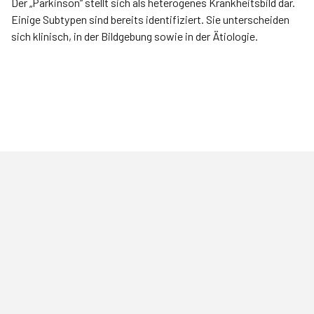
Der „Parkinson“ stellt sich als heterogenes Krankheitsbild dar.
Einige Subtypen sind bereits identifiziert. Sie unterscheiden
sich klinisch, in der Bildgebung sowie in der Ätiologie.