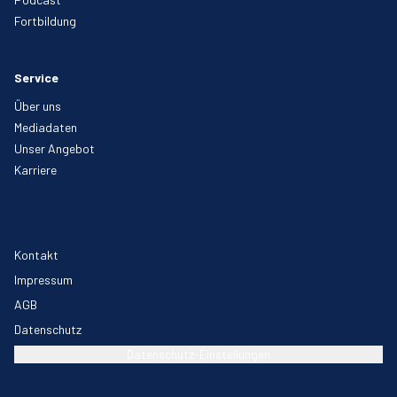
Fortbildung
Service
Über uns
Mediadaten
Unser Angebot
Karriere
Kontakt
Impressum
AGB
Datenschutz
Datenschutz-Einstellungen