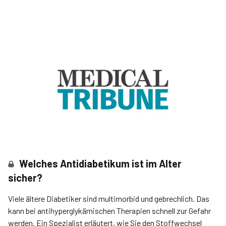
Welches Antidiabetikum ist im Alter
sicher?
Viele ältere Diabetiker sind multimorbid und gebrechlich. Das
kann bei antihyperglykämischen Therapien schnell zur Gefahr
werden. Ein Spezialist erläutert, wie Sie den Stoffwechsel