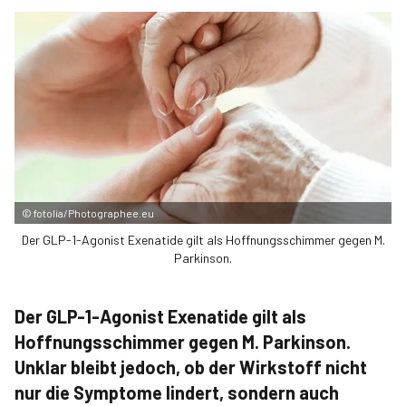
©
fotolia/Photographee.eu
Der GLP-1-Agonist Exenatide gilt als Hoffnungsschimmer gegen M.
Parkinson.
Der GLP-1-Agonist Exenatide gilt als
Hoffnungsschimmer gegen M. Parkinson.
Unklar bleibt jedoch, ob der Wirkstoff nicht
nur die Symptome lindert, sondern auch