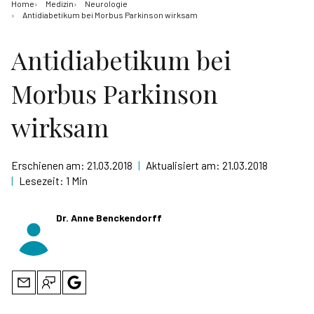
Home
Medizin
Neurologie
Antidiabetikum bei Morbus Parkinson wirksam
Antidiabetikum bei
Morbus Parkinson
wirksam
Erschienen am:
21.03.2018
|
Aktualisiert am:
21.03.2018
|
Lesezeit:
1 Min
Dr. Anne Benckendorff