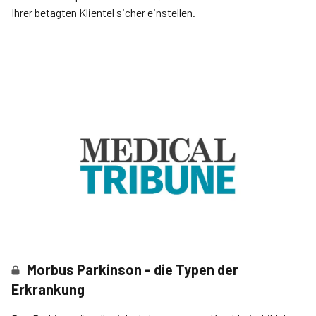
Ihrer betagten Klientel sicher einstellen.
Morbus Parkinson - die Typen der
Erkrankung