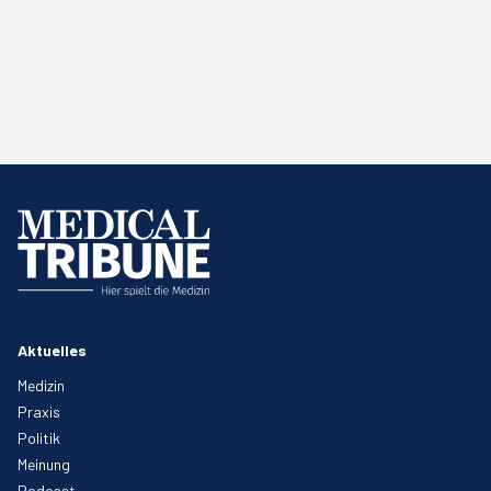
Aktuelles
Medizin
Praxis
Politik
Meinung
Podcast