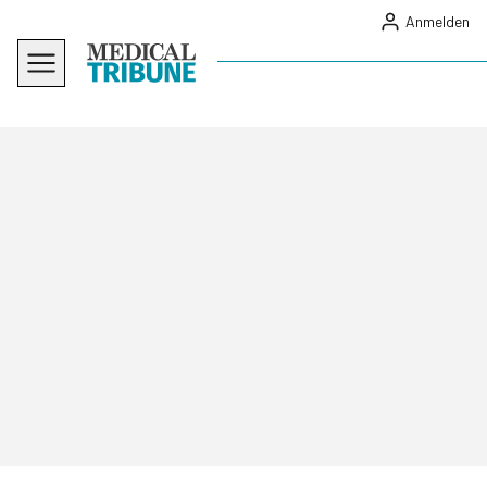
Anmelden