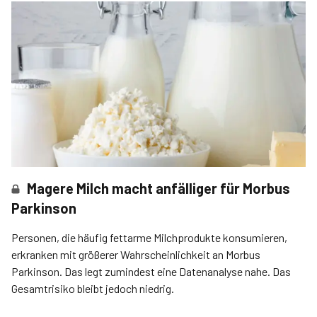
Magere Milch macht anfälliger für Morbus
Parkinson
Personen, die häufig fettarme Milchprodukte konsumieren,
erkranken mit größerer Wahrscheinlichkeit an Morbus
Parkinson. Das legt zumindest eine Datenanalyse nahe. Das
Gesamtrisiko bleibt jedoch niedrig.