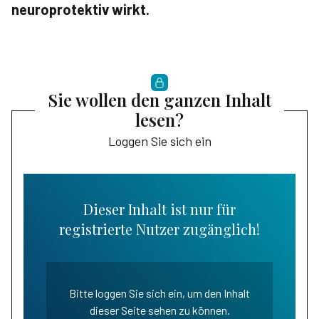
neuro­protektiv wirkt.
Sie wollen den ganzen Inhalt
lesen?
Loggen Sie sich ein
Dieser Inhalt ist nur für
registrierte Nutzer zugänglich!
Bitte loggen Sie sich ein, um den Inhalt
dieser Seite sehen zu können.