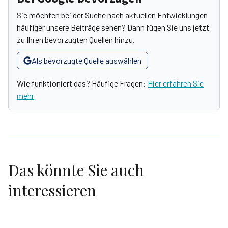
Sie möchten bei der Suche nach aktuellen Entwicklungen
häufiger unsere Beiträge sehen? Dann fügen Sie uns jetzt
zu Ihren bevorzugten Quellen hinzu.
Als bevorzugte Quelle auswählen
Wie funktioniert das? Häufige Fragen:
Hier erfahren Sie
mehr
Das könnte Sie auch
interessieren