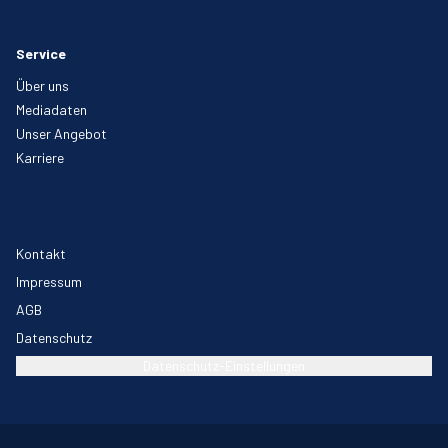
Service
Über uns
Mediadaten
Unser Angebot
Karriere
Kontakt
Impressum
AGB
Datenschutz
Datenschutz-Einstellungen