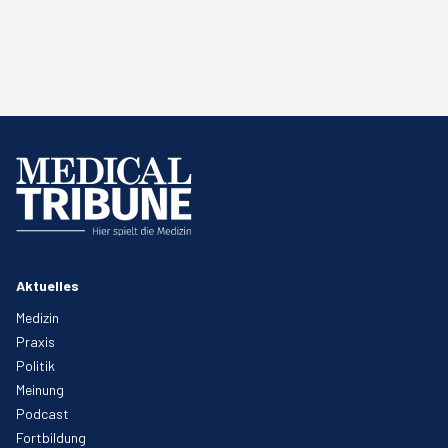
Aktuelles
Medizin
Praxis
Politik
Meinung
Podcast
Fortbildung