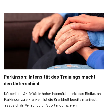
Parkinson: Intensität des Trainings macht
den Unterschied
Körperliche Aktivität in hoher Intensität senkt das Risiko, an
Parkinson zu erkranken. Ist die Krankheit bereits manifest,
lässt sich ihr Verlauf durch Sport modifizieren.