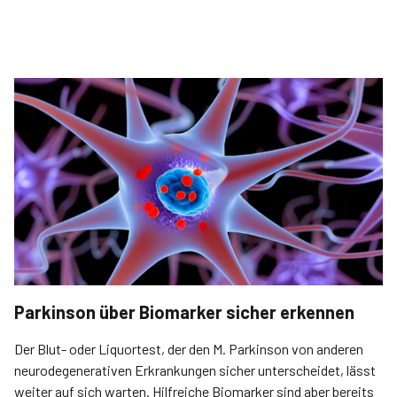
Parkinson über Biomarker sicher erkennen
Der Blut- oder Liquortest, der den M. Parkinson von anderen
neurodegenerativen Erkrankungen sicher unterscheidet, lässt
weiter auf sich warten. Hilfreiche Biomarker sind aber bereits