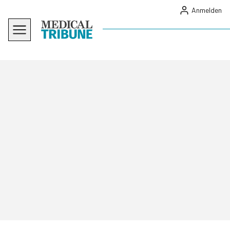
Anmelden