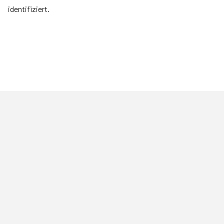
identifiziert.