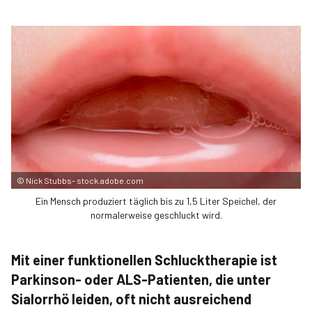
©
Nick Stubbs– stock.adobe.com
Ein Mensch produziert täglich bis zu 1,5 Liter Speichel, der
normalerweise geschluckt wird.
Mit einer funktionellen Schlucktherapie ist
Parkinson- oder ALS-Patienten, die unter
Sialorrhö leiden, oft nicht ausreichend