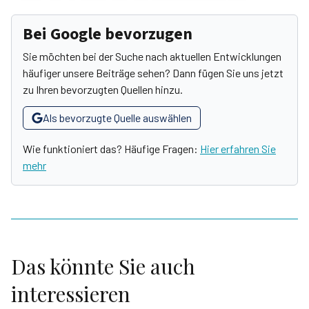
Bei Google bevorzugen
Sie möchten bei der Suche nach aktuellen Entwicklungen
häufiger unsere Beiträge sehen? Dann fügen Sie uns jetzt
zu Ihren bevorzugten Quellen hinzu.
Als bevorzugte Quelle auswählen
Wie funktioniert das? Häufige Fragen:
Hier erfahren Sie
mehr
Das könnte Sie auch
interessieren