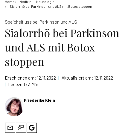
Home
Medizin
Neurologie
Sialorrhö bei Parkinson und ALS mit Botox stoppen
Speichelfluss bei Parkinson und ALS
Sialorrhö bei Parkinson
und ALS mit Botox
stoppen
Erschienen am:
12.11.2022
|
Aktualisiert am:
12.11.2022
|
Lesezeit:
3 Min
Friederike Klein