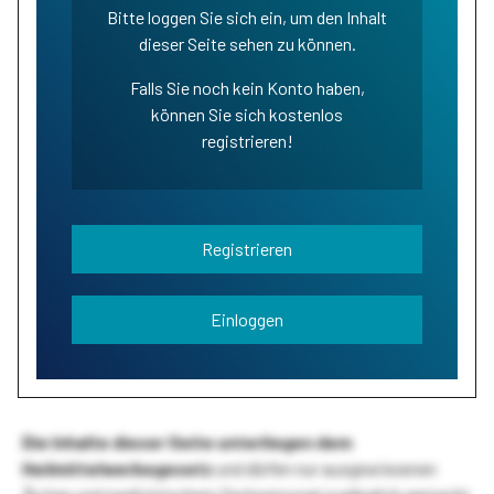
Bitte loggen Sie sich ein, um den Inhalt
dieser Seite sehen zu können.
Falls Sie noch kein Konto haben,
können Sie sich kostenlos
registrieren!
Registrieren
Einloggen
Die Inhalte dieser Seite unterliegen dem
Heilmittelwerbegesetz
und dürfen nur ausgewiesenen