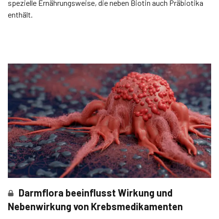
spezielle Ernährungsweise, die neben Biotin auch Präbiotika
enthält.
Darmflora beeinflusst Wirkung und
Nebenwirkung von Krebsmedikamenten