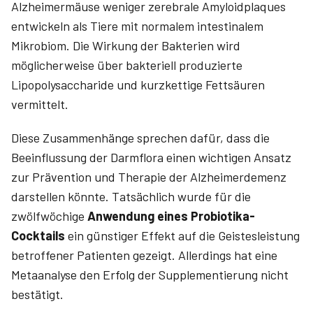
Alzheimermäuse weniger zerebrale Amyloidplaques
entwickeln als Tiere mit normalem intestinalem
Mikrobiom. Die Wirkung der Bakterien wird
möglicherweise über bakteriell produzierte
Lipopolysaccharide und kurzkettige Fettsäuren
vermittelt.
Diese Zusammenhänge sprechen dafür, dass die
Beeinflussung der Darmflora einen wichtigen Ansatz
zur Prävention und Therapie der Alzheimerdemenz
darstellen könnte. Tatsächlich wurde für die
zwölfwöchige
Anwendung eines Probiotika-
Cocktails
ein günstiger Effekt auf die Geistesleistung
betroffener Patienten gezeigt. Allerdings hat eine
Metaanalyse den Erfolg der Supplementierung nicht
bestätigt.