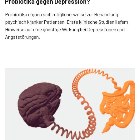
Probiotika gegen Depression?
Probiotika eignen sich möglicherweise zur Behandlung
psychisch kranker Patienten. Erste klinische Studien liefern
Hinweise auf eine günstige Wirkung bei Depressionen und
Angststörungen.