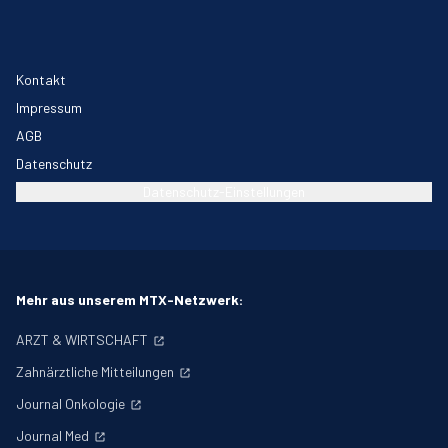
Kontakt
Impressum
AGB
Datenschutz
Datenschutz-Einstellungen
Mehr aus unserem MTX-Netzwerk:
ARZT & WIRTSCHAFT
Zahnärztliche Mitteilungen
Journal Onkologie
Journal Med