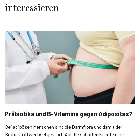
interessieren
Präbiotika und B-Vitamine gegen Adipositas?
Bei adipösen Menschen sind die Darmflora und damit der
Biotinstoffwechsel gestört. Abhilfe schaffen könnte eine