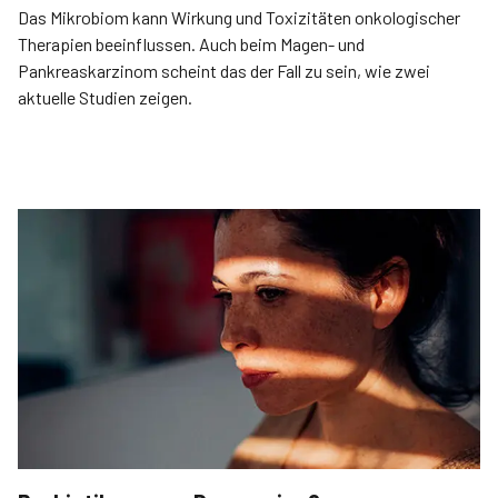
Das Mikrobiom kann Wirkung und Toxizitäten onkologischer
Therapien beeinflussen. Auch beim Magen- und
Pankreaskarzinom scheint das der Fall zu sein, wie zwei
aktuelle Studien zeigen.