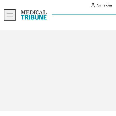
Anmelden