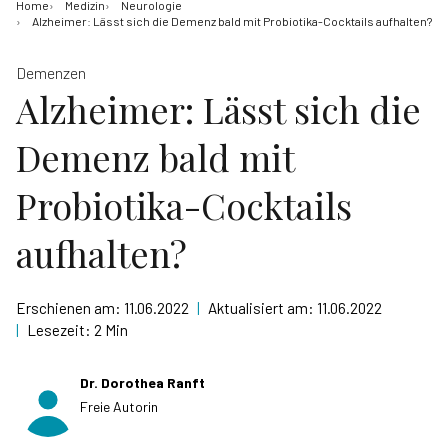
Home
Medizin
Neurologie
Alzheimer: Lässt sich die Demenz bald mit Probiotika-Cocktails aufhalten?
Demenzen
Alzheimer: Lässt sich die
Demenz bald mit
Probiotika-Cocktails
aufhalten?
Erschienen am:
11.06.2022
|
Aktualisiert am:
11.06.2022
|
Lesezeit:
2 Min
Dr. Dorothea Ranft
Freie Autorin