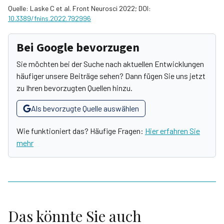
Quelle: Laske C et al. Front Neurosci 2022; DOI:
10.3389/fnins.2022.792996
Bei Google bevorzugen
Sie möchten bei der Suche nach aktuellen Entwicklungen
häufiger unsere Beiträge sehen? Dann fügen Sie uns jetzt
zu Ihren bevorzugten Quellen hinzu.
Als bevorzugte Quelle auswählen
Wie funktioniert das? Häufige Fragen:
Hier erfahren Sie
mehr
Das könnte Sie auch