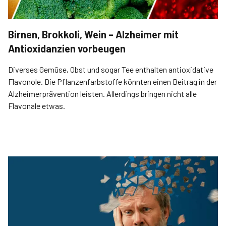
Birnen, Brokkoli, Wein – Alzheimer mit
Antioxidanzien vorbeugen
Diverses Gemüse, Obst und sogar Tee enthalten antioxidative
Flavonole. Die Pflanzenfarbstoffe könnten einen Beitrag in der
Alzheimerprävention leisten. Allerdings bringen nicht alle
Flavonale etwas.