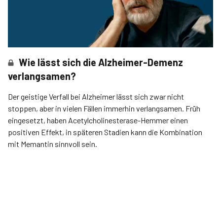
Wie lässt sich die Alzheimer-Demenz
verlangsamen?
Der geistige Verfall bei Alzheimer lässt sich zwar nicht
stoppen, aber in vielen Fällen immerhin verlangsamen. Früh
eingesetzt, haben Acetylcholin­esterase-Hemmer einen
positiven Effekt, in späteren Stadien kann die Kombination
mit Memantin sinnvoll sein.