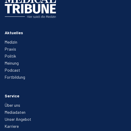
Aktuelles
Medizin
Praxis
Politik
Meinung
Podcast
Fortbildung
Service
Über uns
Mediadaten
Unser Angebot
Karriere