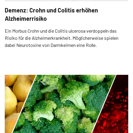
Demenz: Crohn und Colitis erhöhen
Alzheimerrisiko
Ein Morbus Crohn und die Colitis ulcerosa verdoppeln das
Risiko für die Alzheimerkrankheit. Möglicherweise spielen
dabei Neurotoxine von Darmkeimen eine Rolle.