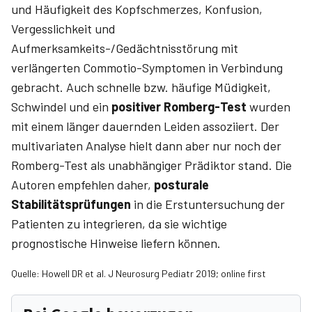
und Häufigkeit des Kopfschmerzes, Konfusion,
Vergesslichkeit und
Aufmerksamkeits-/Gedächtnisstörung mit
verlängerten Commotio-Symptomen in Verbindung
gebracht. Auch schnelle bzw. häufige Müdigkeit,
Schwindel und ein
positiver Romberg-Test
wurden
mit einem länger dauernden Leiden assoziiert. Der
multivariaten Analyse hielt dann aber nur noch der
Romberg-Test als unabhängiger Prädiktor stand. Die
Autoren empfehlen daher,
posturale
Stabilitätsprüfungen
in die Erstuntersuchung der
Patienten zu integrieren, da sie wichtige
prognostische Hinweise liefern können.
Quelle: Howell DR et al. J Neurosurg Pediatr 2019; online first