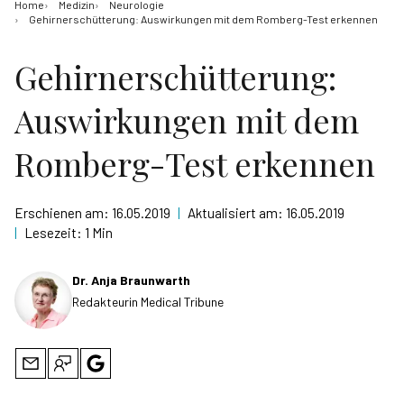
Home
Medizin
Neurologie
Gehirnerschütterung: Auswirkungen mit dem Romberg-Test erkennen
Gehirnerschütterung:
Auswirkungen mit dem
Romberg-Test erkennen
Erschienen am:
16.05.2019
|
Aktualisiert am:
16.05.2019
|
Lesezeit:
1 Min
Dr. Anja Braunwarth
Redakteurin Medical Tribune