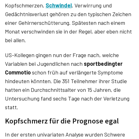
Kopfschmerzen,
Schwindel
, Verwirrung und
Gedächtnisverlust gehören zu den typischen Zeichen
einer Gehirnerschütterung. Spätesten nach einem
Monat verschwinden sie in der Regel, aber eben nicht
bei allen.
US-Kollegen gingen nun der Frage nach, welche
Variablen bei Jugendlichen nach
sportbedingter
Commotio
schon früh auf verlängerte Symptome
hindeuten könnten. Die 351 Teilnehmer ihrer Studie
hatten ein Durchschnittsalter von 15 Jahren, die
Untersuchung fand sechs Tage nach der Verletzung
statt.
Kopfschmerz für die Prognose egal
In der ersten univariaten Analyse wurden Schwere