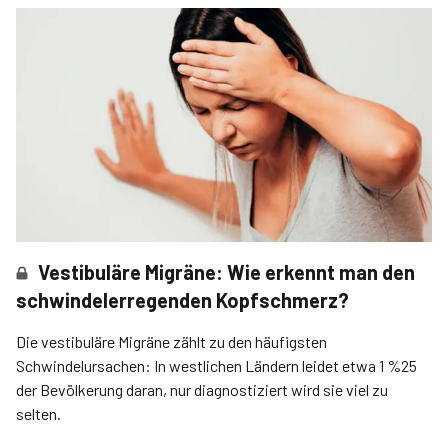
Vestibuläre Migräne: Wie erkennt man den
schwindelerregenden Kopfschmerz?
Die vestibuläre Mi­gräne zählt zu den häufigsten
Schwindelursachen: In westlichen Ländern leidet etwa 1 %25
der Bevölkerung daran, nur diagnostiziert wird sie viel zu
selten.