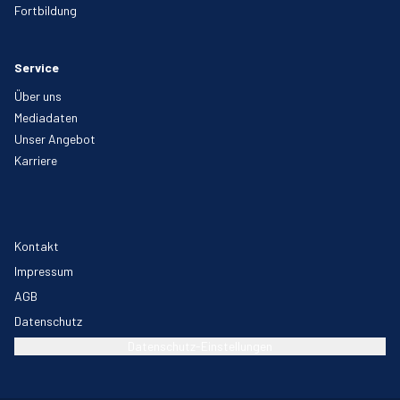
Fortbildung
Service
Über uns
Mediadaten
Unser Angebot
Karriere
Kontakt
Impressum
AGB
Datenschutz
Datenschutz-Einstellungen