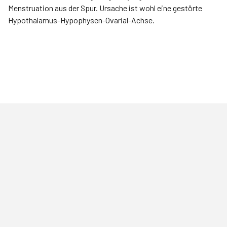
Menstruation aus der Spur. Ursache ist wohl eine gestörte
Hypothalamus-Hypophysen-Ovarial-Achse.