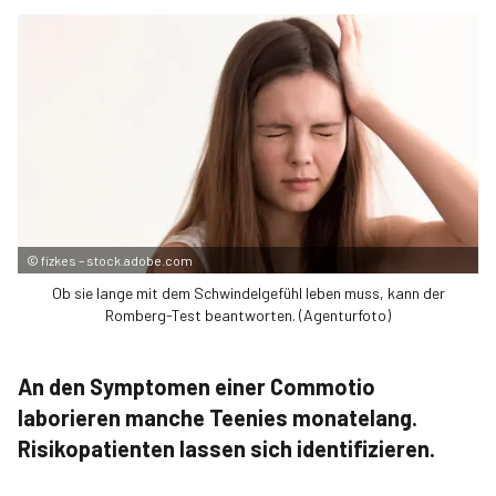
©
fizkes – stock.adobe.com
Ob sie lange mit dem Schwindelgefühl leben muss, kann der
Romberg-Test beantworten. (Agenturfoto)
An den Symptomen einer Commotio
laborieren manche Teenies monatelang.
Risikopatienten lassen sich identifizieren.