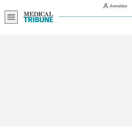
Anmelden