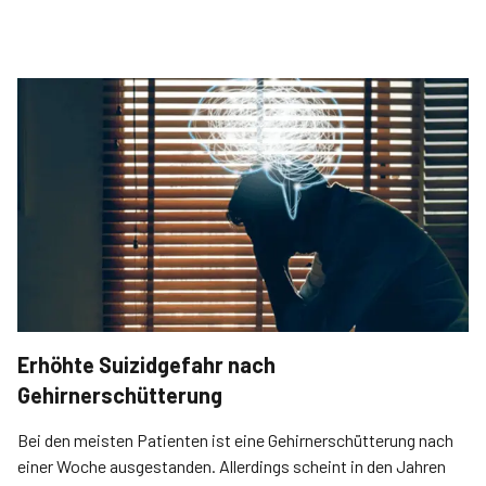
Erhöhte Suizidgefahr nach
Gehirnerschütterung
Bei den meisten Patienten ist eine Gehirnerschütterung nach
einer Woche ausgestanden. Allerdings scheint in den Jahren