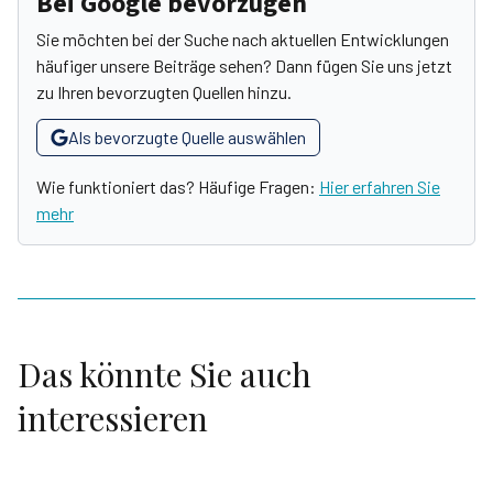
Bei Google bevorzugen
Sie möchten bei der Suche nach aktuellen Entwicklungen
häufiger unsere Beiträge sehen? Dann fügen Sie uns jetzt
zu Ihren bevorzugten Quellen hinzu.
Als bevorzugte Quelle auswählen
Wie funktioniert das? Häufige Fragen:
Hier erfahren Sie
mehr
Das könnte Sie auch
interessieren