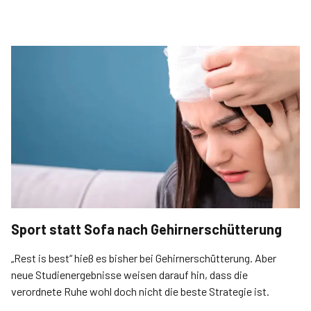
Sport statt Sofa nach Gehirnerschütterung
„Rest is best“ hieß es bisher bei Gehirnerschütterung. Aber
neue Studienergebnisse weisen darauf hin, dass die
verordnete Ruhe wohl doch nicht die beste Strategie ist.