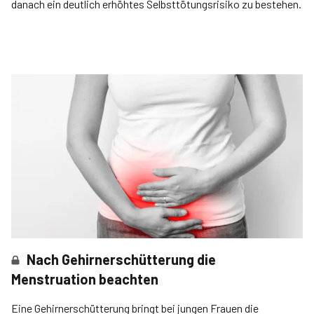
danach ein deutlich erhöhtes Selbsttötungsrisiko zu bestehen.
Nach Gehirnerschütterung die
Menstruation beachten
Eine Gehirnerschütterung bringt bei jungen Frauen die