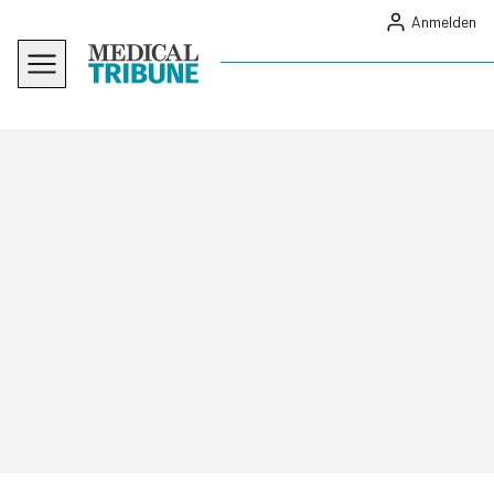
Anmelden