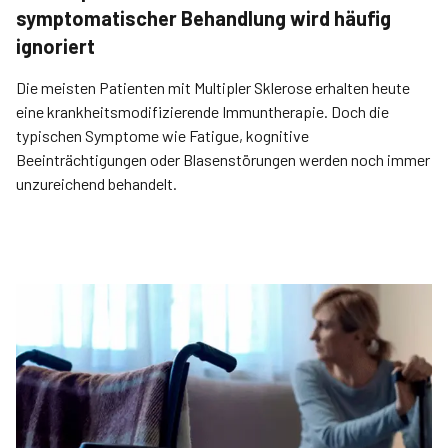
symptomatischer Behandlung wird häufig
ignoriert
Die meisten Patienten mit Multipler Sklerose erhalten heute
eine krankheitsmodifizierende Immuntherapie. Doch die
typischen Symptome wie Fatigue, kognitive
Beeinträchtigungen oder Blasenstörungen werden noch immer
unzureichend behandelt.