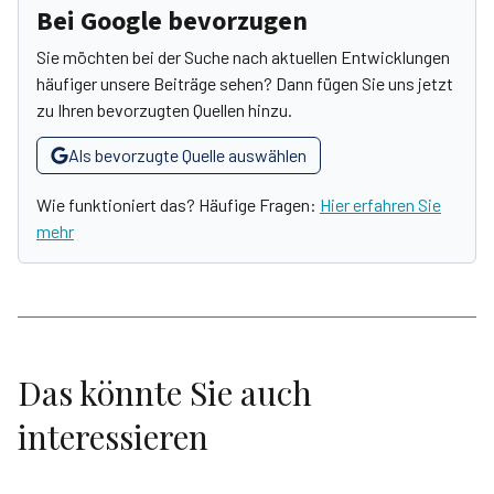
Bei Google bevorzugen
Sie möchten bei der Suche nach aktuellen Entwicklungen
häufiger unsere Beiträge sehen? Dann fügen Sie uns jetzt
zu Ihren bevorzugten Quellen hinzu.
Als bevorzugte Quelle auswählen
Wie funktioniert das? Häufige Fragen:
Hier erfahren Sie
mehr
Das könnte Sie auch
interessieren