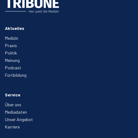
Aktuelles
Medizin
Praxis
Politik
Meinung
Podcast
Fortbildung
Service
Über uns
Mediadaten
Unser Angebot
Karriere