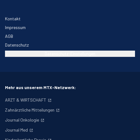
Kontakt
Impressum
AGB
Datenschutz
Datenschutz-Einstellungen
Mehr aus unserem MTX-Netzwerk:
ARZT & WIRTSCHAFT
Zahnärztliche Mitteilungen
Journal Onkologie
Journal Med
Kinderärztliche Praxis