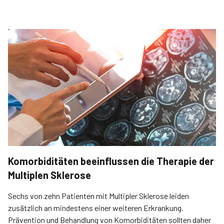
Komorbiditäten beeinflussen die Therapie der
Multiplen Sklerose
Sechs von zehn Patienten mit Multipler Sklerose leiden
zusätzlich an mindestens einer weiteren Erkrankung.
Prävention und Behandlung von Komorbiditäten sollten daher