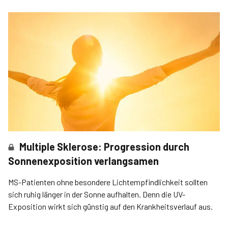
Multiple Sklerose: Progression durch
Sonnenexposition verlangsamen
MS-Patienten ohne besondere Lichtempfindlichkeit sollten
sich ruhig länger in der Sonne aufhalten. Denn die UV-
Exposition wirkt sich günstig auf den Krankheitsverlauf aus.