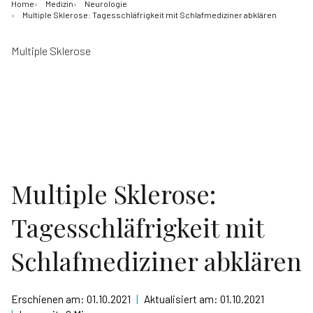
Home
Medizin
Neurologie
Multiple Sklerose: Tagesschläfrigkeit mit Schlafmediziner abklären
Multiple Sklerose
Multiple Sklerose:
Tagesschläfrigkeit mit
Schlafmediziner abklären
Erschienen am:
01.10.2021
|
Aktualisiert am:
01.10.2021