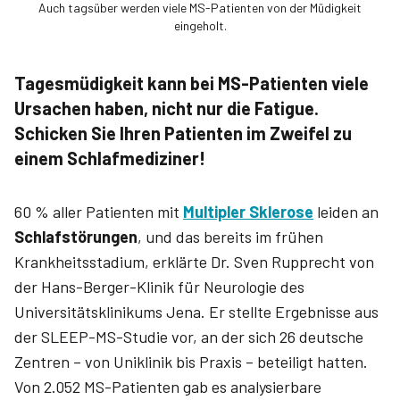
Auch tagsüber werden viele MS-Patienten von der Müdigkeit
eingeholt.
Tagesmüdigkeit kann bei MS-Patienten viele
Ursachen haben, nicht nur die Fatigue.
Schicken Sie Ihren Patienten im Zweifel zu
einem Schlafmediziner!
60 % aller Patienten mit
Multipler Sklerose
leiden an
Schlafstörungen
, und das bereits im frühen
Krankheitsstadium, erklärte Dr. Sven Rupprecht von
der Hans-Berger-Klinik für Neurologie des
Universitätsklinikums Jena. Er stellte Ergebnisse aus
der SLEEP-MS-Studie vor, an der sich 26 deutsche
Zentren – von Uniklinik bis Praxis – beteiligt hatten.
Von 2.052 MS-Patienten gab es analysierbare