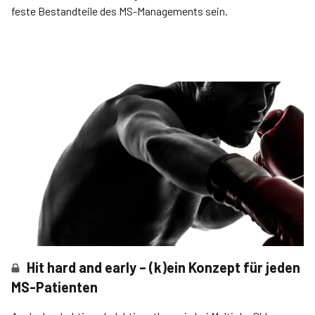
feste Bestandteile des MS-Managements sein.
Hit hard and early – (k)ein Konzept für jeden
MS-Patienten