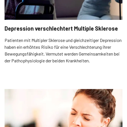
Depression verschlechtert Multiple Sklerose
Patienten mit Multipler Sklerose und gleichzeitiger Depression
haben ein erhöhtes Risiko für eine Verschlechterung ihrer
Bewegungsfähigkeit. Vermutet werden Gemeinsamkeiten bei
der Pathophysiologie der beiden Krankheiten.