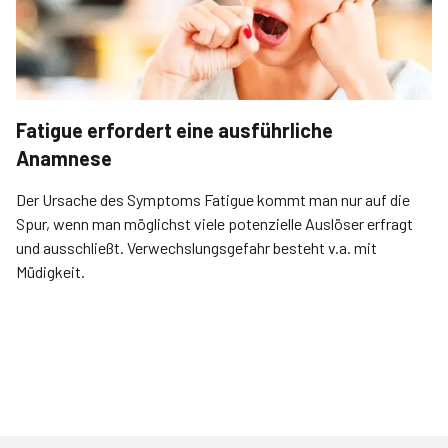
Fatigue erfordert eine ausführliche
Anamnese
Der Ursache des Symptoms Fatigue kommt man nur auf die
Spur, wenn man möglichst viele potenzielle Auslöser erfragt
und ausschließt. Verwechslungsgefahr besteht v.a. mit
Müdigkeit.