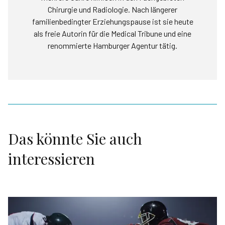
Chirurgie und Radiologie. Nach längerer
familienbedingter Erziehungspause ist sie heute
als freie Autorin für die Medical Tribune und eine
renommierte Hamburger Agentur tätig.
Das könnte Sie auch
interessieren