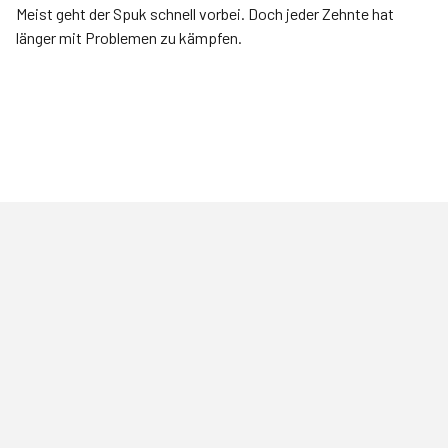
Meist geht der Spuk schnell vorbei. Doch jeder Zehnte hat
länger mit Problemen zu kämpfen.