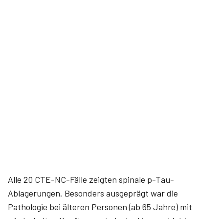
Alle 20 CTE-NC-Fälle zeigten spinale p-Tau-
Ablagerungen. Besonders ausgeprägt war die
Pathologie bei älteren Personen (ab 65 Jahre) mit