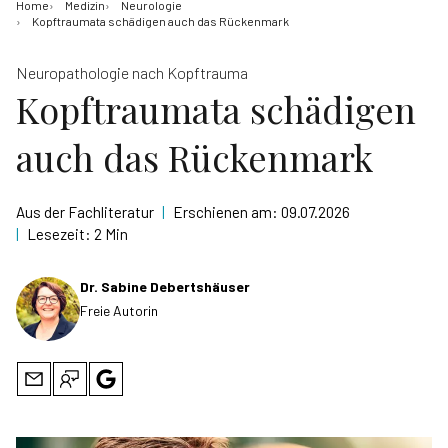
Home
Medizin
Neurologie
Kopftraumata schädigen auch das Rückenmark
Neuropathologie nach Kopftrauma
Kopftraumata schädigen
auch das Rückenmark
Aus der Fachliteratur
|
Erschienen am:
09.07.2026
|
Lesezeit:
2 Min
Dr. Sabine Debertshäuser
Freie Autorin