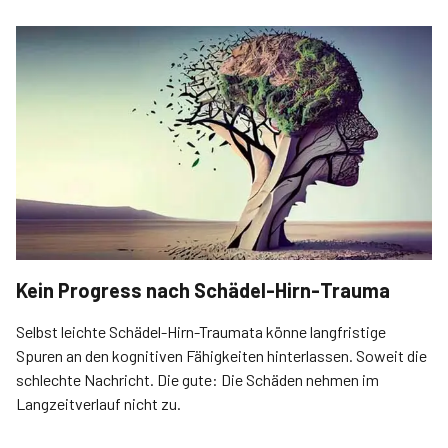
Kein Progress nach Schädel-Hirn-Trauma
Selbst leichte Schädel-Hirn-Traumata könne langfristige
Spuren an den kognitiven Fähigkeiten hinterlassen. Soweit die
schlechte Nachricht. Die gute: Die Schäden nehmen im
Langzeitverlauf nicht zu.