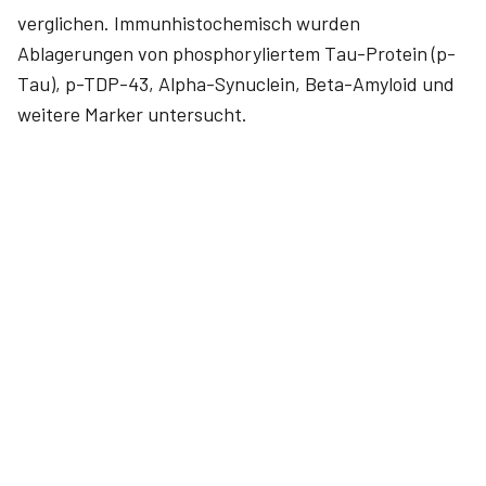
verglichen. Immunhistochemisch wurden
Ablagerungen von phosphoryliertem Tau-Protein (p-
Tau), p-TDP-43, Alpha-Synuclein, Beta-Amyloid und
weitere Marker untersucht.