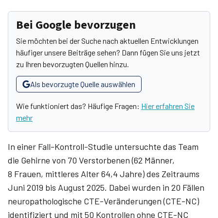
Bei Google bevorzugen
Sie möchten bei der Suche nach aktuellen Entwicklungen
häufiger unsere Beiträge sehen? Dann fügen Sie uns jetzt
zu Ihren bevorzugten Quellen hinzu.
Als bevorzugte Quelle auswählen
Wie funktioniert das? Häufige Fragen:
Hier erfahren Sie
mehr
In einer Fall-Kontroll-Studie untersuchte das Team
die Gehirne von 70 Verstorbenen (62 Männer,
8 Frauen, mittleres Alter 64,4 Jahre) des Zeitraums
Juni 2019 bis August 2025. Dabei wurden in 20 Fällen
neuropathologische CTE-Veränderungen (CTE-NC)
identifiziert und mit 50 Kontrollen ohne CTE-NC