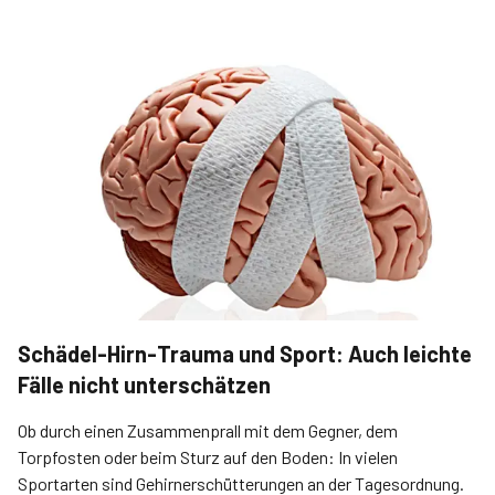
Schädel-Hirn-Trauma und Sport: Auch leichte
Fälle nicht unterschätzen
Ob durch einen Zusammenprall mit dem Gegner, dem
Torpfosten oder beim Sturz auf den Boden: In vielen
Sportarten sind Gehirnerschütterungen an der Tagesordnung.