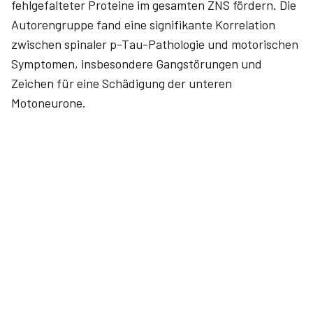
fehlgefalteter Proteine im gesamten ZNS fördern. Die
Autorengruppe fand eine signifikante Korrelation
zwischen spinaler p-Tau-­Pathologie und motorischen
Symptomen, insbesondere Gangstörungen und
Zeichen für eine Schädigung der unteren
Motoneurone.