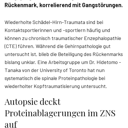
Rückenmark, korrelierend mit Gangstörungen.
Wiederholte Schädel-Hirn-Traumata sind bei
Kontaktsportlerinnen und -sportlern häufig und
können zu chronisch traumatischer Enzephalopathie
(CTE) führen. Während die Gehirnpathologie gut
untersucht ist, blieb die Beteiligung des Rückenmarks
bislang unklar. Eine Arbeitsgruppe um Dr. Hidetomo ­
Tanaka von der University of Toronto hat nun
systematisch die spinale Proteinpathologie bei
wiederholter Kopftraumatisierung untersucht.
Autopsie deckt
Proteinablagerungen im ZNS
auf