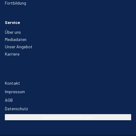
Fortbildung
Service
Über uns
Mediadaten
Unser Angebot
Karriere
Kontakt
Impressum
AGB
Datenschutz
Datenschutz-Einstellungen