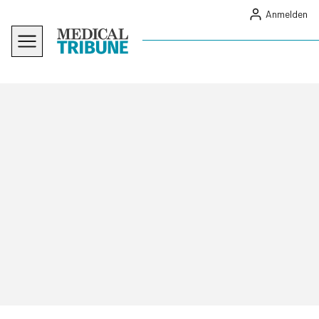
Anmelden