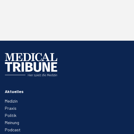
Aktuelles
Medizin
Praxis
Politik
Meinung
Podcast