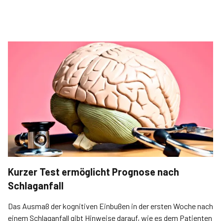
Kurzer Test ermöglicht Prognose nach
Schlaganfall
Das Ausmaß der kognitiven Einbußen in der ersten Woche nach
einem Schlaganfall gibt Hinweise darauf, wie es dem Patienten