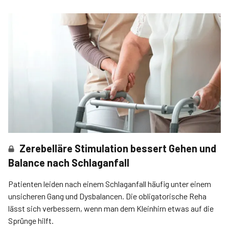
Zerebelläre Stimulation bessert Gehen und
Balance nach Schlaganfall
Patienten leiden nach einem Schlaganfall häufig unter einem
unsicheren Gang und Dysbalancen. Die obligatorische Reha
lässt sich verbessern, wenn man dem Kleinhirn etwas auf die
Sprünge hilft.