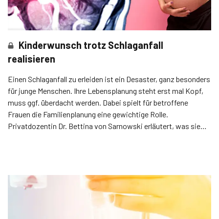
Kinderwunsch trotz Schlaganfall
realisieren
Einen Schlaganfall zu erleiden ist ein Desaster, ganz besonders
für junge Menschen. Ihre Lebensplanung steht erst mal Kopf,
muss ggf. überdacht werden. Dabei spielt für betroffene
Frauen die Familienplanung eine gewichtige Rolle.
Privatdozentin Dr. Bettina von Sarnowski erläutert, was sie
ihren Patientinnen rät.