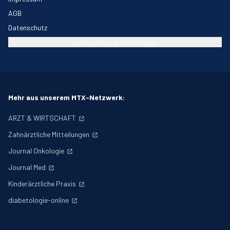
AGB
Datenschutz
Datenschutz-Einstellungen
Mehr aus unserem MTX-Netzwerk:
ARZT & WIRTSCHAFT
Zahnärztliche Mitteilungen
Journal Onkologie
Journal Med
Kinderärztliche Praxis
diabetologie-online