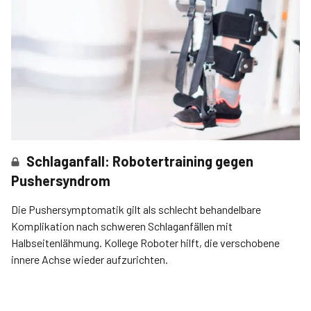
Schlaganfall: Robotertraining gegen
Pushersyndrom
Die Pushersymptomatik gilt als schlecht behandelbare
Komplikation nach schweren Schlaganfällen mit
Halbseitenlähmung. Kollege Roboter hilft, die verschobene
innere Achse wieder aufzurichten.