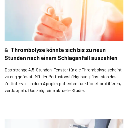
Thrombolyse könnte sich bis zu neun
Stunden nach einem Schlaganfall auszahlen
Das strenge 4,5-Stunden-Fenster für die Thrombolyse scheint
zu eng gefasst. Mit der Perfusionsbildgebung lässt sich das
Zeitintervall, in dem Apoplexpatienten funktionell profitieren,
verdoppeln. Das zeigt eine aktuelle Studie.