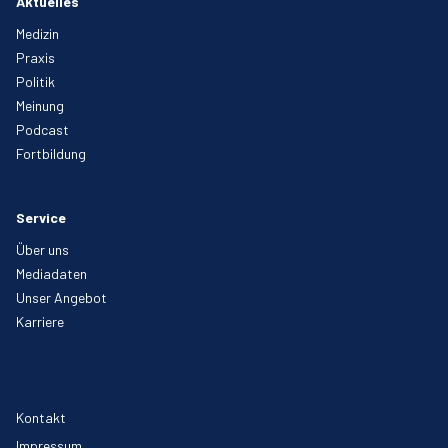
Aktuelles
Medizin
Praxis
Politik
Meinung
Podcast
Fortbildung
Service
Über uns
Mediadaten
Unser Angebot
Karriere
Kontakt
Impressum