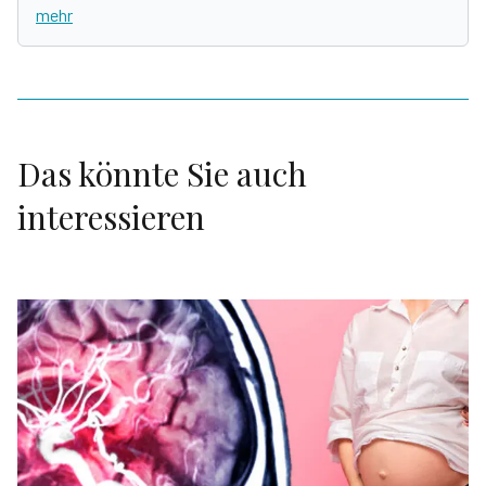
mehr
Das könnte Sie auch
interessieren