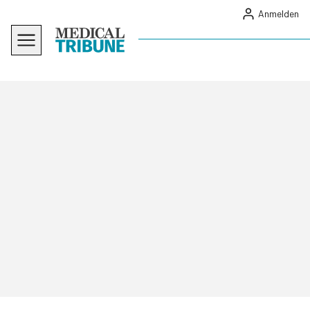
Anmelden