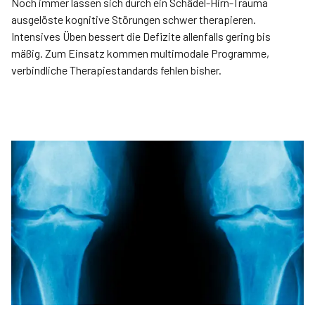
Noch immer lassen sich durch ein Schädel-Hirn-­Trauma
ausgelöste kognitive Störungen schwer therapieren.
Intensives Üben bessert die Defizite allenfalls gering bis
mäßig. Zum Einsatz kommen multimodale Programme,
verbindliche Therapiestandards fehlen bisher.