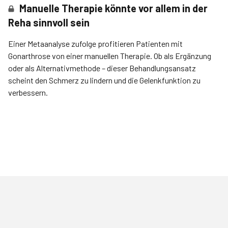
Manuelle Therapie könnte vor allem in der
Reha sinnvoll sein
Einer Metaanalyse zufolge profitieren Patienten mit
Gonarthrose von einer manuellen Therapie. Ob als Ergänzung
oder als Alternativmethode – dieser Behandlungsansatz
scheint den Schmerz zu lindern und die Gelenkfunktion zu
verbessern.