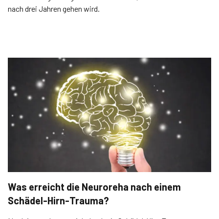
nach drei Jahren gehen wird.
Was erreicht die Neuroreha nach einem
Schädel-Hirn-Trauma?