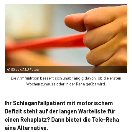
©
iStock/A&J Fotos
Die Armfunktion bessert sich unabhängig davon, ob die ersten
Wochen zuhause oder in der Reha geübt wird.
Ihr Schlaganfallpatient mit motorischem
Defizit steht auf der langen Warteliste für
einen Rehaplatz? Dann bietet die Tele-Reha
eine Alternative.