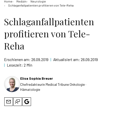
Home
Medizin
Neurologie
Schlaganfallpatienten profitieren von Tele-Reha
Schlaganfallpatienten
profitieren von Tele-
Reha
Erschienen am:
26.09.2019
|
Aktualisiert am:
26.09.2019
|
Lesezeit:
2 Min
Elisa Sophia Breuer
Chefredakteurin Medical Tribune Onkologie ·
Hämatologie