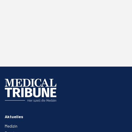
Aktuelles
Medizin