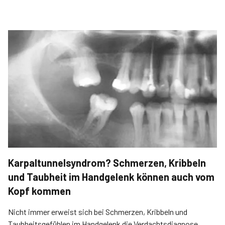
Karpaltunnelsyndrom? Schmerzen, Kribbeln
und Taubheit im Handgelenk können auch vom
Kopf kommen
Nicht immer erweist sich bei Schmerzen, Kribbeln und
Taubheitsgefühlen im Handgelenk die Verdachtsdiagnose