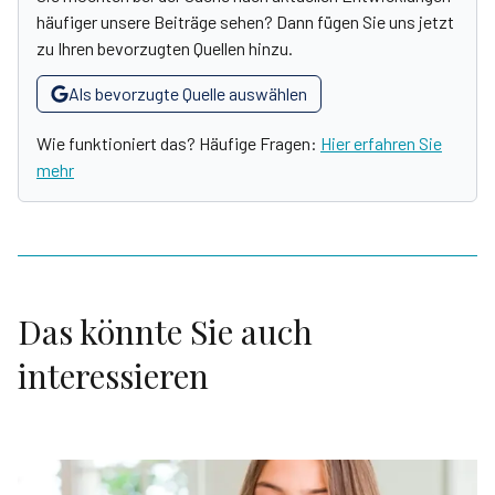
häufiger unsere Beiträge sehen? Dann fügen Sie uns jetzt
zu Ihren bevorzugten Quellen hinzu.
Als bevorzugte Quelle auswählen
Wie funktioniert das? Häufige Fragen:
Hier erfahren Sie
mehr
Das könnte Sie auch
interessieren