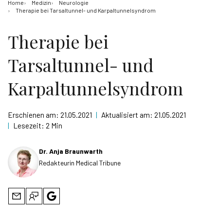
Home
Medizin
Neurologie
Therapie bei Tarsaltunnel- und Karpaltunnelsyndrom
Therapie bei
Tarsaltunnel- und
Karpaltunnelsyndrom
Erschienen am:
21.05.2021
|
Aktualisiert am:
21.05.2021
|
Lesezeit:
2 Min
Dr. Anja Braunwarth
Redakteurin Medical Tribune