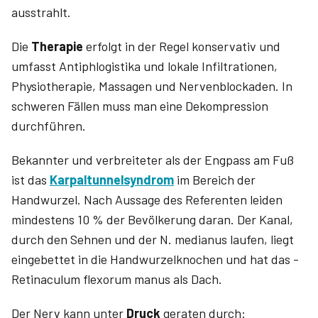
ausstrahlt.
Die
Therapie
erfolgt in der Regel konservativ und
umfasst Antiphlogistika und lokale Infiltrationen,
Physiotherapie, Massagen und Nervenblockaden. In
schweren Fällen muss man eine Dekompression
durchführen.
Bekannter und verbreiteter als der Engpass am Fuß
ist das
Karpaltunnelsyndrom
im Bereich der
Handwurzel. Nach Aussage des Referenten leiden
mindestens 10 % der Bevölkerung daran. Der Kanal,
durch den Sehnen und der N. ­medianus laufen, liegt
eingebettet in die Handwurzelknochen und hat das ­
Retinaculum ­flexorum manus als Dach.
Der Nerv kann unter
Druck
geraten durch: