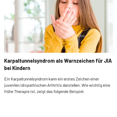
Karpaltunnelsyndrom als Warnzeichen für JIA
bei Kindern
Ein Karpaltunnelsyndrom kann ein erstes Zeichen einer
juvenilen idiopathischen Arthritis darstellen. Wie wichtig eine
frühe Therapie ist, zeigt das folgende Beispiel.