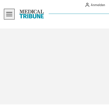
Anmelden