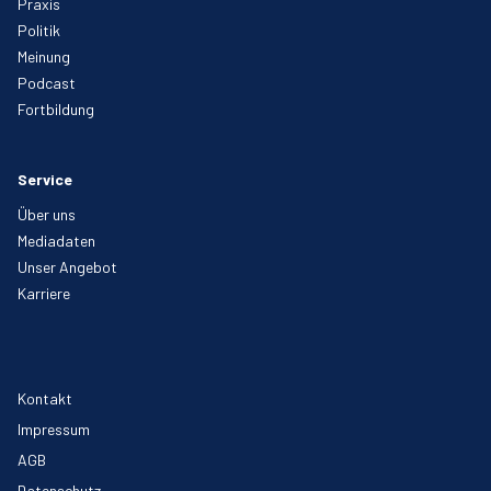
Praxis
Politik
Meinung
Podcast
Fortbildung
Service
Über uns
Mediadaten
Unser Angebot
Karriere
Kontakt
Impressum
AGB
Datenschutz