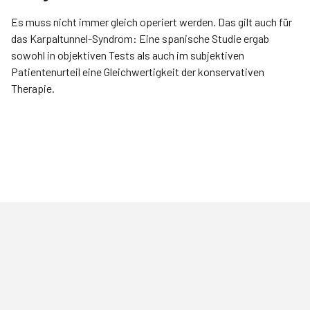
Es muss nicht immer gleich operiert werden. Das gilt auch für
das Karpaltunnel-Syndrom: Eine spanische Studie ergab
sowohl in objektiven Tests als auch im subjektiven
Patientenurteil eine Gleichwertigkeit der konservativen
Therapie.