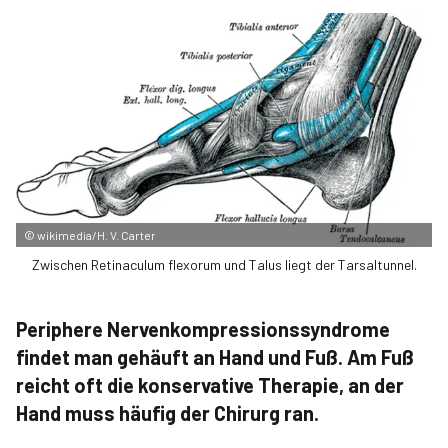
©
wikimedia/H. V. Carter
Zwischen Retinaculum flexorum und Talus liegt der Tarsaltunnel.
Periphere Nervenkompressionssyndrome
findet man gehäuft an Hand und Fuß. Am Fuß
reicht oft die konservative Therapie, an der
Hand muss häufig der Chirurg ran.