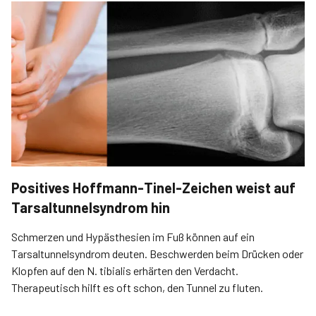
Positives Hoffmann-Tinel-Zeichen weist auf
Tarsaltunnelsyndrom hin
Schmerzen und Hypästhesien im Fuß können auf ein
Tarsaltunnelsyndrom deuten. Beschwerden beim Drücken oder
Klopfen auf den N. tibialis erhärten den Verdacht.
Therapeutisch hilft es oft schon, den Tunnel zu fluten.