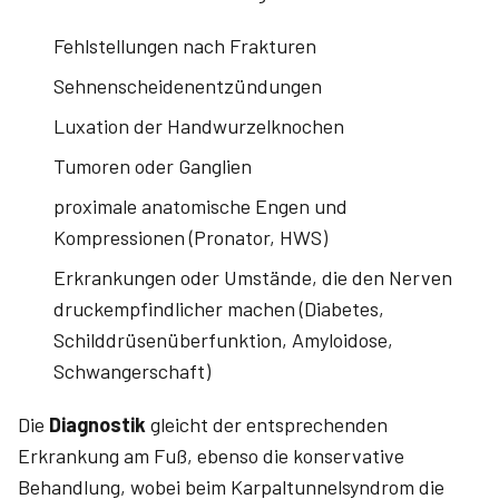
Fehlstellungen nach Frakturen
Sehnenscheidenentzündungen
Luxation der Handwurzelknochen
Tumoren oder Ganglien
proximale anatomische Engen und
Kompressionen (Pronator, HWS)
Erkrankungen oder Umstände, die den Nerven
druckempfindlicher machen (Diabetes,
Schilddrüsenüberfunktion, Amyloidose,
Schwangerschaft)
Die
Diagnostik
gleicht der entsprechenden
Erkrankung am Fuß, ebenso die konservative
Behandlung, wobei beim Karpaltunnelsyndrom die