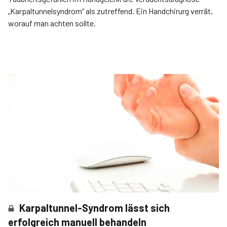
„Karpal­tunnelsyndrom“ als zutreffend. Ein Handchirurg verrät,
worauf man achten sollte.
Karpaltunnel-Syndrom lässt sich
erfolgreich manuell behandeln