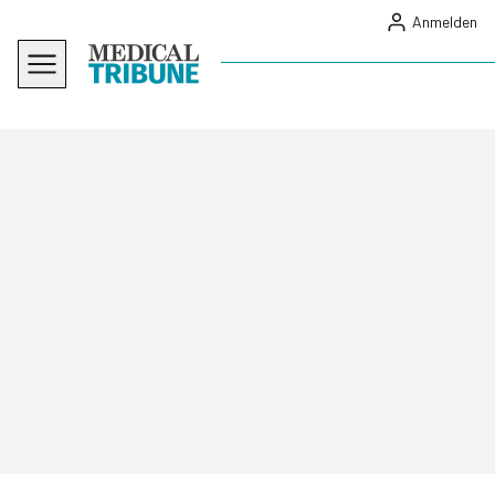
Anmelden