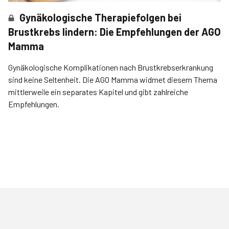
Gynäkologische Therapiefolgen bei
Brustkrebs lindern: Die Empfehlungen der AGO
Mamma
Gynäkologische Komplikationen nach Brustkrebserkrankung
sind keine Seltenheit. Die AGO Mamma widmet diesem Thema
mittlerweile ein separates Kapitel und gibt zahlreiche
Empfehlungen.