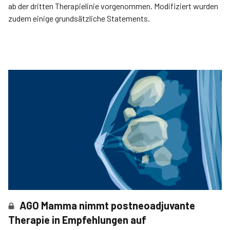
ab der dritten Therapielinie vorgenommen. Modifiziert wurden
zudem einige grundsätzliche Statements.
AGO Mamma nimmt postneoadjuvante
Therapie in Empfehlungen auf