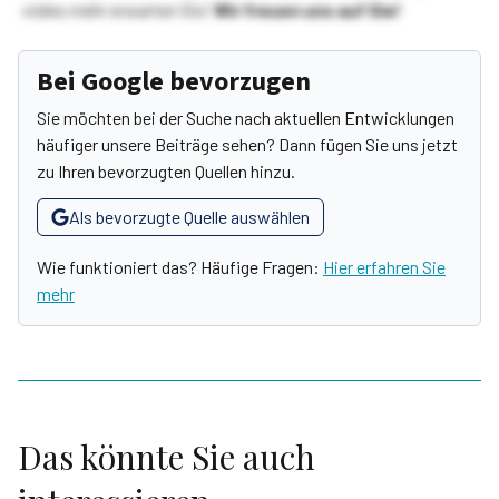
vieles mehr erwarten Sie!
Wir freuen uns auf Sie!
Bei Google bevorzugen
Sie möchten bei der Suche nach aktuellen Entwicklungen
häufiger unsere Beiträge sehen? Dann fügen Sie uns jetzt
zu Ihren bevorzugten Quellen hinzu.
Als bevorzugte Quelle auswählen
Wie funktioniert das? Häufige Fragen:
Hier erfahren Sie
mehr
Das könnte Sie auch