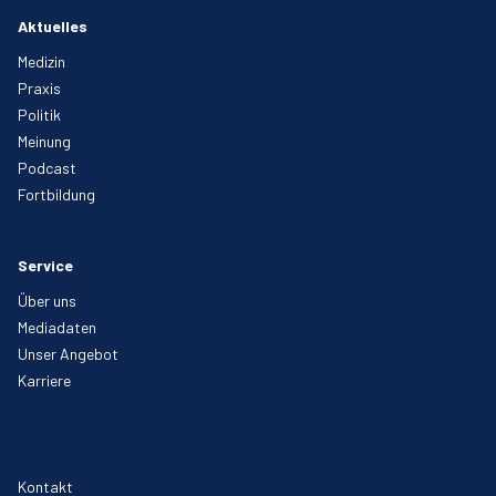
Aktuelles
Medizin
Praxis
Politik
Meinung
Podcast
Fortbildung
Service
Über uns
Mediadaten
Unser Angebot
Karriere
Kontakt