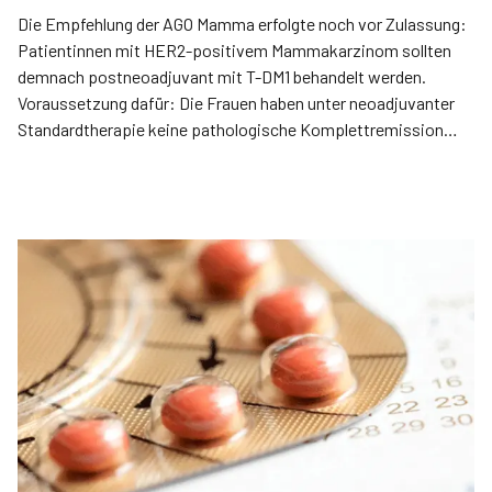
Die Empfehlung der AGO Mamma erfolgte noch vor Zulassung:
Patientinnen mit HER2-positivem Mammakarzinom sollten
demnach postneoadjuvant mit T-DM1 behandelt werden.
Voraussetzung dafür: Die Frauen haben unter neoadjuvanter
Standardtherapie keine pathologische Komplettremission
erreicht.