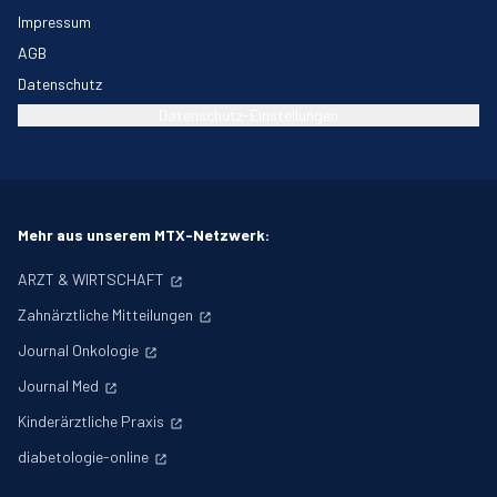
Impressum
AGB
Datenschutz
Datenschutz-Einstellungen
Mehr aus unserem MTX-Netzwerk:
ARZT & WIRTSCHAFT
Zahnärztliche Mitteilungen
Journal Onkologie
Journal Med
Kinderärztliche Praxis
diabetologie-online