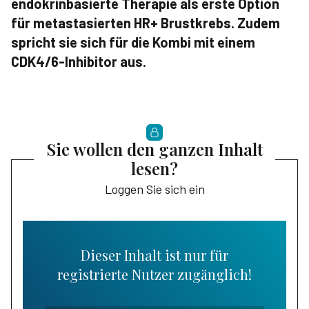
endokrinbasierte Therapie als erste Option
für metastasierten HR+ Brustkrebs. Zudem
spricht sie sich für die Kombi mit einem
CDK4/6-Inhibitor aus.
Sie wollen den ganzen Inhalt
lesen?
Loggen Sie sich ein
Dieser Inhalt ist nur für
registrierte Nutzer zugänglich!