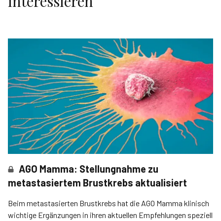
interessieren
AGO Mamma: Stellungnahme zu
metastasiertem Brustkrebs aktualisiert
Beim metastasierten Brustkrebs hat die AGO Mamma klinisch
wichtige Ergänzungen in ihren aktuellen Empfehlungen speziell