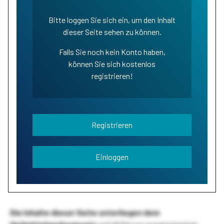
Bitte loggen Sie sich ein, um den Inhalt
dieser Seite sehen zu können.
Falls Sie noch kein Konto haben,
können Sie sich kostenlos
registrieren!
Registrieren
Einloggen
Die Inhalte dieser Seite unterliegen dem