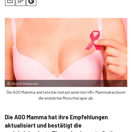
©
iStock/Deagreez
Die AGO Mamma wertete bei metastasiertem HR+ Mammakarzinom
die endokrine Monotherapie ab.
Die AGO Mamma hat ihre Empfehlungen
aktualisiert und bestätigt die