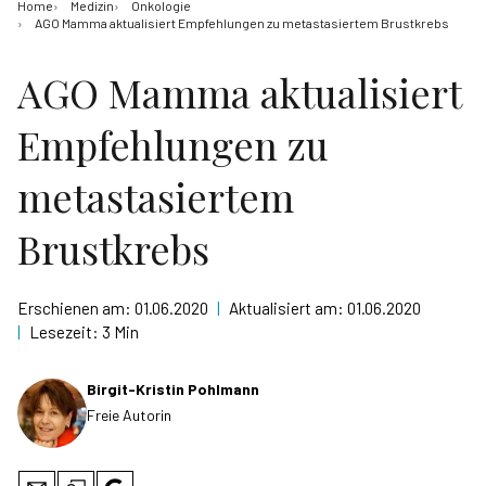
Home
Medizin
Onkologie
AGO Mamma aktualisiert Empfehlungen zu metastasiertem Brustkrebs
AGO Mamma aktualisiert
Empfehlungen zu
metastasiertem
Brustkrebs
Erschienen am:
01.06.2020
|
Aktualisiert am:
01.06.2020
|
Lesezeit:
3 Min
Birgit-Kristin Pohlmann
Freie Autorin