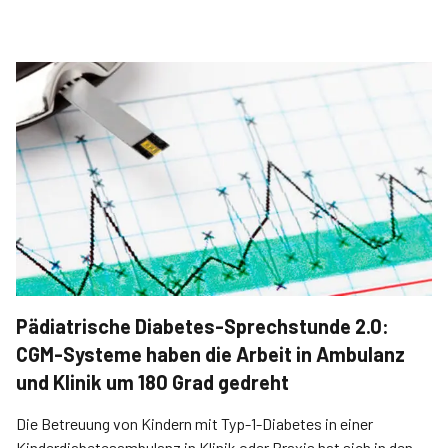
Pädiatrische Diabetes-Sprechstunde 2.0:
CGM-Systeme haben die Arbeit in Ambulanz
und Klinik um 180 Grad gedreht
Die Betreuung von Kindern mit Typ-1-Diabetes in einer
Kinderdiabetesambulanz in Klinik oder Praxis hat sich in den