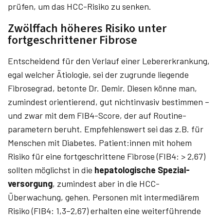
prüfen, um das HCC-Risiko zu senken.
Zwölffach höheres Risiko unter
fortgeschrittener Fibrose
Entscheidend für den Verlauf einer Lebererkrankung,
egal welcher Ätiologie, sei der zugrunde liegende
Fibrosegrad, betonte Dr. ­Demir. Diesen könne man,
zumindest orientierend, gut nichtinvasiv bestimmen –
und zwar mit dem FIB4-Score, der auf Routine­
parametern beruht. Empfehlenswert sei das z.B. für
Menschen mit Diabetes. Patient:innen mit hohem
Risiko für eine fortgeschrittene Fibrose (FIB4: > 2,67)
sollten möglichst in die
hepatologische Spezial­
versorgung
, zumindest aber in die HCC-
Überwachung, gehen. Personen mit intermediärem
Risiko (FIB4: 1,3–2,67) erhalten eine weiterführende