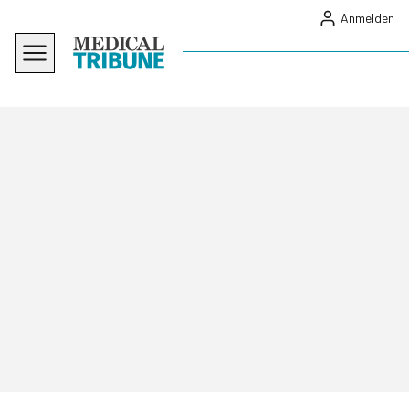
Anmelden