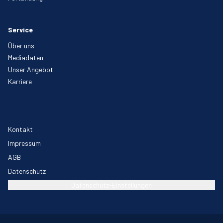
Service
Über uns
Mediadaten
Unser Angebot
Karriere
Kontakt
Impressum
AGB
Datenschutz
Datenschutz-Einstellungen