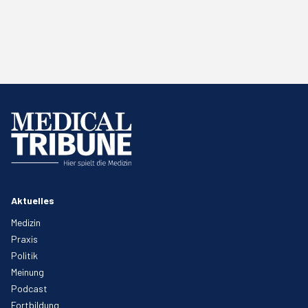
Aktuelles
Medizin
Praxis
Politik
Meinung
Podcast
Fortbildung