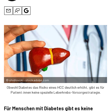
©
shidlovski – stock.adobe.com
Obwohl Diabetes das Risiko eines HCC deutlich erhöht, gibt es für
Patient:innen keine spezielle Leberkrebs-Vorsorgestrategie.
Für Menschen mit Diabetes gibt es keine