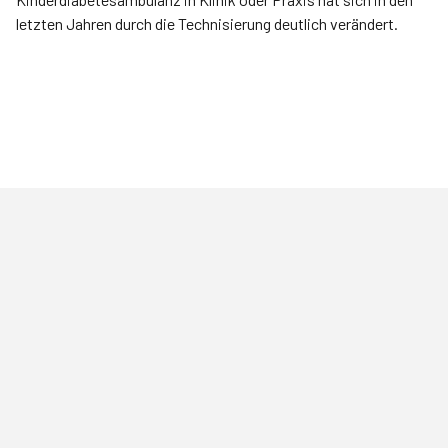
letzten Jahren durch die Technisierung deutlich verändert.