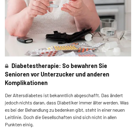
Diabetestherapie: So bewahren Sie
Senioren vor Unterzucker und anderen
Komplikationen
Der Altersdiabetes ist bekanntlich abgeschafft. Das ändert
jedoch nichts daran, dass Diabetiker immer älter werden. Was
es bei der Behandlung zu bedenken gibt, steht in einer neuen
Leitlinie. Doch die Gesellschaften sind sich nicht in allen
Punkten einig.