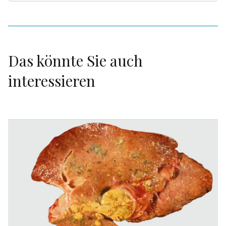
Das könnte Sie auch
interessieren