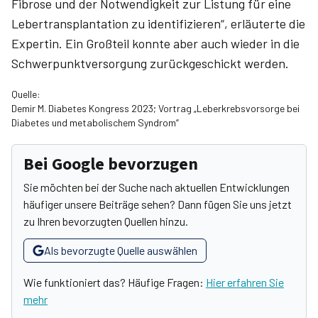
Fibrose und der Notwendigkeit zur Listung für eine
Lebertransplantation zu identifizieren“, erläuterte die
Expertin. Ein Großteil konnte aber auch wieder in die
Schwerpunktversorgung zurückgeschickt werden.
Quelle:
Demir M. Diabetes Kongress 2023; Vortrag „Leberkrebsvorsorge bei
Diabetes und metabolischem Syndrom“
Bei Google bevorzugen
Sie möchten bei der Suche nach aktuellen Entwicklungen
häufiger unsere Beiträge sehen? Dann fügen Sie uns jetzt
zu Ihren bevorzugten Quellen hinzu.
Als bevorzugte Quelle auswählen
Wie funktioniert das? Häufige Fragen:
Hier erfahren Sie
mehr