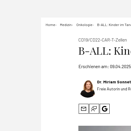
Home
Medizin
Onkologie
B-ALL: Kinder im Ta
CD19/CD22-CAR-T-Zellen
B-ALL: Ki
Erschienen am:
09.04.2025
Dr. Miriam Sonnet
Freie Autorin und 