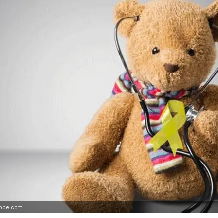
dobe.com