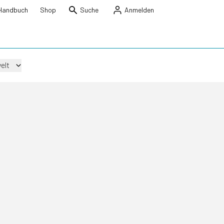
Handbuch
Shop
Suche
Anmelden
elt