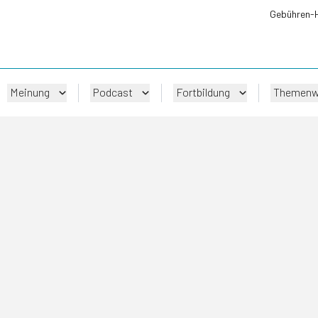
Gebühren-
Meinung
Podcast
Fortbildung
Themenw