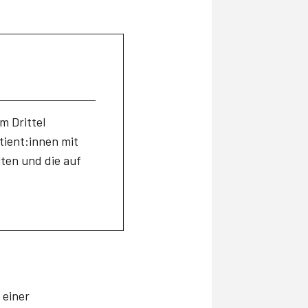
m Drittel
tient:innen mit
ten und die auf
 einer