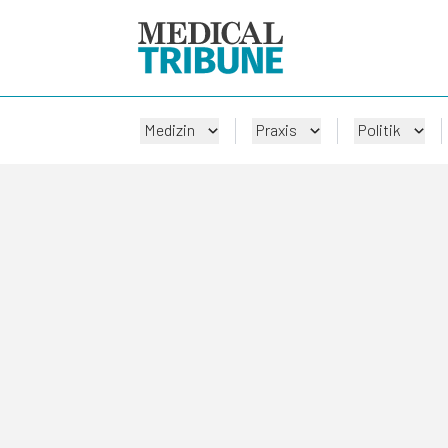
Medizin
Praxis
Politik