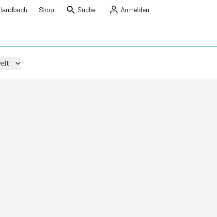
Handbuch
Shop
Suche
Anmelden
elt