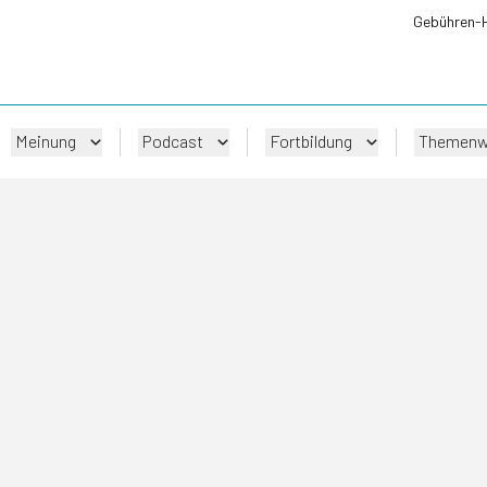
Gebühren-
Meinung
Podcast
Fortbildung
Themenw