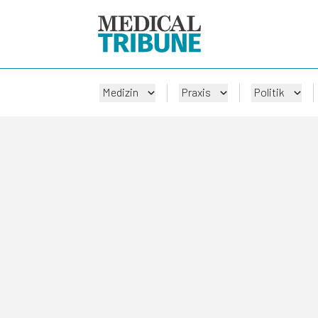
Medizin
Praxis
Politik