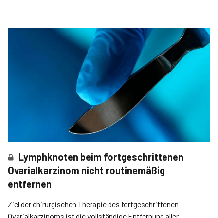
Lymphknoten beim fortgeschrittenen
Ovarialkarzinom nicht routinemäßig
entfernen
Ziel der chirurgischen Therapie des fortgeschrittenen
Ovarialkarzinoms ist die vollständige Entfernung aller