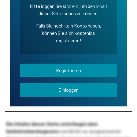
Bitte loggen Sie sich ein, um den Inhalt
dieser Seite sehen zu können.
Falls Sie noch kein Konto haben,
können Sie sich kostenlos
registrieren!
Registrieren
Einloggen
Die Inhalte dieser Seite unterliegen dem
Heilmittelwerbegesetz
und dürfen nur ausgewiesenen