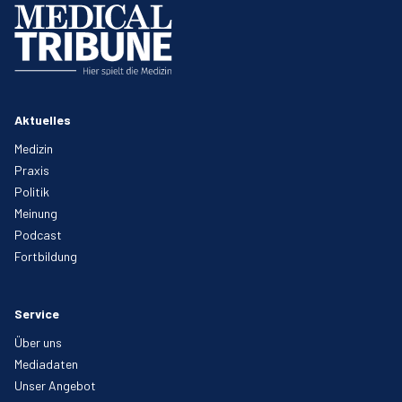
Aktuelles
Medizin
Praxis
Politik
Meinung
Podcast
Fortbildung
Service
Über uns
Mediadaten
Unser Angebot