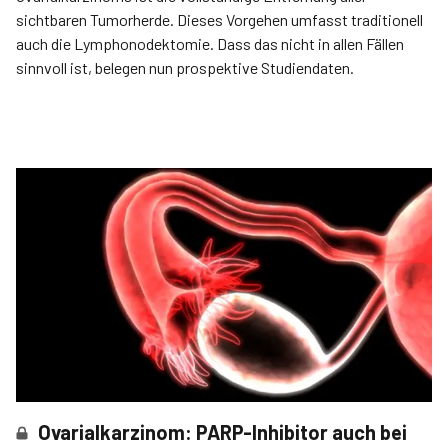
sichtbaren Tumorherde. Dieses Vorgehen umfasst traditionell
auch die Lymphonodektomie. Dass das nicht in allen Fällen
sinnvoll ist, belegen nun prospektive Studiendaten.
Ovarialkarzinom: PARP-Inhibitor auch bei