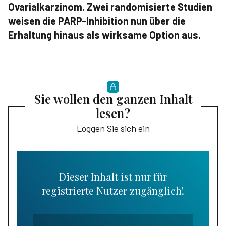
Ovarialkarzinom. Zwei randomisierte Studien
weisen die PARP-Inhibition nun über die
Erhaltung hinaus als wirksame Option aus.
Sie wollen den ganzen Inhalt
lesen?
Loggen Sie sich ein
Dieser Inhalt ist nur für
registrierte Nutzer zugänglich!