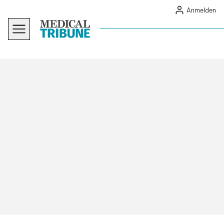
Anmelden