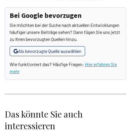
Bei Google bevorzugen
Sie möchten bei der Suche nach aktuellen Entwicklungen
häufiger unsere Beiträge sehen? Dann fügen Sie uns jetzt
zu Ihren bevorzugten Quellen hinzu.
Als bevorzugte Quelle auswählen
Wie funktioniert das? Häufige Fragen:
Hier erfahren Sie
mehr
Das könnte Sie auch
interessieren