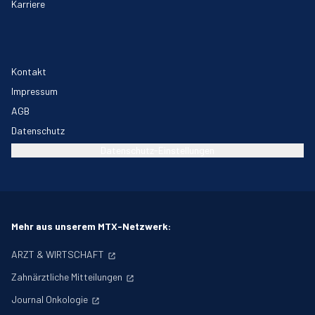
Karriere
Kontakt
Impressum
AGB
Datenschutz
Datenschutz-Einstellungen
Mehr aus unserem MTX-Netzwerk:
ARZT & WIRTSCHAFT
Zahnärztliche Mitteilungen
Journal Onkologie