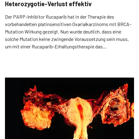
Heterozygotie-Verlust effektiv
Der PARP-Inhibitor Rucaparib hat in der Therapie des
vorbehandelten platinsensitiven Ovarialkarzinoms mit BRCA-
Mutation Wirkung gezeigt. Nun wurde deutlich, dass eine
solche Mutation keine zwingende Voraussetzung sein muss,
um mit einer Rucaparib-Erhaltungstherapie das
progressionsfreie Überleben zu verlängern.