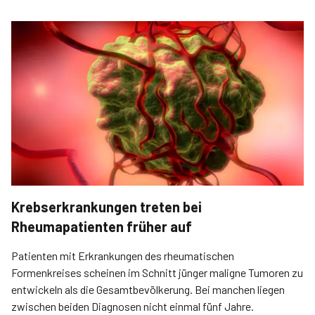
Krebserkrankungen treten bei
Rheumapatienten früher auf
Patienten mit Erkrankungen des rheumatischen
Formenkreises scheinen im Schnitt jünger maligne Tumoren zu
entwickeln als die Gesamtbevölkerung. Bei manchen liegen
zwischen beiden Diagnosen nicht einmal fünf Jahre.