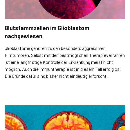
Blutstammzellen im Glioblastom
nachgewiesen
Glioblastome gehören zu den besonders aggressiven
Hirntumoren. Selbst mit den bestmöglichen Therapieverfahren
ist eine langfristige Kon­trolle der Erkrankung meist nicht
möglich. Auch die Immuntherapie ist in diesem Fall erfolglos.
Die Gründe dafür sind bisher nicht eindeutig erforscht.