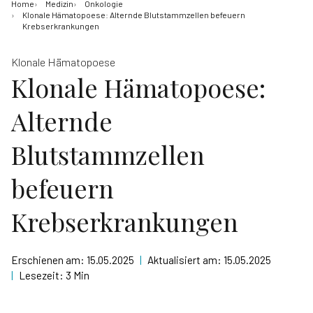
Home
Medizin
Onkologie
Klonale Hämatopoese: Alternde Blutstammzellen befeuern
Krebserkrankungen
Klonale Hämatopoese
Klonale Hämatopoese:
Alternde
Blutstammzellen
befeuern
Krebserkrankungen
Erschienen am:
15.05.2025
|
Aktualisiert am:
15.05.2025
|
Lesezeit:
3 Min