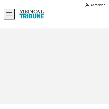
Anmelden