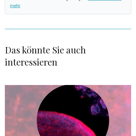
mehr
Das könnte Sie auch
interessieren