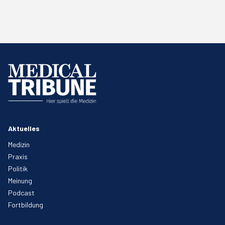
Aktuelles
Medizin
Praxis
Politik
Meinung
Podcast
Fortbildung