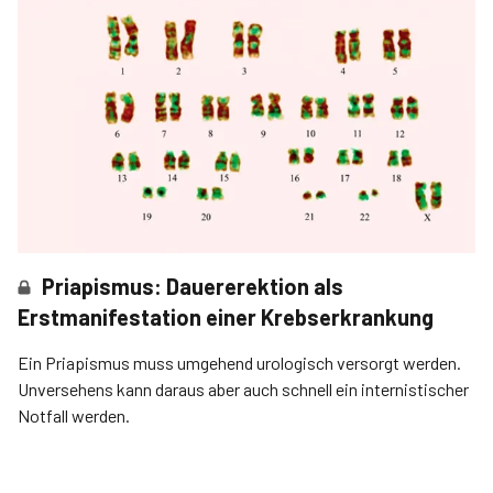
Priapismus: Dauererektion als
Erstmanifestation einer Krebserkrankung
Ein Priapismus muss umgehend urologisch versorgt werden.
Unversehens kann daraus aber auch schnell ein internistischer
Notfall werden.