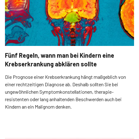
Fünf Regeln, wann man bei Kindern eine
Krebserkrankung abklären sollte
Die Prognose einer Krebserkrankung hängt maßgeblich von
einer rechtzeitigen Diagnose ab. Deshalb sollten Sie bei
ungewöhnlichen Symptomkonstellationen, therapie­
resistenten oder lang anhaltenden Beschwerden auch bei
Kindern an ein Malignom denken.