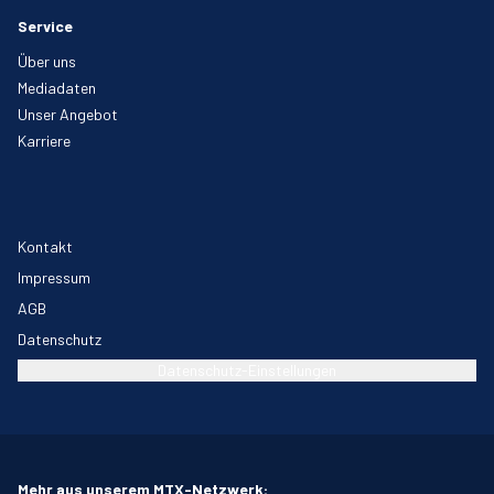
Service
Über uns
Mediadaten
Unser Angebot
Karriere
Kontakt
Impressum
AGB
Datenschutz
Datenschutz-Einstellungen
Mehr aus unserem MTX-Netzwerk: