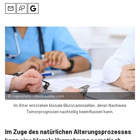
©
rogerphoto – stock.adobe.com
Im Alter entstehen klonale Blutstammzellen, deren Nachweis
Tumorprognosen nachteilig beeinflussen kann.
Im Zuge des natürlichen Alterungsprozesses