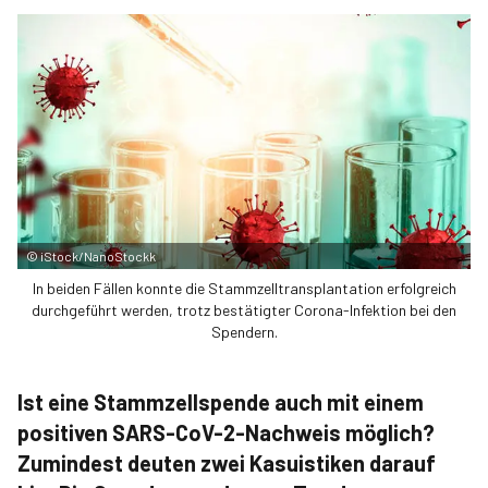
©
iStock/NanoStockk
In beiden Fällen konnte die Stammzelltransplantation erfolgreich
durchgeführt werden, trotz bestätigter Corona-Infektion bei den
Spendern.
Ist eine Stammzellspende auch mit einem
positiven SARS-CoV-2-Nachweis möglich?
Zumindest deuten zwei Kasuistiken darauf