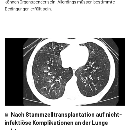
können Organspender sein. Allerdings müssen bestimmte
Bedingungen erfüllt sein.
Nach Stammzelltransplantation auf nicht-
infektiöse Komplikationen an der Lunge