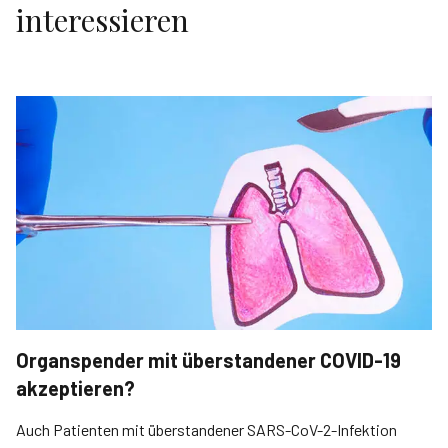
interessieren
Organspender mit überstandener COVID-19
akzeptieren?
Auch Patienten mit überstandener SARS-CoV-2-Infektion