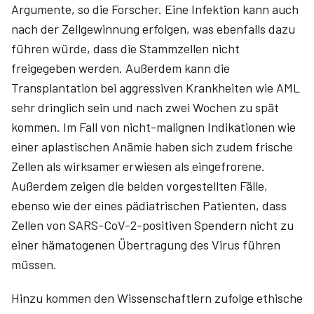
Argumente, so die Forscher. Eine Infektion kann auch
nach der Zellgewinnung erfolgen, was ebenfalls dazu
führen würde, dass die Stammzellen nicht
freigegeben werden. Außerdem kann die
Transplantation bei aggressiven Krankheiten wie AML
sehr dringlich sein und nach zwei Wochen zu spät
kommen. Im Fall von nicht-malignen Indikationen wie
einer aplastischen Anämie haben sich zudem frische
Zellen als wirksamer erwiesen als eingefrorene.
Außerdem zeigen die beiden vorgestellten Fälle,
ebenso wie der eines pädiatrischen Patienten, dass
Zellen von SARS-CoV-2-positiven Spendern nicht zu
einer hämatogenen Übertragung des Virus führen
müssen.
Hinzu kommen den Wissenschaftlern zufolge ethische