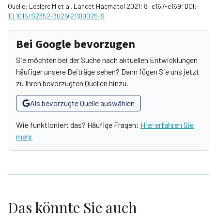
Quelle: Leclerc M et al. Lancet Haematol 2021; 8: e167-e169; DOI:
10.1016/S2352-3026(21)00025-9
Bei Google bevorzugen
Sie möchten bei der Suche nach aktuellen Entwicklungen
häufiger unsere Beiträge sehen? Dann fügen Sie uns jetzt
zu Ihren bevorzugten Quellen hinzu.
Als bevorzugte Quelle auswählen
Wie funktioniert das? Häufige Fragen:
Hier erfahren Sie
mehr
Das könnte Sie auch