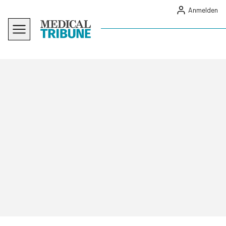
Anmelden