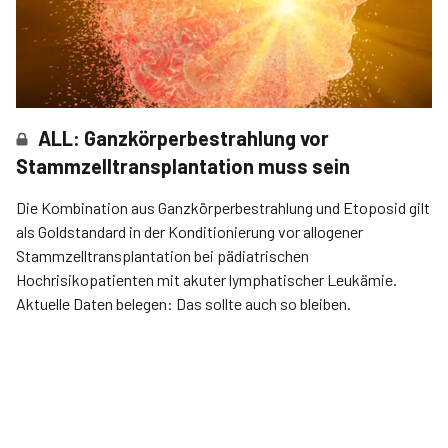
ALL: Ganzkörperbestrahlung vor
Stammzelltransplantation muss sein
Die Kombination aus Ganzkörperbestrahlung und Etoposid gilt
als Goldstandard in der Konditionierung vor allogener
Stammzelltransplantation bei pädiatrischen
Hochrisikopatienten mit akuter lymphatischer Leukämie.
Aktuelle Daten belegen: Das sollte auch so bleiben.