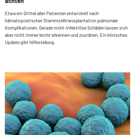
achten
Etwa ein Drittel aller Patienten entwickelt nach
hämatopoetischer Stammzelltransplantation pulmonale
Komplikationen. Gerade nicht-infektiöse Schäden lassen sich
aber nicht immer leicht erkennen und zuordnen. Ein klinisches
Update gibt Hilfestellung.