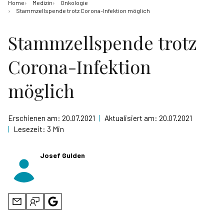
Home
Medizin
Onkologie
Stammzellspende trotz Corona-Infektion möglich
Stammzellspende trotz
Corona-Infektion
möglich
Erschienen am:
20.07.2021
|
Aktualisiert am:
20.07.2021
|
Lesezeit:
3 Min
Josef Gulden