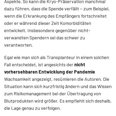
Aspekte. So kann die Kryo-Präservation manchmal
dazu führen, dass die Spende verfällt – zum Beispiel,
wenn die Erkrankung des Empfängers fortschreitet
oder er während dieser Zeit Komorbiditäten
entwickelt. Insbesondere gegenüber nicht-
verwandten Spendern sei das schwer zu
verantworten.
Egal wie man sich als Transplanteur in einem solchen
Fall entscheidet, ist angesichts der
nicht
vorhersehbaren Entwicklung der Pandemie
Wachsamkeit angezeigt, resümieren die Autoren. Die
Situation kann sich kurzfristig ändern und das Wissen
zum Risikomanagement bei der Übertragung von
Blutprodukten wird größer. Es empfiehlt sich deshalb,
die Lage genau zu verfolgen.