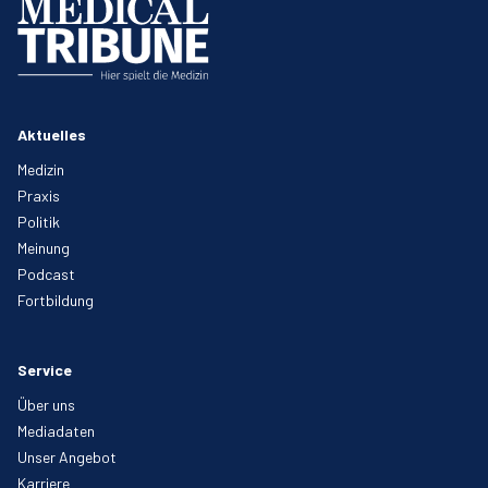
Aktuelles
Medizin
Praxis
Politik
Meinung
Podcast
Fortbildung
Service
Über uns
Mediadaten
Unser Angebot
Karriere