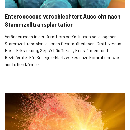
Enterococcus verschlechtert Aussicht nach
Stammzelltransplantation
Veränderungen in der Darmflora beeinflussen bei allogenen
Stammzelltransplantationen Gesamtüberleben, Graft-versus-
Host-Erkrankung, Sepsishäufigkeit, Engraftment und
Rezidivrate. Ein Kollege erklärt, wie es dazu kommt und was
nun helfen könnte.