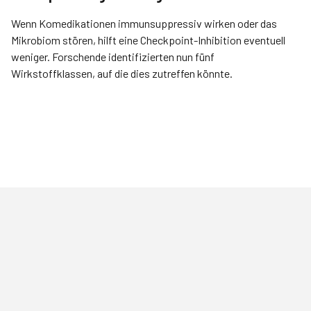
Wenn Komedikationen immunsuppressiv wirken oder das
Mikrobiom stören, hilft eine Checkpoint-­Inhibition eventuell
weniger. Forschende identifizierten nun fünf
Wirkstoffklassen, auf die dies zutreffen könnte.