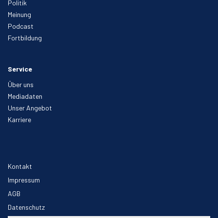
Politik
Meinung
Podcast
Fortbildung
Service
Über uns
Mediadaten
Unser Angebot
Karriere
Kontakt
Impressum
AGB
Datenschutz