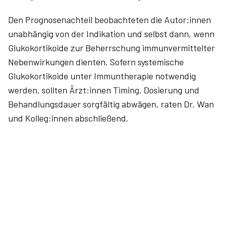
Den Prognosenachteil beobachteten die Autor:innen
unabhängig von der Indikation und selbst dann, wenn
Glukokortikoide zur Beherrschung immunvermittelter
Nebenwirkungen dienten. Sofern systemische
Glukokortikoide unter Immuntherapie notwendig
werden, sollten Ärzt:innen Timing, Dosierung und
Behandlungsdauer sorgfältig abwägen, raten Dr. Wan
und Kolleg:innen abschließend.