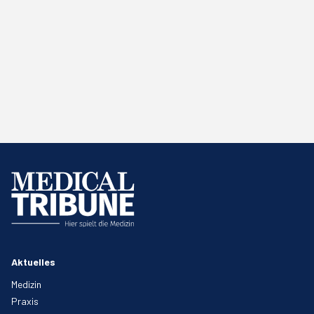
Aktuelles
Medizin
Praxis