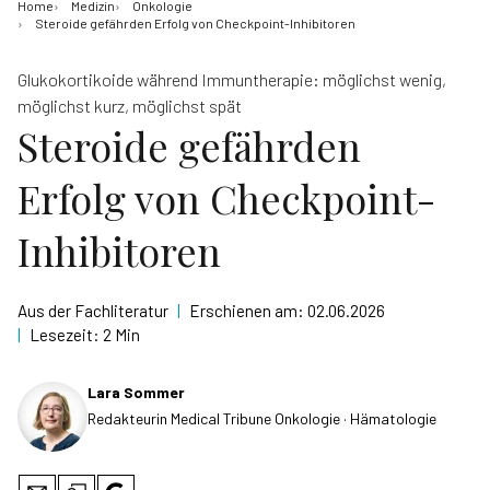
Home
Medizin
Onkologie
Steroide gefährden Erfolg von Checkpoint-Inhibitoren
Glukokortikoide während Immuntherapie: möglichst wenig,
möglichst kurz, möglichst spät
Steroide gefährden
Erfolg von Checkpoint-
Inhibitoren
Aus der Fachliteratur
|
Erschienen am:
02.06.2026
|
Lesezeit:
2 Min
Lara Sommer
Redakteurin Medical Tribune Onkologie · Hämatologie