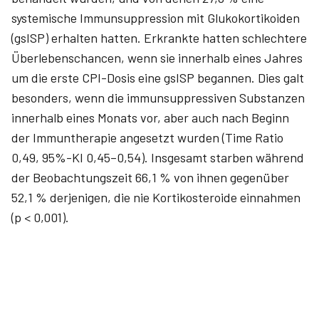
systemische Immunsuppression mit Glukokortikoiden
(gsISP) erhalten hatten. Erkrankte hatten schlechtere
Überlebenschancen, wenn sie innerhalb eines Jahres
um die erste CPI-Dosis eine gsISP begannen. Dies galt
besonders, wenn die immunsuppressiven Substanzen
innerhalb eines Monats vor, aber auch nach Beginn
der Immuntherapie angesetzt wurden (Time Ratio
0,49, 95%-KI 0,45–0,54). Insgesamt starben während
der Beobachtungszeit 66,1 % von ihnen gegenüber
52,1 % derjenigen, die nie Kortikosteroide einnahmen
(p < 0,001).