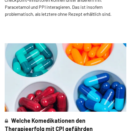
Paracetamol und PPI interagieren. Das ist insofern
problematisch, als letztere ohne Rezept erhältlich sind.
Welche Komedikationen den
Therapieerfolg mit CPI gefährden