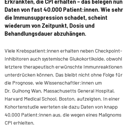
Erkrankten, die CPI erhalten – das belegen nun
Daten von fast 40.000 Patient:innen. Wie sehr
die Immunsuppression schadet, scheint
wiederum von Zeitpunkt, Dosis und
Behandlungsdauer abzuhängen.
Viele Krebspatient:innen erhalten neben Checkpoint-
Inhibitoren auch systemische Glukokortikoide, obwohl
letztere therapeutisch erwünschte Immunreaktionen
unterdrücken können. Das bleibt nicht ohne Folge für
die Prognose, wie Wissenschaftler:innen um
Dr. Guihong Wan, Massachusetts General Hospital,
Harvard Medical School, Boston, aufzeigten. In einer
Kohortenstudie werteten sie dazu Daten von knapp
40.000 Patient:innen aus, die wegen eines Malignoms
CPI erhielten.