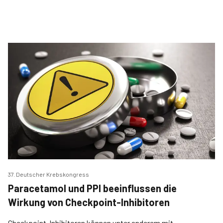
37. Deutscher Krebskongress
Paracetamol und PPI beeinflussen die
Wirkung von Checkpoint-Inhibitoren
Checkpoint-Inhibitoren können unter anderem mit