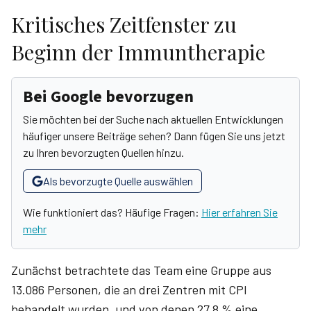
Kritisches Zeitfenster zu
Beginn der Immuntherapie
Bei Google bevorzugen
Sie möchten bei der Suche nach aktuellen Entwicklungen
häufiger unsere Beiträge sehen? Dann fügen Sie uns jetzt
zu Ihren bevorzugten Quellen hinzu.
Als bevorzugte Quelle auswählen
Wie funktioniert das? Häufige Fragen:
Hier erfahren Sie
mehr
Zunächst betrachtete das Team eine Gruppe aus
13.086 Personen, die an drei Zentren mit CPI
behandelt wurden, und von denen 27,8 % eine