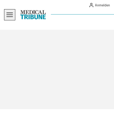
Anmelden