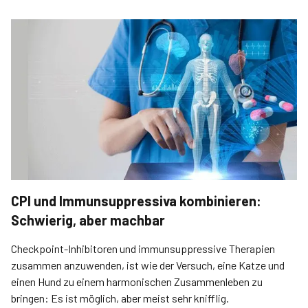
CPI und Immunsuppressiva kombinieren:
Schwierig, aber machbar
Checkpoint-Inhibitoren und immunsuppressive Therapien
zusammen anzuwenden, ist wie der Versuch, eine Katze und
einen Hund zu einem harmonischen Zusammenleben zu
bringen: Es ist möglich, aber meist sehr knifflig.