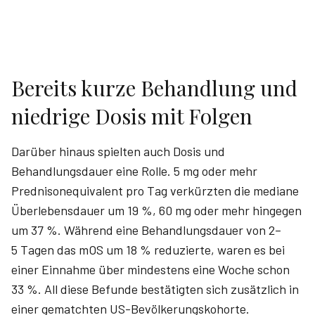
Bereits kurze Behandlung und
niedrige Dosis mit Folgen
Darüber hinaus spielten auch Dosis und
Behandlungsdauer eine Rolle. 5 mg oder mehr
Prednisonequivalent pro Tag verkürzten die mediane
Überlebensdauer um 19 %, 60 mg oder mehr hingegen
um 37 %. Während eine Behandlungsdauer von 2–
5 Tagen das mOS um 18 % reduzierte, waren es bei
einer Einnahme über mindestens eine Woche schon
33 %. All diese Befunde bestätigten sich zusätzlich in
einer gematchten US-Bevölkerungskohorte.