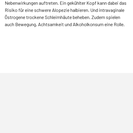
Nebenwirkungen auftreten. Ein gekühlter Kopf kann dabei das
Risiko für eine schwere Alopezie halbieren. Und intravaginale
Östrogene trockene Schleimhäute beheben. Zudem spielen
auch Bewegung, Achtsamkeit und Alkoholkonsum eine Rolle.