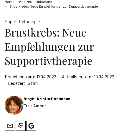
Home
Medizin
Onkologie
Brustkrebs: Neue Empfehlungen zur Supportivtherapie
Supportivtherapie
Brustkrebs: Neue
Empfehlungen zur
Supportivtherapie
Erschienen am:
17.04.2022
|
Aktualisiert am:
19.04.2022
|
Lesezeit:
3 Min
Birgit-Kristin Pohlmann
Freie Autorin