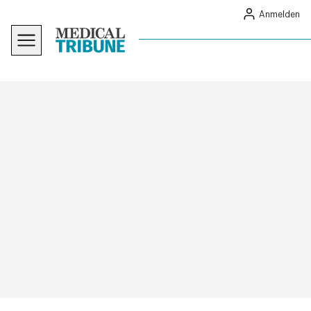
Anmelden