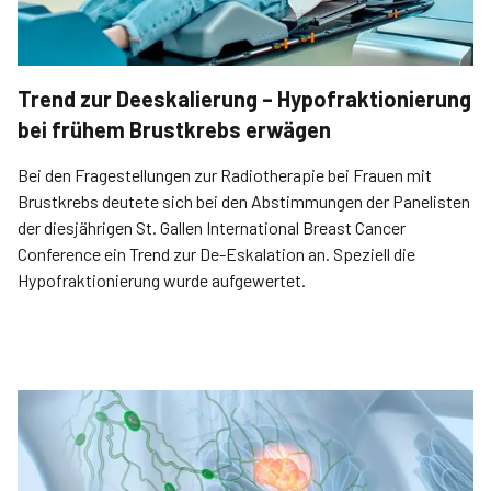
Trend zur Deeskalierung – Hypofraktionierung
bei frühem Brustkrebs erwägen
Bei den Fragestellungen zur Radiotherapie bei Frauen mit
Brustkrebs deutete sich bei den Abstimmungen der Panelisten
der diesjährigen St. Gallen International Breast Cancer
Conference ein Trend zur De-Eskalation an. Speziell die
Hypofraktionierung wurde aufgewertet.