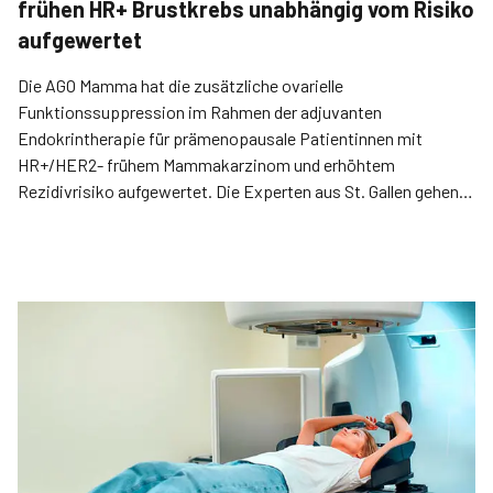
frühen HR+ Brustkrebs unabhängig vom Risiko
aufgewertet
Die AGO Mamma hat die zusätzliche ovarielle
Funktionssuppression im Rahmen der adjuvanten
Endokrintherapie für prämenopausale Patientinnen mit
HR+/HER2- frühem Mammakarzinom und erhöhtem
Rezidivrisiko aufgewertet. Die Experten aus St. Gallen­ gehen
sogar weiter.