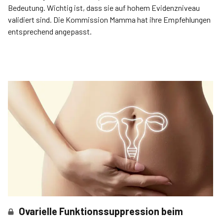
Bedeutung. Wichtig ist, dass sie auf hohem Evidenzniveau
validiert sind. Die Kommission Mamma hat ihre Empfehlungen
entsprechend angepasst.
Ovarielle Funktionssuppression beim