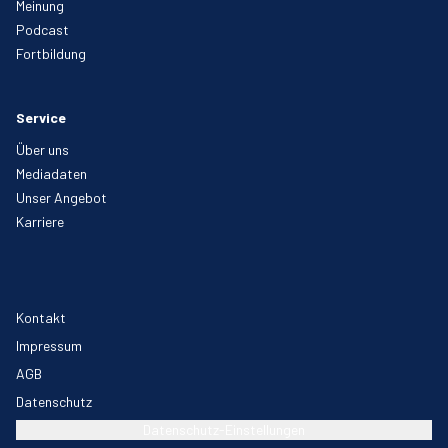
Meinung
Podcast
Fortbildung
Service
Über uns
Mediadaten
Unser Angebot
Karriere
Kontakt
Impressum
AGB
Datenschutz
Datenschutz-Einstellungen