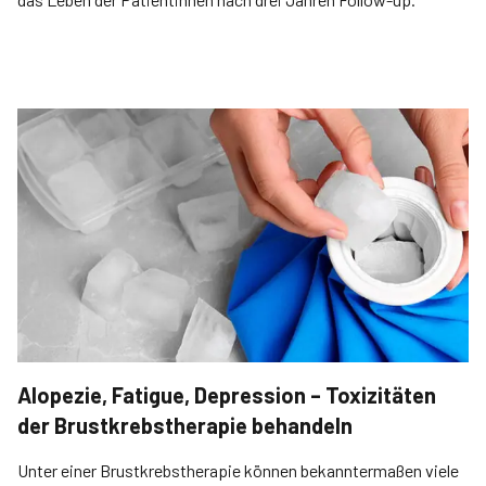
Alopezie, Fatigue, Depression – Toxizitäten
der Brustkrebstherapie behandeln
Unter einer Brustkrebstherapie können bekanntermaßen viele