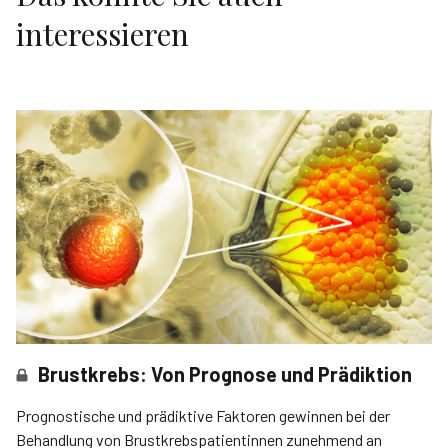
interessieren
Brustkrebs: Von Prognose und Prädiktion
Prognostische und prädiktive Faktoren gewinnen bei der
Behandlung von Brustkrebspatientinnen zunehmend an