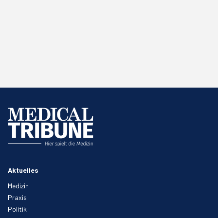
Aktuelles
Medizin
Praxis
Politik