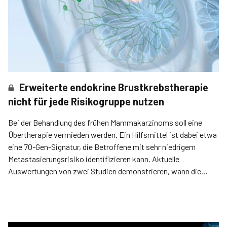
Erweiterte endokrine Brustkrebstherapie
nicht für jede Risikogruppe nutzen
Bei der Behandlung des frühen Mammakarzinoms soll eine
Übertherapie vermieden werden. Ein Hilfsmittel ist dabei etwa
eine 70-Gen-Signatur, die Betroffene mit sehr niedrigem
Metastasierungsrisiko identifizieren kann. Aktuelle
Auswertungen von zwei Studien demonstrieren, wann die
Therapie deeskaliert werden könnte.