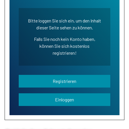
Bitte loggen Sie sich ein, um den Inhalt
dieser Seite sehen zu können.
Falls Sie noch kein Konto haben,
können Sie sich kostenlos
registrieren!
Registrieren
Einloggen