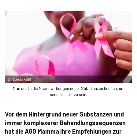
©
iStock/kali9
Man sollte die Nebenwirkungen neuer Substanzen kennen, um
sensibilisiert zu sein.
Vor dem Hintergrund neuer Substanzen und
immer komplexerer Behandlungssequenzen
hat die AGO Mamma ihre Empfehlungen zur