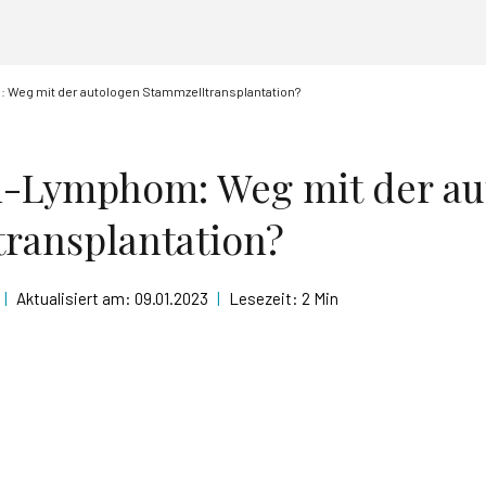
 Weg mit der autologen Stammzelltransplantation?
l-Lymphom: Weg mit der au
ransplantation?
|
Aktualisiert am:
09.01.2023
|
Lesezeit:
2 Min