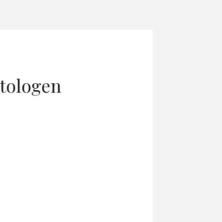
tologen