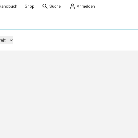
Handbuch
Shop
Suche
Anmelden
elt