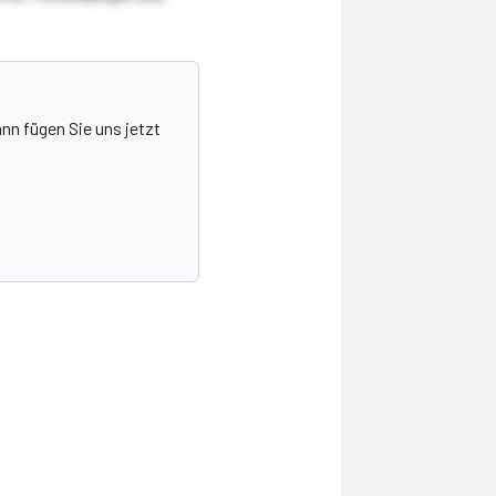
nn fügen Sie uns jetzt