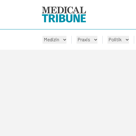
Medizin
Praxis
Politik