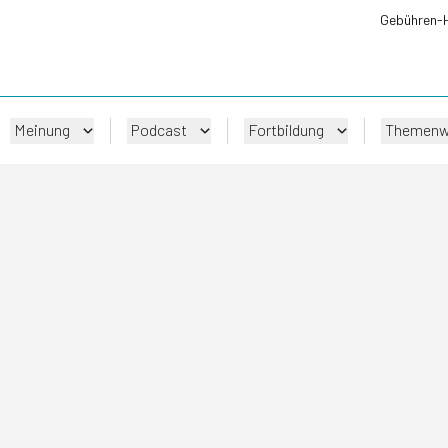
Gebühren-
Meinung
Podcast
Fortbildung
Themenw