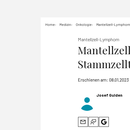
Home
Medizin
Onkologie
Mantellzell-Lymphom:
Mantellzell-Lymphom
Mantellzel
Stammzellt
Erschienen am:
08.01.2023
Josef Gulden