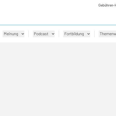
Gebühren-
Meinung
Podcast
Fortbildung
Themenw