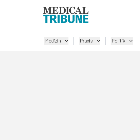
Medizin
Praxis
Politik