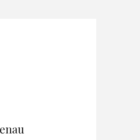
genau