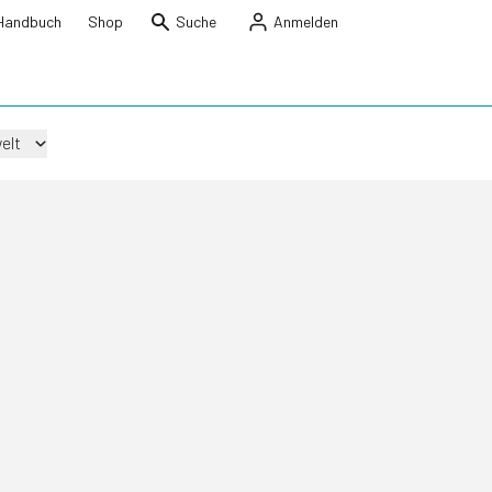
Handbuch
Shop
Suche
Anmelden
elt