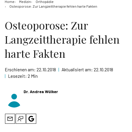
Home
Medizin
Orthopädie
Osteoporose: Zur Langzeittherapie fehlen harte Fakten
Osteoporose: Zur
Langzeittherapie fehlen
harte Fakten
Erschienen am:
22.10.2018
|
Aktualisiert am:
22.10.2018
|
Lesezeit:
2 Min
Dr. Andrea Wülker