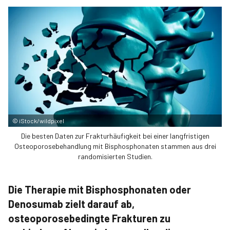
©
iStock/wildpixel
Die besten Daten zur Frakturhäufigkeit bei einer langfristigen
Osteoporosebehandlung mit Bisphosphonaten stammen aus drei
randomisierten Studien.
Die Therapie mit Bisphosphonaten oder
Denosumab zielt darauf ab,
osteoporosebedingte Frakturen zu