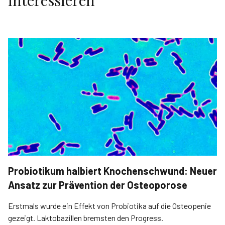
interessieren
Probiotikum halbiert Knochenschwund: Neuer
Ansatz zur Prävention der Osteoporose
Erstmals wurde ein Effekt von Probiotika auf die Osteopenie
gezeigt. Laktobazillen bremsten den Progress.