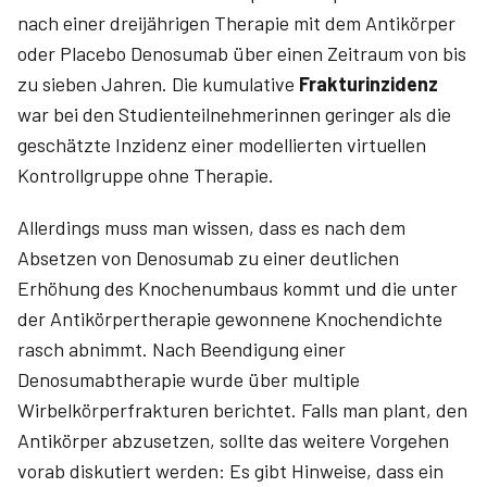
nach einer dreijährigen Therapie mit dem Antikörper
oder Placebo Denosumab über einen Zeitraum von bis
zu sieben Jahren. Die kumulative
Frakturinzidenz
war bei den Studienteilnehmerinnen geringer als die
geschätzte Inzidenz einer modellierten virtuellen
Kontrollgruppe ohne Therapie.
Allerdings muss man wissen, dass es nach dem
Absetzen von Denosumab zu einer deutlichen
Erhöhung des Knochenumbaus kommt und die unter
der Antikörpertherapie gewonnene Knochendichte
rasch abnimmt. Nach Beendigung einer
Denosumabtherapie wurde über multiple
Wirbelkörperfrakturen berichtet. Falls man plant, den
Antikörper abzusetzen, sollte das weitere Vorgehen
vorab diskutiert werden: Es gibt Hinweise, dass ein