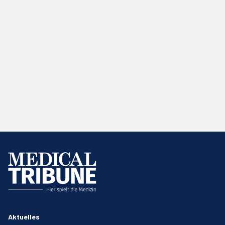
Aktuelles