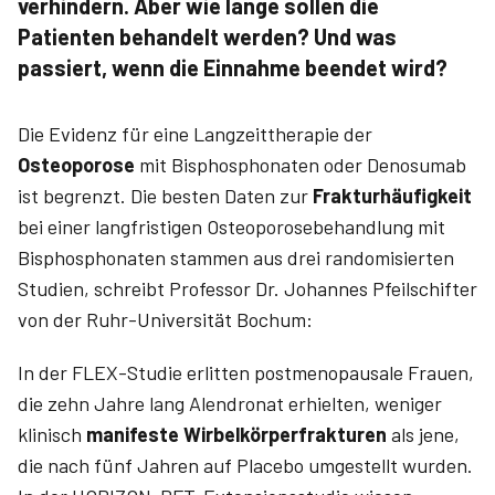
verhindern. Aber wie lange sollen die
Patienten behandelt werden? Und was
passiert, wenn die Einnahme beendet wird?
Die Evidenz für eine Langzeittherapie der
Osteoporose
mit Bisphosphonaten oder Denosumab
ist begrenzt. Die besten Daten zur
Frakturhäufigkeit
bei einer langfristigen Osteoporosebehandlung mit
Bisphosphonaten stammen aus drei randomisierten
Studien, schreibt Professor Dr. Johannes Pfeilschifter
von der Ruhr-Universität Bochum:
In der FLEX-Studie erlitten postmenopausale Frauen,
die zehn Jahre lang Alendronat erhielten, weniger
klinisch
manifeste Wirbelkörperfrakturen
als jene,
die nach fünf Jahren auf Placebo umgestellt wurden.