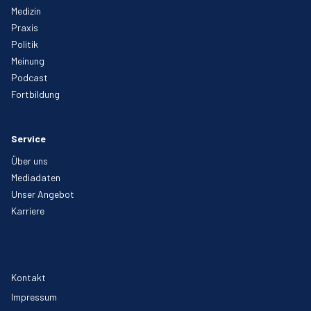
Medizin
Praxis
Politik
Meinung
Podcast
Fortbildung
Service
Über uns
Mediadaten
Unser Angebot
Karriere
Kontakt
Impressum