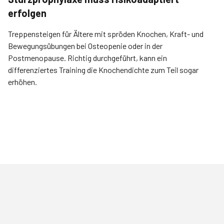
erfolgen
Treppensteigen für Ältere mit spröden Knochen, Kraft- und
Bewegungsübungen bei Osteopenie oder in der
Postmenopause. Richtig durchgeführt, kann ein
differenziertes Training die Knochendichte zum Teil sogar
erhöhen.