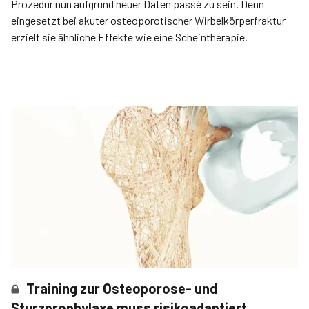
Prozedur nun aufgrund neuer Daten passé zu sein. Denn
eingesetzt bei akuter osteoporotischer Wirbelkörperfraktur
erzielt sie ähnliche Effekte wie eine Scheintherapie.
Training zur Osteoporose- und
Sturzprophylaxe muss risikoadaptiert