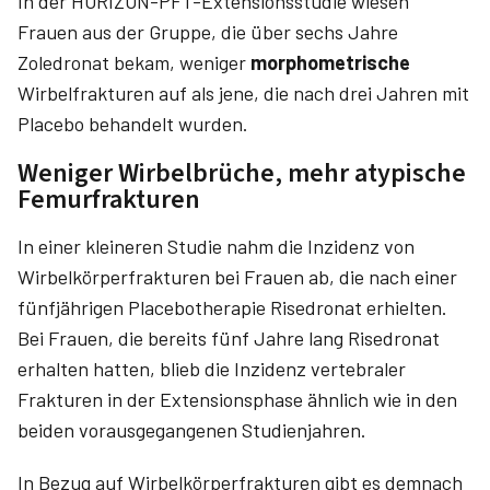
In der HORIZON-PFT-Extensionsstudie wiesen
Frauen aus der Gruppe, die über sechs Jahre
Zoledronat bekam, weniger
morphometrische
Wirbelfrakturen auf als jene, die nach drei Jahren mit
Placebo behandelt wurden.
Weniger Wirbelbrüche, mehr atypische
Femurfrakturen
In einer kleineren Studie nahm die Inzidenz von
Wirbelkörperfrakturen bei Frauen ab, die nach einer
fünfjährigen Placebotherapie Risedronat erhielten.
Bei Frauen, die bereits fünf Jahre lang Risedronat
erhalten hatten, blieb die Inzidenz vertebraler
Frakturen in der Extensionsphase ähnlich wie in den
beiden vorausgegangenen Studienjahren.
In Bezug auf Wirbelkörperfrakturen gibt es demnach