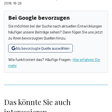
2018; 18-26
Bei Google bevorzugen
Sie möchten bei der Suche nach aktuellen Entwicklungen
häufiger unsere Beiträge sehen? Dann fügen Sie uns jetzt
zu Ihren bevorzugten Quellen hinzu.
Als bevorzugte Quelle auswählen
Wie funktioniert das? Häufige Fragen:
Hier erfahren Sie
mehr
Das könnte Sie auch