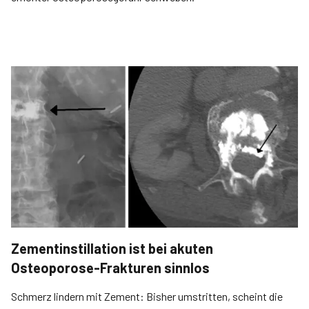
Zementinstillation ist bei akuten
Osteoporose-Frakturen sinnlos
Schmerz lindern mit Zement: Bisher umstritten, scheint die