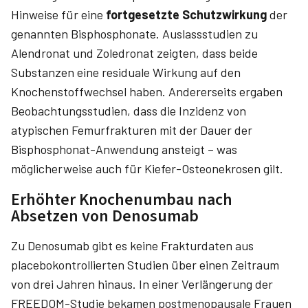
Hinweise für eine
fortgesetzte Schutzwirkung
der
genannten Bisphosphonate. Auslassstudien zu
Alendronat und Zoledronat zeigten, dass beide
Substanzen eine residuale Wirkung auf den
Knochenstoffwechsel haben. Andererseits ergaben
Beobachtungsstudien, dass die Inzidenz von
atypischen Femurfrakturen mit der Dauer der
Bisphosphonat-Anwendung ansteigt – was
möglicherweise auch für Kiefer-Osteonekrosen gilt.
Erhöhter Knochenumbau nach
Absetzen von Denosumab
Zu Denosumab gibt es keine Frakturdaten aus
placebokontrollierten Studien über einen Zeitraum
von drei Jahren hinaus. In einer Verlängerung der
FREEDOM-Studie bekamen postmenopausale Frauen