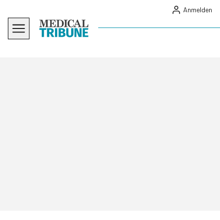
Anmelden