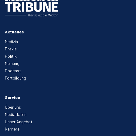
Aktuelles
Medizin
Praxis
Politik
Meinung
Podcast
Fortbildung
Service
Über uns
Mediadaten
Unser Angebot
Karriere