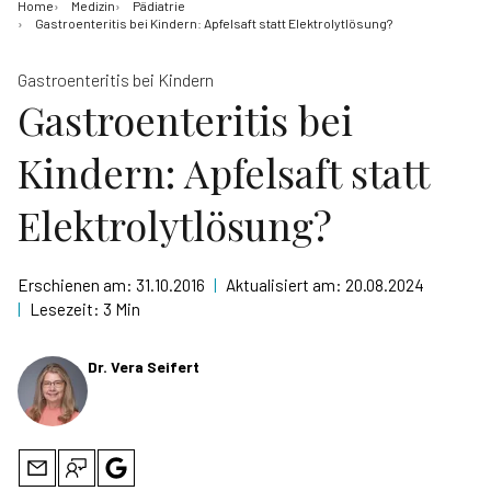
Home
Medizin
Pädiatrie
Gastroenteritis bei Kindern: Apfelsaft statt Elektrolytlösung?
Gastroenteritis bei Kindern
Gastroenteritis bei
Kindern: Apfelsaft statt
Elektrolytlösung?
Erschienen am:
31.10.2016
|
Aktualisiert am:
20.08.2024
|
Lesezeit:
3 Min
Dr. Vera Seifert