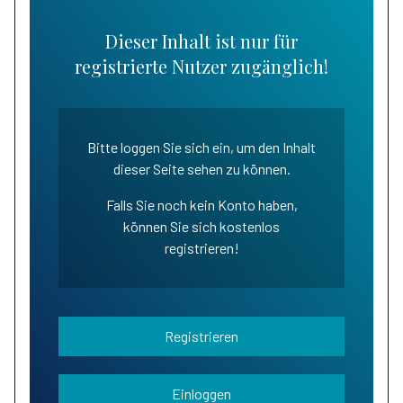
Dieser Inhalt ist nur für
registrierte Nutzer zugänglich!
Bitte loggen Sie sich ein, um den Inhalt
dieser Seite sehen zu können.
Falls Sie noch kein Konto haben,
können Sie sich kostenlos
registrieren!
Registrieren
Einloggen