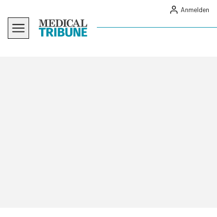
Anmelden