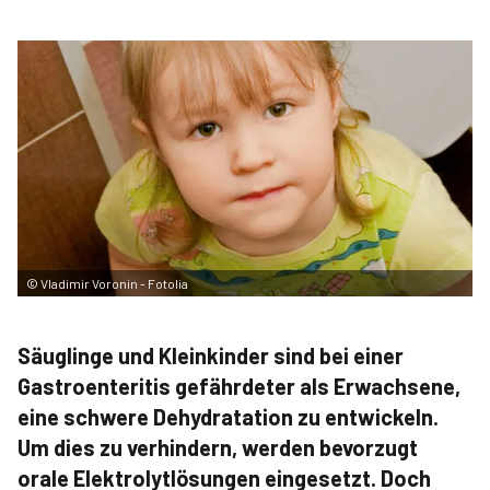
©
Vladimir Voronin - Fotolia
Säuglinge und Kleinkinder sind bei einer
Gastroenteritis gefährdeter als Erwachsene,
eine schwere Dehydratation zu entwickeln.
Um dies zu verhindern, werden bevorzugt
orale Elektrolytlösungen eingesetzt. Doch