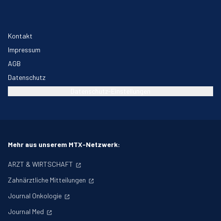
Kontakt
Impressum
AGB
Datenschutz
Datenschutz-Einstellungen
Mehr aus unserem MTX-Netzwerk:
ARZT & WIRTSCHAFT
Zahnärztliche Mitteilungen
Journal Onkologie
Journal Med