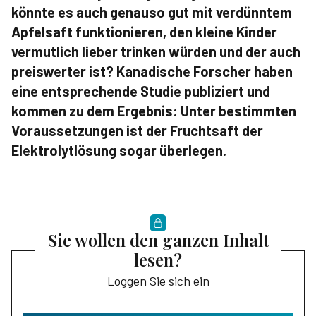
könnte es auch genauso gut mit verdünntem
Apfelsaft funktionieren, den kleine Kinder
vermutlich lieber trinken würden und der auch
preiswerter ist? Kanadische Forscher haben
eine entsprechende Studie publiziert und
kommen zu dem Ergebnis: Unter bestimmten
Voraussetzungen ist der Fruchtsaft der
Elektrolytlösung sogar überlegen.
Sie wollen den ganzen Inhalt
lesen?
Loggen Sie sich ein