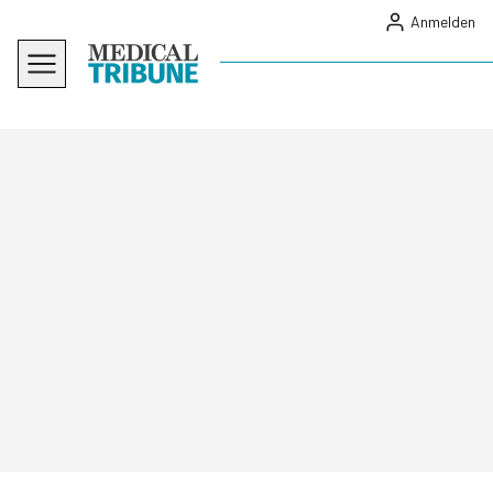
Anmelden