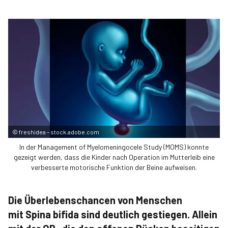
©
freshidea – stock.adobe.com
In der ­Management of ­Myelomeningocele ­Study (­MOMS) konnte
gezeigt werden, dass die Kinder nach Operation im Mutterleib eine
verbesserte motorische Funktion der Beine aufweisen.
Die Überlebenschancen von Menschen
mit Spina bifida sind deutlich gestiegen. Allein