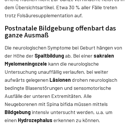
dem Übersichtsartikel. Etwa 30 % aller Fälle treten
trotz Folsäuresupplementation auf.
Postnatale Bildgebung offenbart das
ganze Ausmaß
Die neurologischen Symptome bei Geburt hängen von
der Höhe der
Spaltbildung
ab. Bei einer
sakralen
Myelomeningozele
kann die neurologische
Untersuchung unauffällig verlaufen, bei weiter
aufwärts gelegenen
Läsionen
drohen neurologisch
bedingte Blasenstörungen und sensomotorische
Ausfälle der unteren Extremitäten. Alle
Neugeborenen mit ­Spina ­bifida müssen mittels
Bildgebung
intensiv untersucht werden, u.a. um
einen
Hydrozephalus
erkennen zu können.