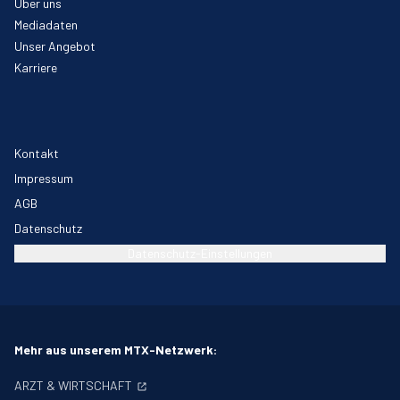
Über uns
Mediadaten
Unser Angebot
Karriere
Kontakt
Impressum
AGB
Datenschutz
Datenschutz-Einstellungen
Mehr aus unserem MTX-Netzwerk:
ARZT & WIRTSCHAFT