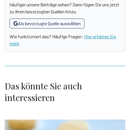
häufiger unsere Beiträge sehen? Dann fügen Sie uns jetzt
zu Ihren bevorzugten Quellen hinzu.
Als bevorzugte Quelle auswählen
Wie funktioniert das? Häufige Fragen:
Hier erfahren Sie
mehr
Das könnte Sie auch
interessieren