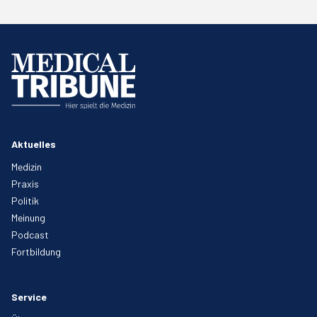
Aktuelles
Medizin
Praxis
Politik
Meinung
Podcast
Fortbildung
Service