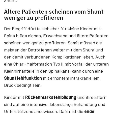
Shunt.
Ältere Patienten scheinen vom Shunt
weniger zu profitieren
Der Eingriff dürfte sich eher für kleine Kinder mit ­
Spina ­bifida eignen, Erwachsene und ältere Patienten
scheinen weniger zu profitieren. Somit müssen die
meisten der Betroffenen weiter mit dem Shunt und
den damit verbundenen Komplikationen leben. Auch
eine Chiari-Malformation Typ II mit Vorfall der unteren
Kleinhirnanteile in den Spinalkanal kann durch eine
Shuntfehlfunktion
mit erhöhtem intrakraniellem
Druck bedingt sein.
Kinder mit
Rückenmarksfehlbildung
und ihre Eltern
sind auf eine intensive, lebenslange Behandlung und
Unterstützung angewiesen. Dafür ist die
enge