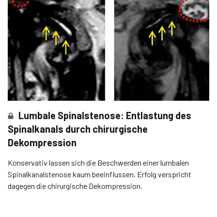
Lumbale Spinalstenose: Entlastung des
Spinalkanals durch chirurgische
Dekompression
Konservativ lassen sich die Beschwerden einer lumbalen
Spinalkanalstenose kaum beeinflussen. Erfolg verspricht
dagegen die chirurgische Dekompression.