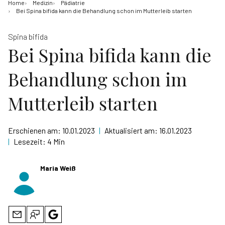
Home
Medizin
Pädiatrie
Bei Spina bifida kann die Behandlung schon im Mutterleib starten
Spina bifida
Bei Spina bifida kann die
Behandlung schon im
Mutterleib starten
Erschienen am:
10.01.2023
|
Aktualisiert am:
16.01.2023
|
Lesezeit:
4 Min
Maria Weiß