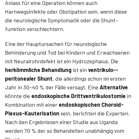
Anlass für eine Operation können auch
Harnwegsinfekte oder Obstipation sein, wenn diese
die neurologische Symptomatik oder die Shunt­
funktion verschlechtern.
Eine der Hauptursachen für neurologische
Behinderung und Tod bei Kindern und Erwachsenen
mit Neuralrohrdefekt ist ein Hydrozephalus. Die
herkömmliche Behandlung
ist ein
ventrikulo-­
peritonealer Shunt
, die allerdings schon im ersten
Jahr in 30–40 % der Fälle versagt. Eine
Alternative
könnte die
endoskopische Drittventrikulostomie
in
Kombination mit einer
endoskopischen Choroid-
Plexus-Kauterisation
sein, berichten die Experten.
Nach den Ergebnissen einer Studie aus ­Uganda
werden 70 % der so Behandelten unabhängig vom