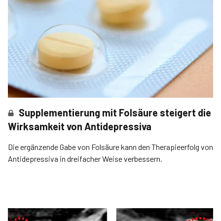
Supplementierung mit Folsäure steigert die
Wirksamkeit von Antidepressiva
Die ergänzende Gabe von Folsäure kann den Therapieerfolg von
Antidepressiva in dreifacher Weise verbessern.