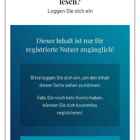
lesen?
Loggen Sie sich ein
Dieser Inhalt ist nur für
registrierte Nutzer zugänglich!
Bitte loggen Sie sich ein, um den Inhalt
dieser Seite sehen zu können.
Falls Sie noch kein Konto haben,
können Sie sich kostenlos
registrieren!