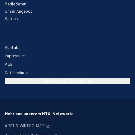
Mediadaten
Unser Angebot
Karriere
Kontakt
Impressum
AGB
Datenschutz
Datenschutz-Einstellungen
Mehr aus unserem MTX-Netzwerk:
ARZT & WIRTSCHAFT