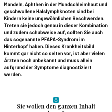
Mandeln, Aphthen in der Mundschleimhaut und
geschwollene Halslymphknoten sind bei
Kindern keine ungewöhnlichen Beschwerden.
Treten sie jedoch genau in dieser Kombination
und zudem schubweise auf, sollten Sie auch
das sogenannte PFAPA-Syndrom im
Hinterkopf haben. Dieses Krankheitsbild
kommt gar nicht so selten vor, ist aber vielen
Ärzten noch unbekannt und muss allein
aufgrund der Symptome diagnostiziert
werden.
Sie wollen den ganzen Inhalt