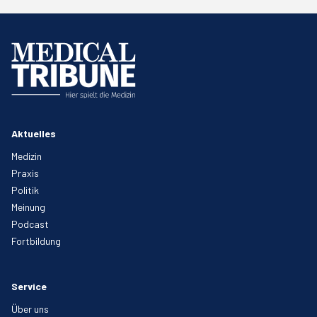
Aktuelles
Medizin
Praxis
Politik
Meinung
Podcast
Fortbildung
Service
Über uns