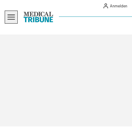
Anmelden