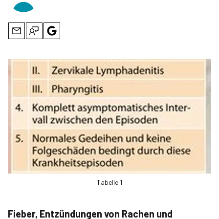
Tabelle 1
Fieber, Entzündungen von Rachen und