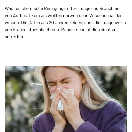
Was tun chemische Reinigungsmittel Lunge und Bronchien
von Asthmatikern an, wollten norwegische Wissenschaftler
wissen. Die Daten aus 20 Jahren zeigen, dass die Lungenwerte
von Frauen stark abnehmen. Männer scheint dies nicht zu
betreffen.