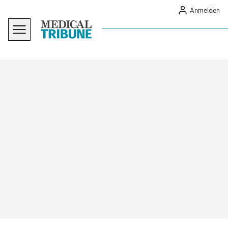
Anmelden