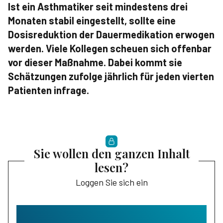
Ist ein Asthmatiker seit mindestens drei
Monaten stabil eingestellt, sollte eine
Dosisreduktion der Dauer­medikation erwogen
werden. Viele Kollegen scheuen sich offenbar
vor dieser Maßnahme. Dabei kommt sie
Schätzungen zufolge jährlich für jeden vierten
Patienten infrage.
Sie wollen den ganzen Inhalt
lesen?
Loggen Sie sich ein