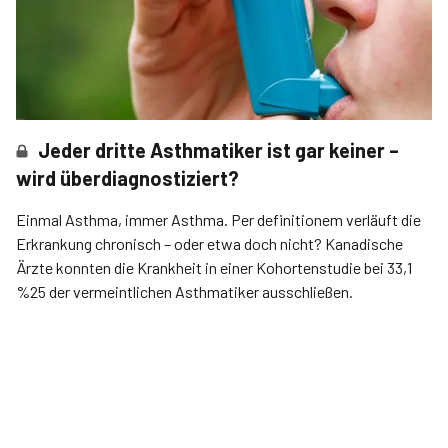
Jeder dritte Asthmatiker ist gar keiner –
wird überdiagnostiziert?
Einmal Asthma, immer Asthma. Per definitionem verläuft die
Erkrankung chronisch – oder etwa doch nicht? Kanadische
Ärzte konnten die Krankheit in einer Kohortenstudie bei 33,1
%25 der vermeintlichen Asthmatiker ausschließen.