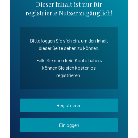
Dieser Inhalt ist nur für
registrierte Nutzer zugänglich!
Bitte loggen Sie sich ein, um den Inhalt
dieser Seite sehen zu können.
Falls Sie noch kein Konto haben,
können Sie sich kostenlos
registrieren!
Registrieren
Einloggen