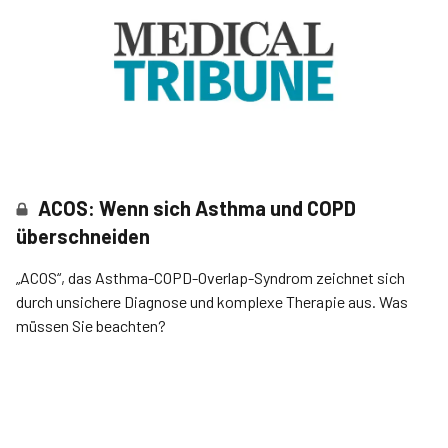
ACOS: Wenn sich Asthma und COPD
überschneiden
„ACOS“, das Asth­­ma-COPD-Overlap-Syndrom zeichnet sich
durch unsichere Diagnose und komplexe Therapie aus. Was
müssen Sie beachten?