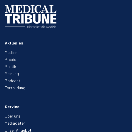
Aktuelles
Medizin
Praxis
Politik
Meinung
Podcast
Fortbildung
Service
Über uns
Mediadaten
Unser Angebot