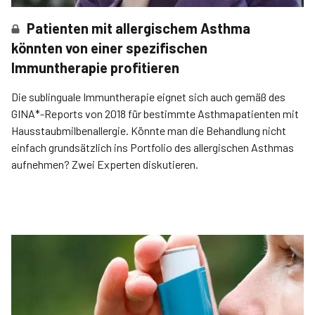
Patienten mit allergischem Asthma
könnten von einer spezifischen
Immuntherapie profitieren
Die sublinguale Immuntherapie eignet sich auch gemäß des
GINA*-Reports von 2018 für bestimmte Asthma­patienten mit
Hausstaubmilbenallergie. Könnte man die Behandlung nicht
einfach grundsätzlich ins Portfolio des allergischen Asthmas
aufnehmen? Zwei Experten diskutieren.