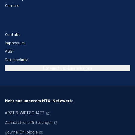
Karriere
Kontakt
Impressum
AGB
Datenschutz
Datenschutz-Einstellungen
Mehr aus unserem MTX-Netzwerk:
ARZT & WIRTSCHAFT
Zahnärztliche Mitteilungen
Journal Onkologie