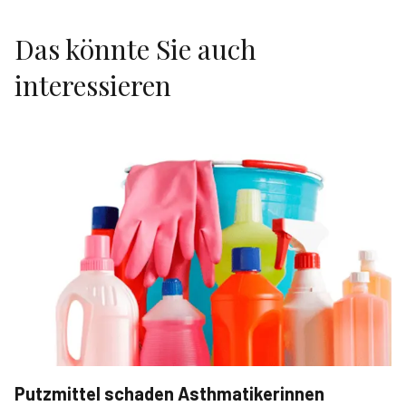
Das könnte Sie auch
interessieren
Putzmittel schaden Asthmatikerinnen