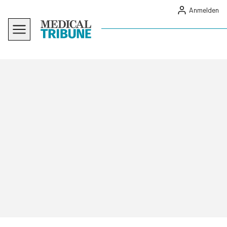
Anmelden