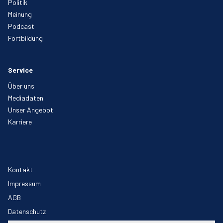
Politik
Meinung
Podcast
Fortbildung
Service
Über uns
Mediadaten
Unser Angebot
Karriere
Kontakt
Impressum
AGB
Datenschutz