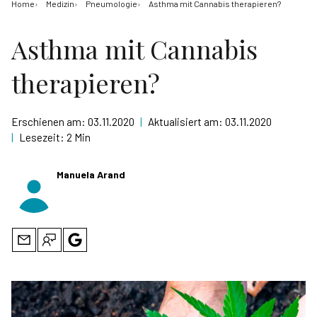
Home
Medizin
Pneumologie
Asthma mit Cannabis therapieren?
Asthma mit Cannabis
therapieren?
Erschienen am:
03.11.2020
|
Aktualisiert am:
03.11.2020
|
Lesezeit:
2 Min
Manuela Arand