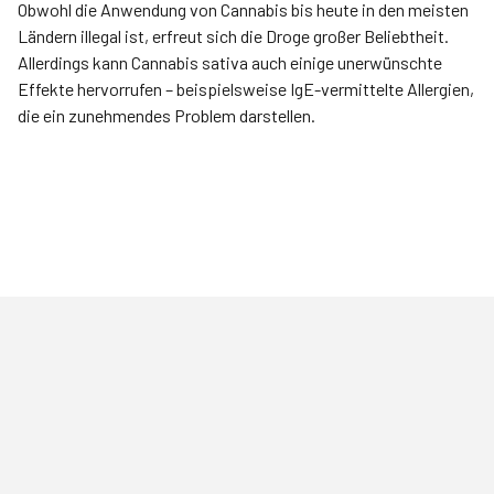
Obwohl die Anwendung von Cannabis bis heute in den meisten
Ländern illegal ist, erfreut sich die Droge großer Beliebtheit.
Allerdings kann Cannabis sativa auch einige unerwünschte
Effekte hervorrufen – beispielsweise IgE-vermittelte Allergien,
die ein zunehmendes Problem darstellen.