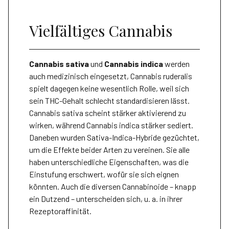
Vielfältiges Cannabis
Cannabis sativa
und
Cannabis indica
werden
auch medizinisch eingesetzt, Cannabis ruderalis
spielt dagegen keine wesentlich Rolle, weil sich
sein THC-Gehalt schlecht standardisieren lässt.
Cannabis sativa scheint stärker aktivierend zu
wirken, während Cannabis indica stärker sediert.
Daneben wurden Sativa-Indica-Hybride gezüchtet,
um die Effekte beider Arten zu vereinen. Sie alle
haben unterschiedliche Eigenschaften, was die
Einstufung erschwert, wofür sie sich eignen
könnten. Auch die diversen Cannabinoide – knapp
ein Dutzend – unterscheiden sich, u. a. in ihrer
Rezeptoraffinität.