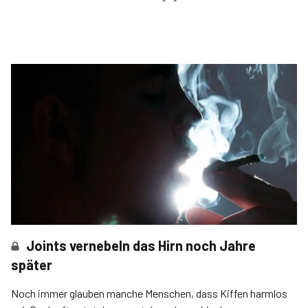
Joints vernebeln das Hirn noch Jahre
später
Noch immer glauben manche Menschen, dass Kiffen harmlos