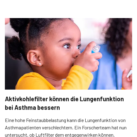
Aktivkohlefilter können die Lungenfunktion
bei Asthma bessern
Eine hohe Feinstaubbelastung kann die Lungenfunktion von
Asthmapatienten verschlechtern. Ein Forscherteam hat nun
untersucht, ob Luftfilter dem entgegenwirken können.