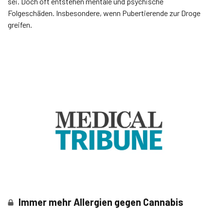
sei. Doch oft entstehen mentale und psychische
Folgeschäden. Insbesondere, wenn Pubertierende zur Droge
greifen.
Immer mehr Allergien gegen Cannabis