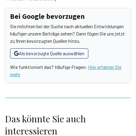
Bei Google bevorzugen
Sie möchten bei der Suche nach aktuellen Entwicklungen
häufiger unsere Beiträge sehen? Dann fügen Sie uns jetzt
zu Ihren bevorzugten Quellen hinzu.
Als bevorzugte Quelle auswählen
Wie funktioniert das? Häufige Fragen:
Hier erfahren Sie
mehr
Das könnte Sie auch
interessieren