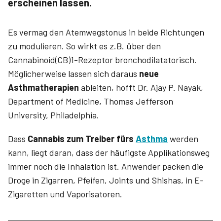
erscheinen lassen.
Es vermag den Atemwegstonus in beide Richtungen
zu modulieren. So wirkt es z.B. über den
Cannabinoid(CB)1-Rezeptor bronchodilatatorisch.
Möglicherweise lassen sich daraus
neue
Asthmatherapien
ableiten, hofft Dr. Ajay P. Nayak,
Department of Medicine, Thomas Jefferson
University, Philadelphia.
Dass
Cannabis zum Treiber fürs
Asthma
werden
kann, liegt daran, dass der häufigste Applikationsweg
immer noch die Inhalation ist. Anwender packen die
Droge in Zigarren, Pfeifen, Joints und Shishas, in E-
Zigaretten und Vaporisatoren.