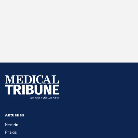
Aktuelles
Medizin
Praxis