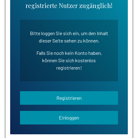
registrierte Nutzer zugänglich!
Bitte loggen Sie sich ein, um den Inhalt
dieser Seite sehen zu können.
Falls Sie noch kein Konto haben,
können Sie sich kostenlos
registrieren!
Registrieren
Einloggen