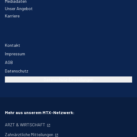
Mediadaten
Unser Angebot
Karriere
Kontakt
Impressum
AGB
Datenschutz
Datenschutz-Einstellungen
Mehr aus unserem MTX-Netzwerk:
ARZT & WIRTSCHAFT
Zahnärztliche Mitteilungen