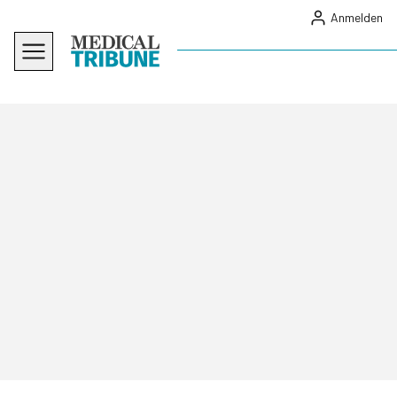
Anmelden