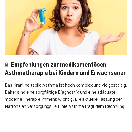
Empfehlungen zur medikamentösen
Asthmatherapie bei Kindern und Erwachsenen
Das Krankheitsbild Asthma ist hoch komplex und vielgestaltig.
Daher sind eine sorgfältige Diagnostik und eine adäquate,
moderne Therapie immens wichtig. Die aktuelle Fassung der
Nationalen VersorgungsLeitlinie Asthma trägt dem Rechnung.