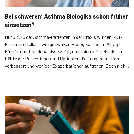
Bei schwerem Asthma Biologika schon früher
einsetzen?
Nur 5 %25 der Asthma-Patienten in der Praxis würden RCT-
Kriterien erfüllen – wie gut wirken Biologika also im Alltag?
Eine internationale Analyse zeigt, dass sich bei mehr als der
Hälfte der Patientinnen und Patienten die Lungenfunktion
verbessert und weniger Exazerbationen auftreten. Doch nicht
alle sprechen an.