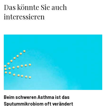
Das könnte Sie auch
interessieren
Beim schweren Asthma ist das
Sputummikrobiom oft verändert