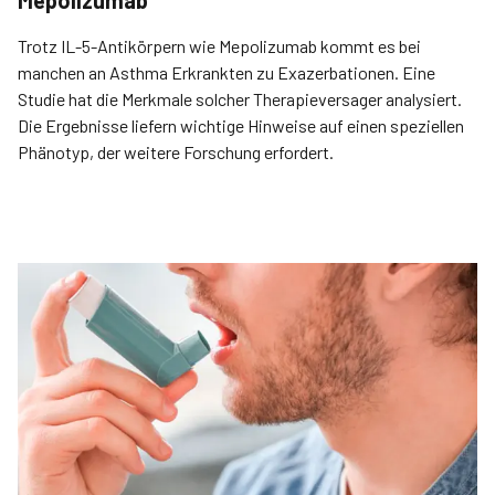
Mepolizumab
Trotz IL-5-Antikörpern wie Mepolizumab kommt es bei
manchen an Asthma Erkrankten zu Exazerbationen. Eine
Studie hat die Merkmale solcher Therapieversager analysiert.
Die Ergebnisse liefern wichtige Hinweise auf einen speziellen
Phänotyp, der weitere Forschung erfordert.