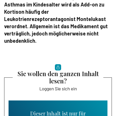
Asthmas im Kindesalter wird als Add-on zu
Kortison häufig der
Leukotrienrezeptorantagonist Montelukast
verordnet. Allgemein ist das Medikament gut
verträglich, jedoch möglicherweise nicht
unbedenklich.
Sie wollen den ganzen Inhalt
lesen?
Loggen Sie sich ein
Dieser Inhalt ist nur für