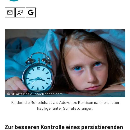
©
SB Arts Media - stock.adobe.com
Kinder, die Montelukast als Add-on zu Kortison nahmen, litten
häufiger unter Schlafstörungen.
Zur besseren Kontrolle eines persistierenden