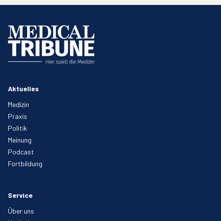
Aktuelles
Medizin
Praxis
Politik
Meinung
Podcast
Fortbildung
Service
Über uns