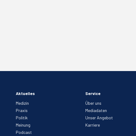
Aktuelles
Service
Medizin
Über uns
Praxis
Mediadaten
Politik
Unser Angebot
Meinung
Karriere
Podcast