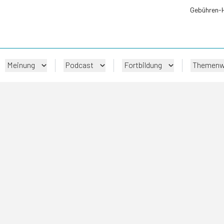
Gebühren-
Meinung
Podcast
Fortbildung
Themenw