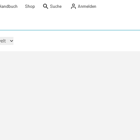
Handbuch
Shop
Suche
Anmelden
elt