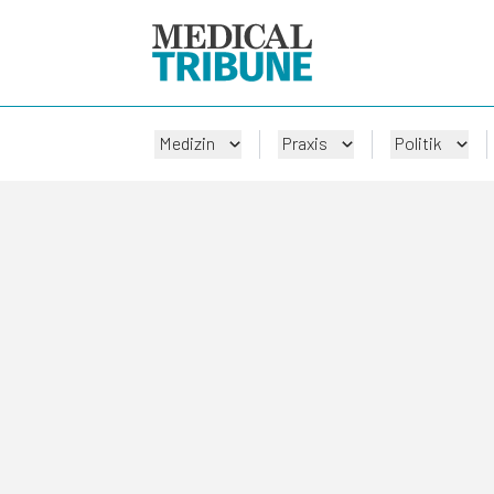
Medizin
Praxis
Politik