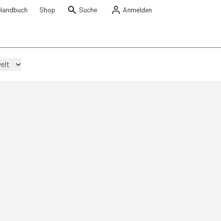
Handbuch
Shop
Suche
Anmelden
elt