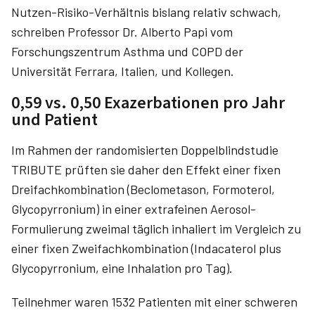
Nutzen-Risiko-Verhältnis bislang relativ schwach,
schreiben Professor Dr. Alberto Papi vom
Forschungszentrum Asthma und COPD der
Universität Ferrara, Italien, und Kollegen.
0,59 vs. 0,50 Exazerbationen pro Jahr
und Patient
Im Rahmen der randomisierten Doppelblindstudie
TRIBUTE prüften sie daher den Effekt einer fixen
Dreifachkombination (Beclometason, Formoterol,
Glycopyrronium) in einer extrafeinen Aerosol-
Formulierung zweimal täglich inhaliert im Vergleich zu
einer fixen Zweifachkombination (Indacaterol plus
Glycopyrronium, eine Inhalation pro Tag).
Teilnehmer waren 1532 Patienten mit einer schweren