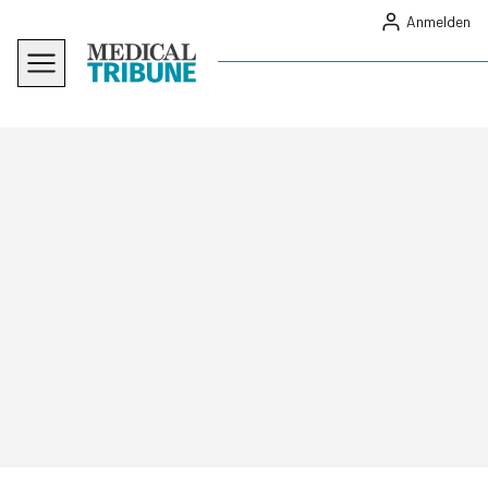
Anmelden