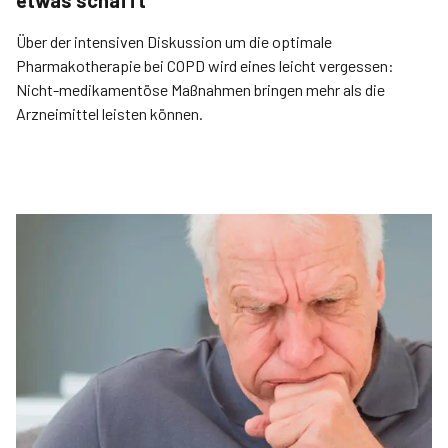
etwas schafft“
Über der intensiven Diskussion um die optimale
Pharmakotherapie bei COPD wird eines leicht vergessen:
Nicht-medikamentöse Maßnahmen bringen mehr als die
Arzneimittel leisten können.