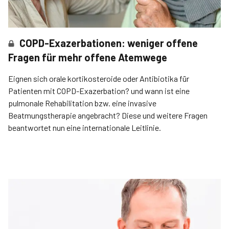
COPD-Exazerbationen: weniger offene
Fragen für mehr offene Atemwege
Eignen sich orale kortikosteroide oder Antibiotika für
Patienten mit COPD-Exazerbation? und wann ist eine
pulmonale Rehabilitation bzw. eine invasive
Beatmungstherapie angebracht? Diese und weitere Fragen
beantwortet nun eine internationale Leitlinie.