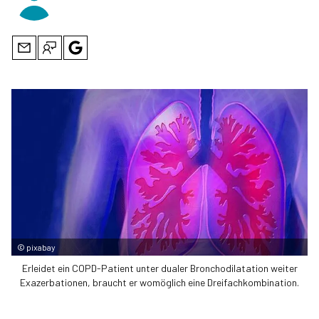
©
pixabay
Erleidet ein COPD-Patient unter dualer Bronchodilatation weiter
Exazerbationen, braucht er womöglich eine Dreifachkombination.