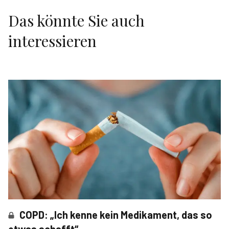
Das könnte Sie auch
interessieren
COPD: „Ich kenne kein Medikament, das so