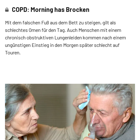
COPD: Morning has Brocken
Mit dem falschen Fuß aus dem Bett zu steigen, gilt als
schlechtes Omen für den Tag. Auch Menschen mit einem
chronisch obstruktiven Lungenleiden kommen nach einem
ungünstigen Einstieg in den Morgen später schlecht auf
Touren.