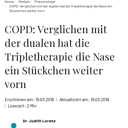
Home
Medizin
Pneumologie
COPD: Verglichen mit der dualen hat die Tripletherapie die Nase ein
Stückchen weiter vorn
COPD: Verglichen mit
der dualen hat die
Tripletherapie die Nase
ein Stückchen weiter
vorn
Erschienen am:
19.03.2018
|
Aktualisiert am:
19.03.2018
|
Lesezeit:
2 Min
Dr. Judith Lorenz