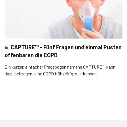
CAPTURE™ - Fünf Fragen und einmal Pusten
offenbaren die COPD
Ein kurzer, einfacher Fragebogen namens CAPTURE™ kann
dazu beitragen, eine COPD frühzeitig zu erkennen.