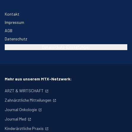
Kontakt
Impressum
AGB
Datenschutz
Datenschutz-Einstellungen
Mehr aus unserem MTX-Netzwerk:
ARZT & WIRTSCHAFT
Zahnärztliche Mitteilungen
Journal Onkologie
Journal Med
Kinderärztliche Praxis