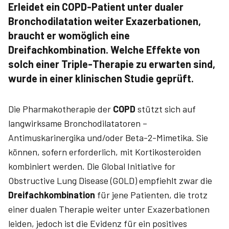
Erleidet ein COPD-Patient unter dualer
Bronchodilatation weiter Exazerbationen,
braucht er womöglich eine
Dreifachkombination. Welche Effekte von
solch einer Triple-Therapie zu erwarten sind,
wurde in einer klinischen Studie geprüft.
Die Pharmakotherapie der
COPD
stützt sich auf
langwirksame Bronchodilatatoren –
Antimuskarinergika und/oder Beta-2-Mimetika. Sie
können, sofern erforderlich, mit Kortikosteroiden
kombiniert werden. Die Global Initiative for
Obstructive Lung Disease (GOLD) empfiehlt zwar die
Dreifachkombination
für jene Patienten, die trotz
einer dualen Therapie weiter unter Exazerbationen
leiden, jedoch ist die Evidenz für ein positives