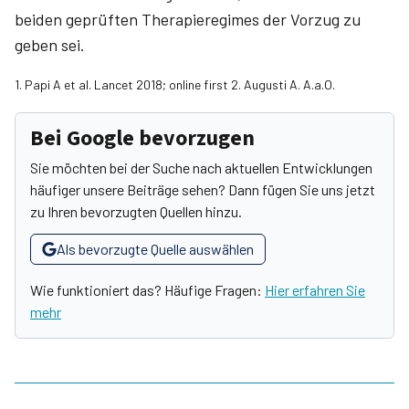
beiden geprüften Therapieregimes der Vorzug zu
geben sei.
1. Papi A et al. Lancet 2018; online first 2. Augusti A. A.a.O.
Bei Google bevorzugen
Sie möchten bei der Suche nach aktuellen Entwicklungen
häufiger unsere Beiträge sehen? Dann fügen Sie uns jetzt
zu Ihren bevorzugten Quellen hinzu.
Als bevorzugte Quelle auswählen
Wie funktioniert das? Häufige Fragen:
Hier erfahren Sie
mehr