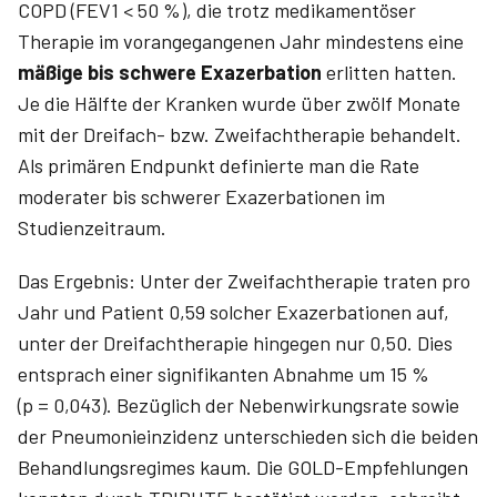
COPD (FEV1 < 50 %), die trotz medikamentöser
Therapie im vorangegangenen Jahr mindestens eine
mäßige bis schwere Exazerbation
erlitten hatten.
Je die Hälfte der Kranken wurde über zwölf Monate
mit der Dreifach- bzw. Zweifachtherapie behandelt.
Als primären Endpunkt definierte man die Rate
moderater bis schwerer Exazerbationen im
Studienzeitraum.
Das Ergebnis: Unter der Zweifachtherapie traten pro
Jahr und Patient 0,59 solcher Exazerbationen auf,
unter der Dreifachtherapie hingegen nur 0,50. Dies
entsprach einer signifikanten Abnahme um 15 %
(p = 0,043). Bezüglich der Nebenwirkungsrate sowie
der Pneumonieinzidenz unterschieden sich die beiden
Behandlungsregimes kaum. Die GOLD-Empfehlungen