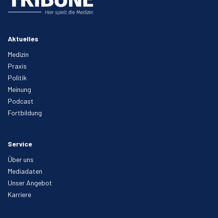
Aktuelles
Medizin
Praxis
Politik
Meinung
Podcast
Fortbildung
Service
Über uns
Mediadaten
Unser Angebot
Karriere