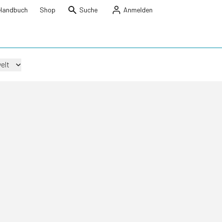
Handbuch
Shop
Suche
Anmelden
elt