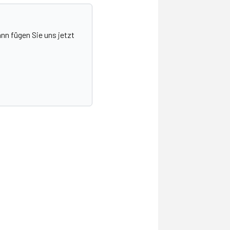
nn fügen Sie uns jetzt