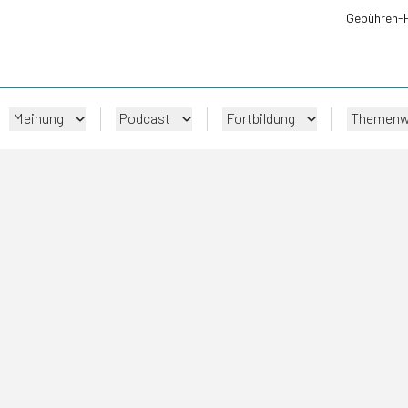
Gebühren-
Meinung
Podcast
Fortbildung
Themenw