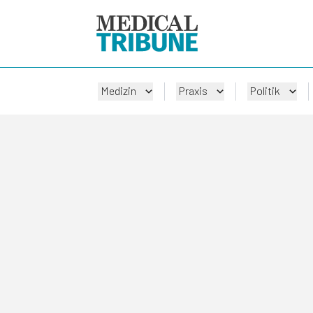
Medizin
Praxis
Politik