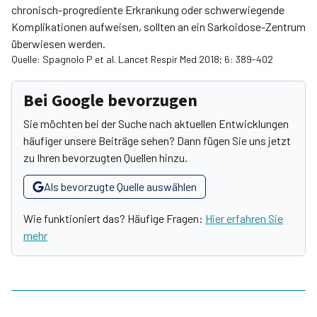
chronisch-progrediente Erkrankung oder schwerwiegende
Komplikationen aufweisen, sollten an ein Sarkoidose-Zentrum
überwiesen werden.
Quelle: Spagnolo P et al. Lancet Respir Med 2018; 6: 389-402
Bei Google bevorzugen
Sie möchten bei der Suche nach aktuellen Entwicklungen
häufiger unsere Beiträge sehen? Dann fügen Sie uns jetzt
zu Ihren bevorzugten Quellen hinzu.
Als bevorzugte Quelle auswählen
Wie funktioniert das? Häufige Fragen:
Hier erfahren Sie
mehr