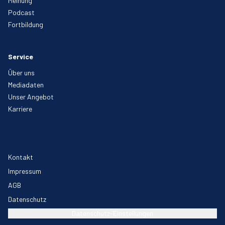
Meinung
Podcast
Fortbildung
Service
Über uns
Mediadaten
Unser Angebot
Karriere
Kontakt
Impressum
AGB
Datenschutz
Datenschutz-Einstellungen