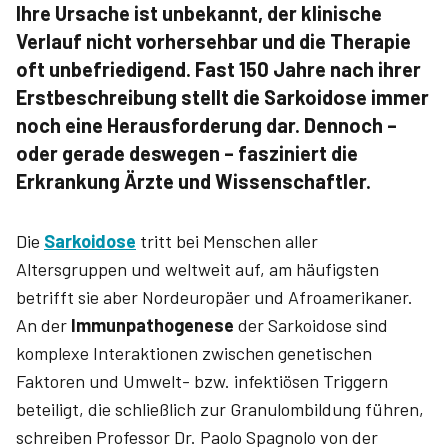
Ihre Ursache ist unbekannt, der klinische
Verlauf nicht vorhersehbar und die Therapie
oft unbefriedigend. Fast 150 Jahre nach ihrer
Erstbeschreibung stellt die Sarkoidose immer
noch eine Herausforderung dar. Dennoch –
oder gerade deswegen – fasziniert die
Erkrankung Ärzte und Wissenschaftler.
Die
Sarkoidose
tritt bei Menschen aller
Altersgruppen und weltweit auf, am häufigsten
betrifft sie aber Nordeuropäer und Afroamerikaner.
An der
Immunpathogenese
der Sarkoidose sind
komplexe Interaktionen zwischen genetischen
Faktoren und Umwelt- bzw. infektiösen Triggern
beteiligt, die schließlich zur Granulombildung führen,
schreiben Professor Dr. Paolo Spagnolo von der