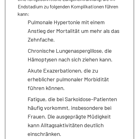
Endstadium zu folgenden Komplikationen führen
kann:
Pulmonale Hypertonie mit einem
Anstieg der Mortalität um mehr als das
Zehnfache.
Chronische Lungenaspergillose, die
Hämoptysen nach sich ziehen kann.
Akute Exazerbationen, die zu
erheblicher pulmonaler Morbidität
führen können.
Fatigue, die bei Sarkoidose-Patienten
häufig vorkommt, insbesondere bei
Frauen. Die ausgeprägte Müdigkeit
kann Alltagsaktivitäten deutlich
einschränken.