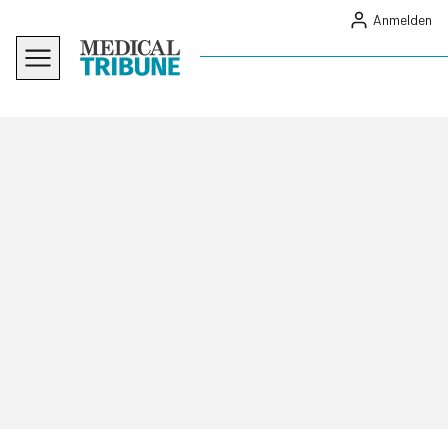
Anmelden