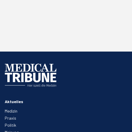
Aktuelles
Medizin
Praxis
Politik