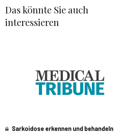
Das könnte Sie auch
interessieren
Sarkoidose erkennen und behandeln