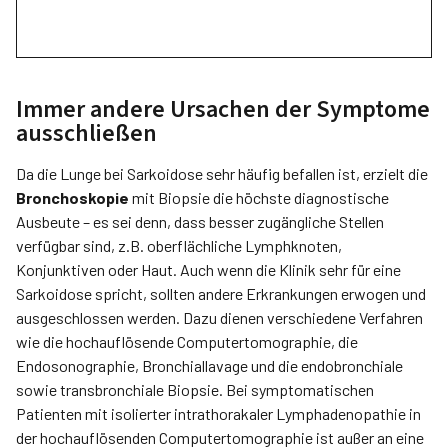
Immer andere Ursachen der Symptome
ausschließen
Da die Lunge bei Sarkoidose sehr häufig befallen ist, erzielt die
Bronchoskopie
mit Biopsie die höchste diagnostische
Ausbeute – es sei denn, dass besser zugängliche Stellen
verfügbar sind, z.B. oberflächliche Lymphknoten,
Konjunktiven oder Haut. Auch wenn die Klinik sehr für eine
Sarkoidose spricht, sollten andere Erkrankungen erwogen und
ausgeschlossen werden. Dazu dienen verschiedene Verfahren
wie die hochauflösende Computertomographie, die
Endosonographie, Bronchiallavage und die endobronchiale
sowie transbronchiale Biopsie. Bei symptomatischen
Patienten mit isolierter intrathorakaler Lymphadenopathie in
der hochauflösenden Computertomographie ist außer an eine