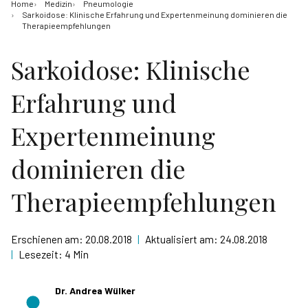
Home
Medizin
Pneumologie
Sarkoidose: Klinische Erfahrung und Expertenmeinung dominieren die
Therapieempfehlungen
Sarkoidose: Klinische
Erfahrung und
Expertenmeinung
dominieren die
Therapieempfehlungen
Erschienen am:
20.08.2018
|
Aktualisiert am:
24.08.2018
|
Lesezeit:
4 Min
Dr. Andrea Wülker