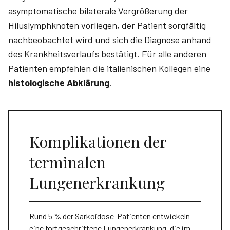
asymptomatische bilaterale Vergrößerung der
Hiluslymphknoten vorliegen, der Patient sorgfältig
nachbeobachtet wird und sich die Diagnose anhand
des Krankheitsverlaufs bestätigt. Für alle anderen
Patienten empfehlen die italienischen Kollegen eine
histologische Abklärung
.
Komplikationen der
terminalen
Lungenerkrankung
Rund 5 % der Sarkoidose-Patienten entwickeln
eine fortgeschrittene Lungenerkrankung, die im