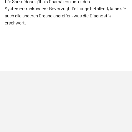
Die Sarkoidose gilt als Chamäleon unter den
Systemerkrankungen: Bevorzugt die Lunge befallend, kann sie
auch alle anderen Organe angreifen, was die Diagnostik
erschwert.