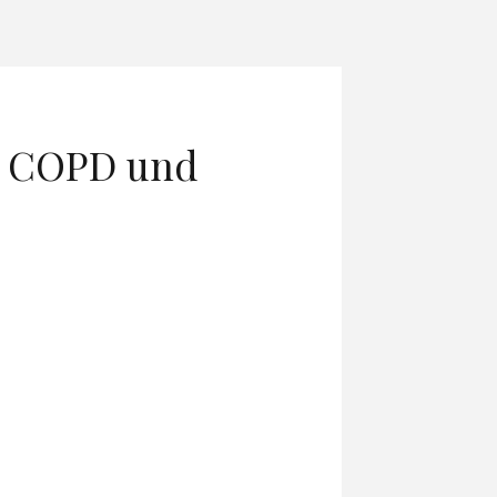
ür COPD und