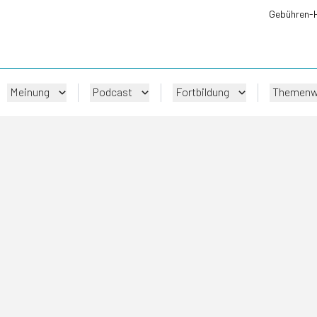
Gebühren-
Meinung
Podcast
Fortbildung
Themenw