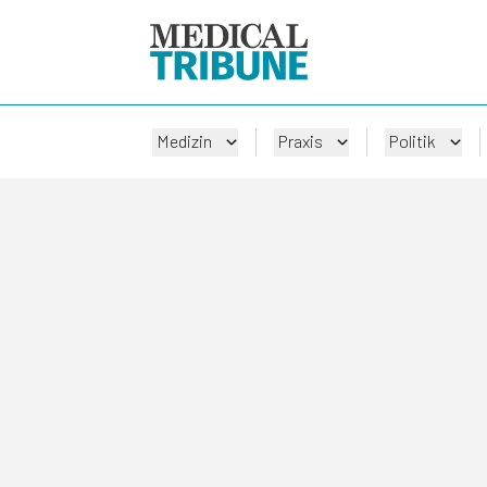
Medizin
Praxis
Politik