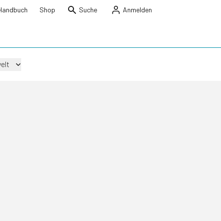
Handbuch
Shop
Suche
Anmelden
elt