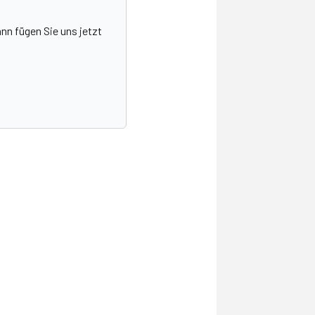
nn fügen Sie uns jetzt