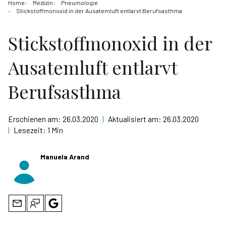
Home
Medizin
Pneumologie
Stickstoffmonoxid in der Ausatemluft entlarvt Berufsasthma
Stickstoffmonoxid in der
Ausatemluft entlarvt
Berufsasthma
Erschienen am:
26.03.2020
|
Aktualisiert am:
26.03.2020
|
Lesezeit:
1 Min
Manuela Arand