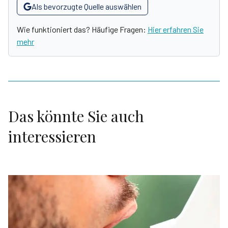
Als bevorzugte Quelle auswählen
Wie funktioniert das? Häufige Fragen:
Hier erfahren Sie
mehr
Das könnte Sie auch
interessieren