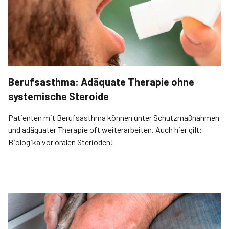
Berufsasthma: Adäquate Therapie ohne
systemische Steroide
Patienten mit Berufsasthma können unter Schutzmaßnahmen
und adäquater Therapie oft weiterarbeiten. Auch hier gilt:
Biologika vor oralen Sterioden!