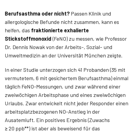
Berufsasthma oder nicht?
Passen Klinik und
allergologische Befunde nicht zusammen, kann es
helfen, das
fraktionierte exhalierte
Stickstoffmonoxid
(FeNO) zu messen, wie Professor
Dr. Dennis Nowak von der Arbeits-, Sozial- und
Umweltmedizin an der Universität München zeigte.
In einer Studie unterzogen sich 41 Probanden (35 mit
vermutetem, 6 mit gesichertem Berufsasthma) einmal
täglich FeNO-Messungen, und zwar während einer
zweiwöchigen Arbeitsphase und eines zweiwöchigen
Urlaubs. Zwar entwickelt nicht jeder Responder einen
arbeitsplatzbezogenen NO-Anstieg in der
Ausatemluft. Ein positives Ergebnis (Zuwachs
≥ 20 ppb**) ist aber als beweisend für das