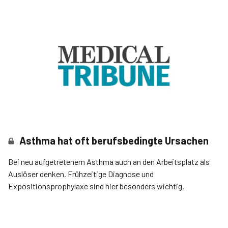
Asthma hat oft berufsbedingte Ursachen
Bei neu aufgetretenem Asthma auch an den Arbeitsplatz als
Auslöser denken. Frühzeitige Diagnose und
Expositionsprophylaxe sind hier besonders wichtig.