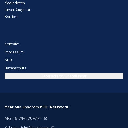
Mediadaten
Unser Angebot
Karriere
Kontakt
Impressum
AGB
Datenschutz
Datenschutz-Einstellungen
Mehr aus unserem MTX-Netzwerk:
ARZT & WIRTSCHAFT
Zahnärztliche Mitteilungen