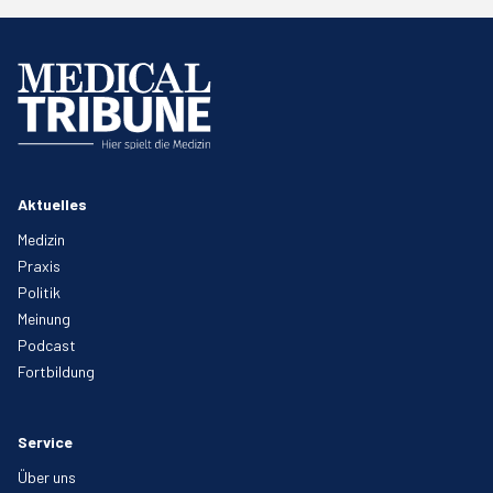
Aktuelles
Medizin
Praxis
Politik
Meinung
Podcast
Fortbildung
Service
Über uns