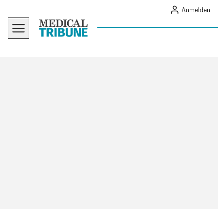
Anmelden