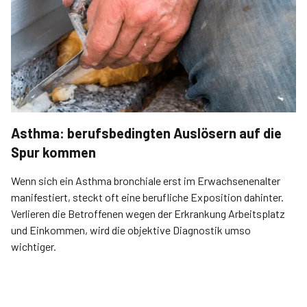
Asthma: berufsbedingten Auslösern auf die
Spur kommen
Wenn sich ein Asthma bronchiale erst im Erwachsenenalter
manifestiert, steckt oft eine berufliche Exposition dahinter.
Verlieren die Betroffenen wegen der Erkrankung Arbeitsplatz
und Einkommen, wird die objektive Diagnostik umso
wichtiger.