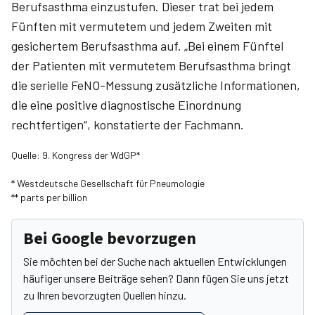
Berufsasthma einzustufen. Dieser trat bei jedem
Fünften mit vermutetem und jedem Zweiten mit
gesichertem Berufsasthma auf. „Bei einem Fünftel
der Patienten mit vermutetem Berufsasthma bringt
die serielle FeNO-Messung zusätzliche Informationen,
die eine positive diagnostische Einordnung
rechtfertigen“, konstatierte der Fachmann.
Quelle: 9. Kongress der WdGP*
* Westdeutsche Gesellschaft für Pneumologie
** parts per billion
Bei Google bevorzugen
Sie möchten bei der Suche nach aktuellen Entwicklungen
häufiger unsere Beiträge sehen? Dann fügen Sie uns jetzt
zu Ihren bevorzugten Quellen hinzu.