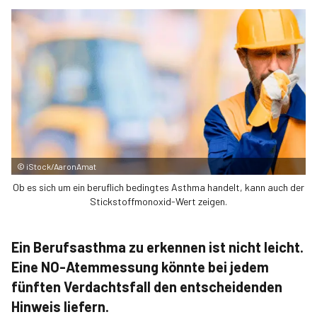
©
iStock/AaronAmat
Ob es sich um ein beruflich bedingtes Asthma handelt, kann auch der
Stickstoffmonoxid-Wert zeigen.
Ein Berufsasthma zu erkennen ist nicht leicht.
Eine NO-Atemmessung könnte bei jedem
fünften Verdachtsfall den entscheidenden
Hinweis liefern.