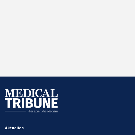
Aktuelles