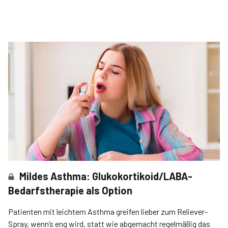
Mildes Asthma: Glukokortikoid/LABA-
Bedarfstherapie als Option
Patienten mit leichtem Asthma greifen lieber zum Reliever-
Spray, wenn‘s eng wird, statt wie abgemacht regelmäßig das