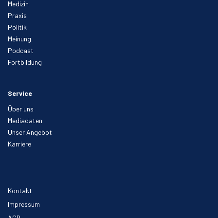
Medizin
Praxis
Politik
Meinung
Podcast
Fortbildung
Service
Über uns
Mediadaten
Unser Angebot
Karriere
Kontakt
Impressum
AGB