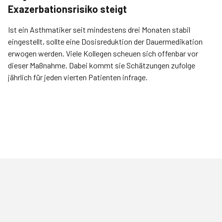
Exazerbationsrisiko steigt
Ist ein Asthmatiker seit mindestens drei Monaten stabil
eingestellt, sollte eine Dosisreduktion der Dauer­medikation
erwogen werden. Viele Kollegen scheuen sich offenbar vor
dieser Maßnahme. Dabei kommt sie Schätzungen zufolge
jährlich für jeden vierten Patienten infrage.