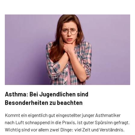
Asthma: Bei Jugendlichen sind
Besonderheiten zu beachten
Kommt ein eigentlich gut eingestellter junger Asthmatiker
nach Luft schnappend in die Praxis, ist guter Spürsinn gefragt.
Wichtig sind vor allem zwei Dinge: viel Zeit und Verständnis.