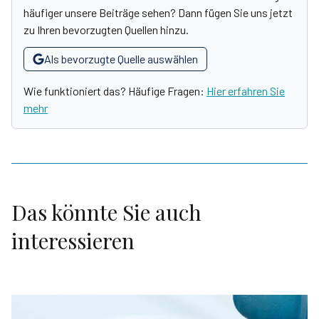
häufiger unsere Beiträge sehen? Dann fügen Sie uns jetzt
zu Ihren bevorzugten Quellen hinzu.
Als bevorzugte Quelle auswählen
Wie funktioniert das? Häufige Fragen:
Hier erfahren Sie
mehr
Das könnte Sie auch
interessieren