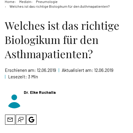
Home
Medizin
Pneumologie
Welches ist das richtige Biologikum für den Asthmapatienten?
Welches ist das richtige
Biologikum für den
Asthmapatienten?
Erschienen am:
12.06.2019
|
Aktualisiert am:
12.06.2019
|
Lesezeit:
3 Min
Dr. Elke Ruchalla