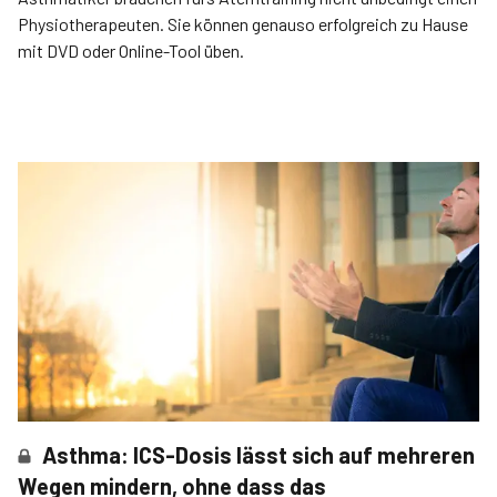
Physiotherapeuten. Sie können genauso erfolgreich zu Hause
mit DVD oder Online-Tool üben.
Asthma: ICS-Dosis lässt sich auf mehreren
Wegen mindern, ohne dass das