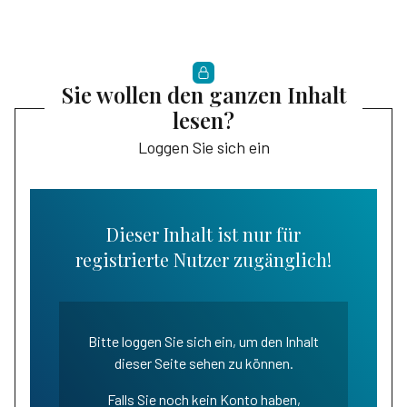
Sie wollen den ganzen Inhalt
lesen?
Loggen Sie sich ein
Dieser Inhalt ist nur für
registrierte Nutzer zugänglich!
Bitte loggen Sie sich ein, um den Inhalt
dieser Seite sehen zu können.
Falls Sie noch kein Konto haben,