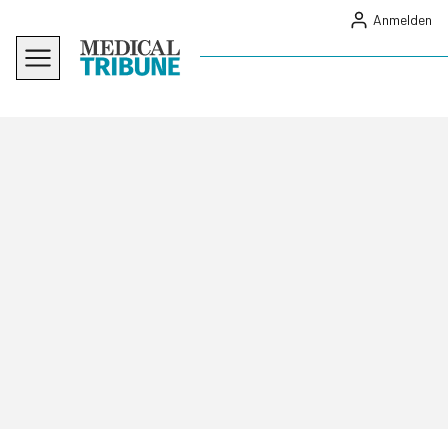
Anmelden