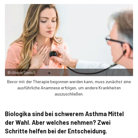
©
iStock/DjelicS
Bevor mit der Therapie begonnen werden kann, muss zunächst eine
ausführliche Anamnese erfolgen, um andere Krankheiten
auszuschließen.
Biologika sind bei schwerem Asthma Mittel
der Wahl. Aber welches nehmen? Zwei
Schritte helfen bei der Entscheidung.