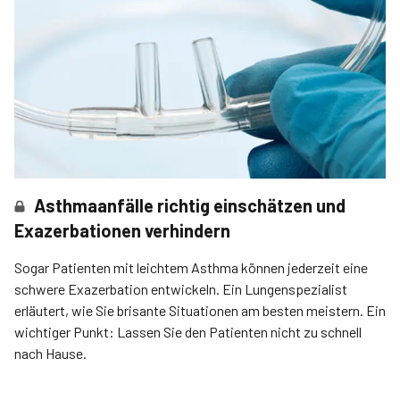
Asthmaanfälle richtig einschätzen und
Exazerbationen verhindern
Sogar Patienten mit leichtem Asthma können jederzeit eine
schwere Exazerbation entwickeln. Ein Lungenspezialist
erläutert, wie Sie brisante Situationen am besten meistern. Ein
wichtiger Punkt: Lassen Sie den Patienten nicht zu schnell
nach Hause.