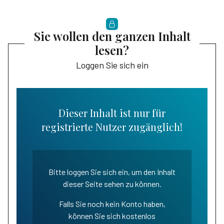
Sie wollen den ganzen Inhalt
lesen?
Loggen Sie sich ein
Dieser Inhalt ist nur für
registrierte Nutzer zugänglich!
Bitte loggen Sie sich ein, um den Inhalt
dieser Seite sehen zu können.
Falls Sie noch kein Konto haben,
können Sie sich kostenlos