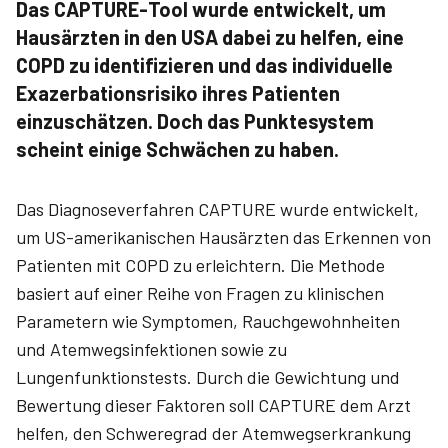
Das CAPTURE-Tool wurde entwickelt, um
Hausärzten in den USA dabei zu helfen, eine
COPD zu identifizieren und das individuelle
Exazerbationsrisiko ihres Patienten
einzuschätzen. Doch das Punktesystem
scheint einige Schwächen zu haben.
Das Diagnoseverfahren CAPTURE wurde entwickelt,
um US-amerikanischen Hausärzten das Erkennen von
Patienten mit COPD zu erleichtern. Die Methode
basiert auf einer Reihe von Fragen zu klinischen
Parametern wie Symptomen, Rauchgewohnheiten
und Atemwegsinfektionen sowie zu
Lungenfunktionstests. Durch die Gewichtung und
Bewertung dieser Faktoren soll CAPTURE dem Arzt
helfen, den Schweregrad der Atemwegserkrankung