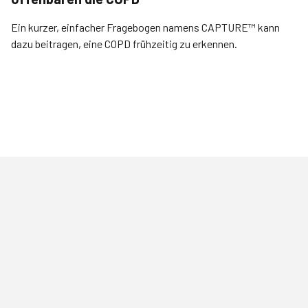
Ein kurzer, einfacher Fragebogen namens CAPTURE™ kann
dazu beitragen, eine COPD frühzeitig zu erkennen.