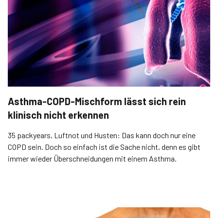
Asthma-COPD-Mischform lässt sich rein
klinisch nicht erkennen
35 packyears, Luftnot und Husten: Das kann doch nur eine
COPD sein. Doch so einfach ist die Sache nicht, denn es gibt
immer wieder Überschneidungen mit einem Asthma.