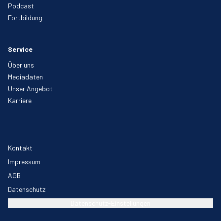
Podcast
Fortbildung
Service
Über uns
Mediadaten
Unser Angebot
Karriere
Kontakt
Impressum
AGB
Datenschutz
Datenschutz-Einstellungen