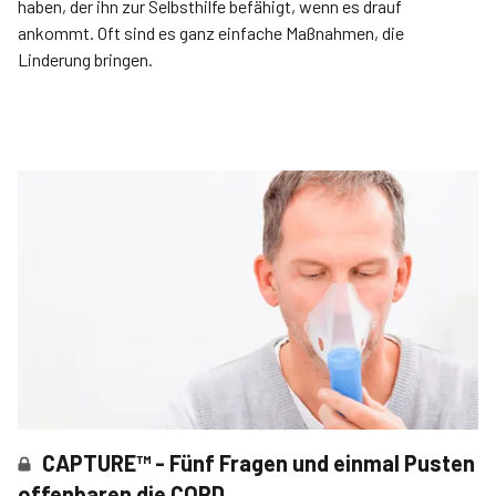
haben, der ihn zur Selbsthilfe befähigt, wenn es drauf
ankommt. Oft sind es ganz einfache Maßnahmen, die
Linderung bringen.
CAPTURE™ - Fünf Fragen und einmal Pusten
offenbaren die COPD