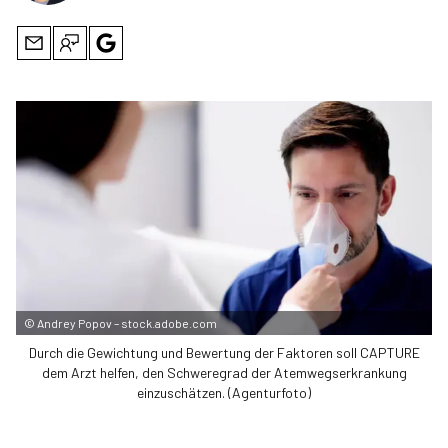
©
Andrey Popov – stock.adobe.com
Durch die Gewichtung und Bewertung der Faktoren soll CAPTURE
dem Arzt helfen, den Schweregrad der Atemwegserkrankung
einzuschätzen. (Agenturfoto)