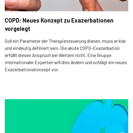
COPD: Neues Konzept zu Exazerbationen
vorgelegt
Soll ein Parameter der Therapiesteuerung dienen, muss er klar
und eindeutig definiert sein. Die akute COPD-Exa­zerbation
erfülllt diesen Anspruch bei Weitem nicht. Eine Gruppe
internationaler Experten will dies ändern und schlägt ein neues
Exazerbationskonzept vor.