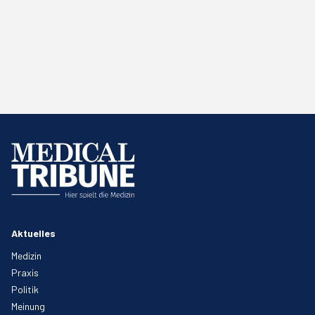
Aktuelles
Medizin
Praxis
Politik
Meinung