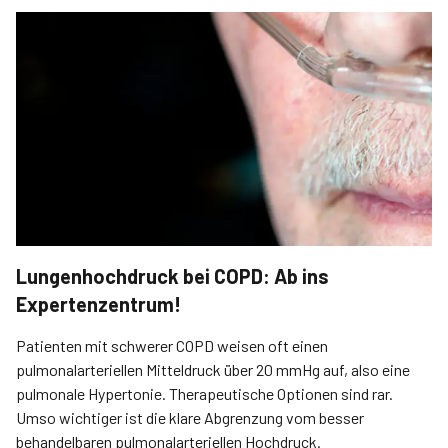
Lungenhochdruck bei COPD: Ab ins
Expertenzentrum!
Patienten mit schwerer COPD weisen oft einen
pulmonalarteriellen Mitteldruck über 20 mmHg auf, also eine
pulmonale Hypertonie. Therapeutische Optionen sind rar.
Umso wichtiger ist die klare Abgrenzung vom besser
behandelbaren pulmonalarteriellen Hochdruck.