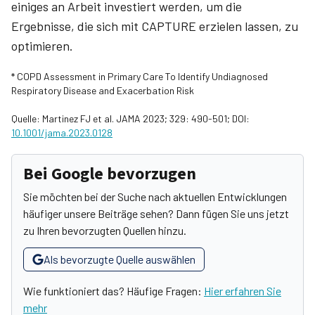
einiges an Arbeit investiert werden, um die
Ergebnisse, die sich mit CAPTURE erzielen lassen, zu
optimieren.
* COPD Assessment in Primary Care To Identify Undiagnosed
Respiratory Disease and Exacerbation Risk
Quelle: Martinez FJ et al. JAMA 2023; 329: 490-501; DOI:
10.1001/jama.2023.0128
Bei Google bevorzugen
Sie möchten bei der Suche nach aktuellen Entwicklungen
häufiger unsere Beiträge sehen? Dann fügen Sie uns jetzt
zu Ihren bevorzugten Quellen hinzu.
Als bevorzugte Quelle auswählen
Wie funktioniert das? Häufige Fragen:
Hier erfahren Sie
mehr