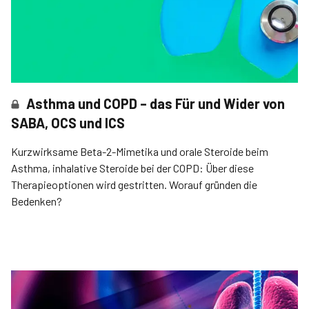
Asthma und COPD – das Für und Wider von
SABA, OCS und ICS
Kurzwirksame Beta-2-Mimetika und orale Steroide beim
Asthma, inhalative Steroide bei der COPD: Über diese
Therapieoptionen wird gestritten. Worauf gründen die
Bedenken?