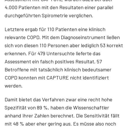
4.000 Patienten mit den Resultaten einer parallel
durchgeführten Spirometrie verglichen.
Letztere ergab für 110 Patienten eine klinisch
relevante COPD. Mit dem Diagnoseinstrument ließen
sich von diesen 110 Personen aber lediglich 53 korrekt
erkennen. Für 479 Untersuchte lieferte das
Assessment ein falsch positives Resultat, 57
Betroffene mit tatsächlich klinisch bedeutsamer
COPD konnten mit CAPTURE nicht identifiziert
werden.
Damit bietet das Verfahren zwar eine recht hohe
Spezifität von 89 %, haben die Wissenschaftler
anhand ihrer Zahlen berechnet. Die Sensitivität fällt
mit 48 % aber eher gering aus. Es müsse also noch