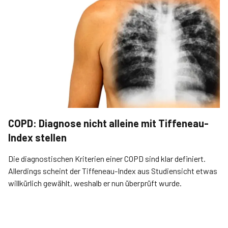
COPD: Diagnose nicht alleine mit Tiffeneau-
Index stellen
Die diagnostischen Kriterien einer COPD sind klar definiert.
Allerdings scheint der Tiffeneau-Index aus Studiensicht etwas
willkürlich gewählt, weshalb er nun überprüft wurde.