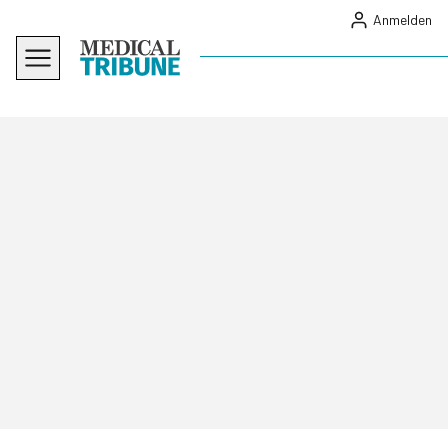
Anmelden