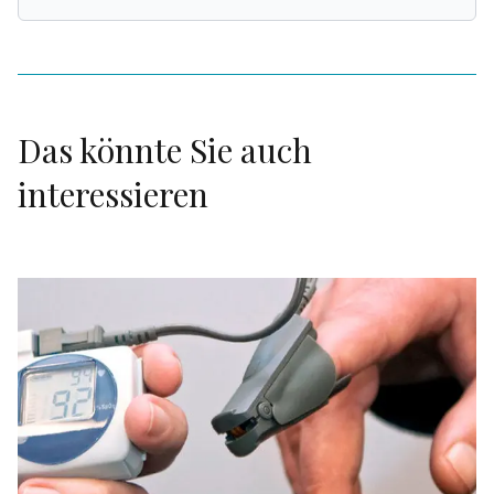
Das könnte Sie auch
interessieren