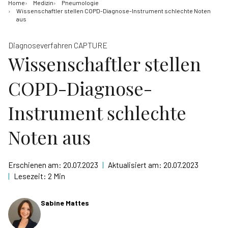
Home
Medizin
Pneumologie
Wissenschaftler stellen COPD-Diagnose-Instrument schlechte Noten
aus
Diagnoseverfahren CAPTURE
Wissenschaftler stellen
COPD-Diagnose-
Instrument schlechte
Noten aus
Erschienen am:
20.07.2023
|
Aktualisiert am:
20.07.2023
|
Lesezeit:
2 Min
Sabine Mattes