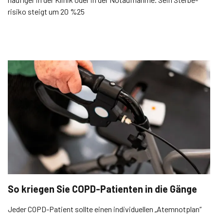
risiko steigt um 20 %25
So kriegen Sie COPD-Patienten in die Gänge
Jeder COPD-Patient sollte einen individuellen „Atemnotplan“