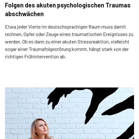
Folgen des akuten psychologischen Traumas
abschwächen
Etwa jeder Vierte im deutschsprachigen Raum muss damit
rechnen, Opfer oder Zeuge eines traumatischen Ereignisses zu
werden. Ob es dann zu einer akuten Stressreaktion, vielleicht
sogar einer Traumafolgestörung kommt, hängt stark von der
richtigen Frühintervention ab.