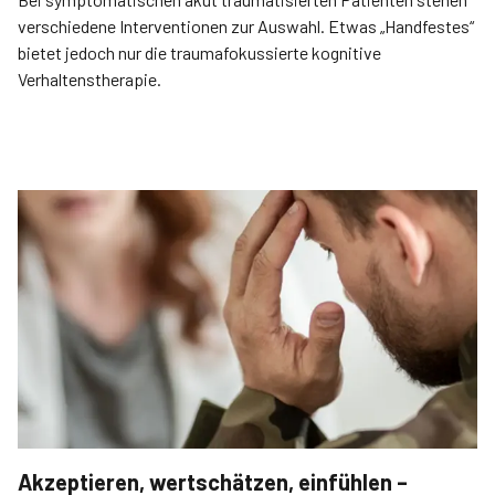
verschiedene Interventionen zur Auswahl. Etwas „Handfestes“
bietet jedoch nur die traumafokussierte kognitive
Verhaltenstherapie.
Akzeptieren, wertschätzen, einfühlen –