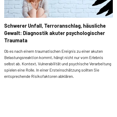
Schwerer Unfall, Terroranschlag, häusliche
Gewalt: Diagnostik akuter psychologischer
Traumata
Ob es nach einem traumatischen Ereignis zu einer akuten
Belastungsreaktion kommt, hängt nicht nur vom Erlebnis
selbst ab. Kontext, Vulnerabilität und psychische Verarbeitung
spielen eine Rolle. In einer Ersteinschätzung sollten Sie
entsprechende Risikofaktoren abklären.