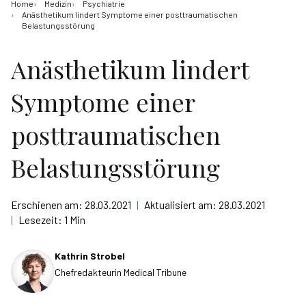
Home
Medizin
Psychiatrie
Anästhetikum lindert Symptome einer posttraumatischen
Belastungsstörung
Anästhetikum lindert
Symptome einer
posttraumatischen
Belastungsstörung
Erschienen am:
28.03.2021
|
Aktualisiert am:
28.03.2021
|
Lesezeit:
1 Min
Kathrin Strobel
Chefredakteurin Medical Tribune