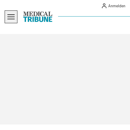
Anmelden