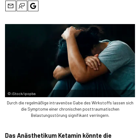
©
iStock/ipopba
Durch die regelmäßige intravenöse Gabe des Wirkstoffs lassen sich
die Symptome einer chronischen posttraumatischen
Belastungsstörung signifikant verringern.
Das Anästhetikum Ketamin könnte die