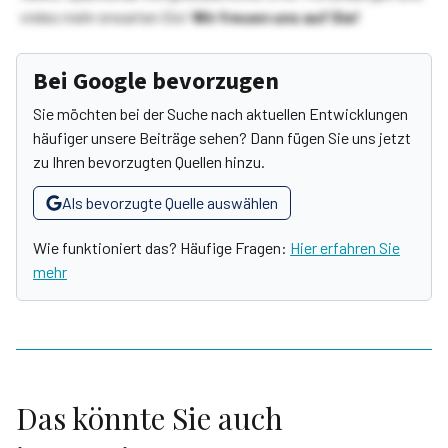
vieles mehr erwarten Sie!
Wir freuen uns auf Sie!
Bei Google bevorzugen
Sie möchten bei der Suche nach aktuellen Entwicklungen
häufiger unsere Beiträge sehen? Dann fügen Sie uns jetzt
zu Ihren bevorzugten Quellen hinzu.
Als bevorzugte Quelle auswählen
Wie funktioniert das? Häufige Fragen:
Hier erfahren Sie
mehr
Das könnte Sie auch