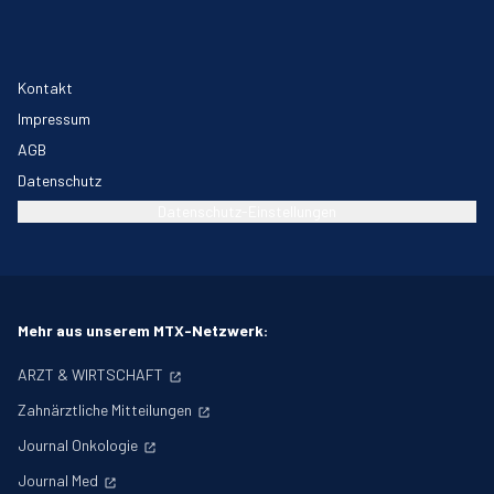
Kontakt
Impressum
AGB
Datenschutz
Datenschutz-Einstellungen
Mehr aus unserem MTX-Netzwerk:
ARZT & WIRTSCHAFT
Zahnärztliche Mitteilungen
Journal Onkologie
Journal Med