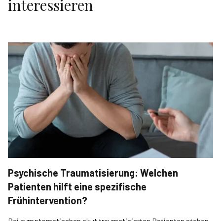
interessieren
Psychische Traumatisierung: Welchen
Patienten hilft eine spezifische
Frühintervention?
Bei symptomatischen akut traumatisierten Patienten stehen