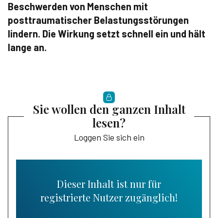
Beschwerden von Menschen mit
posttraumatischer Belastungsstörungen
lindern. Die Wirkung setzt schnell ein und hält
lange an.
Sie wollen den ganzen Inhalt
lesen?
Loggen Sie sich ein
Dieser Inhalt ist nur für
registrierte Nutzer zugänglich!