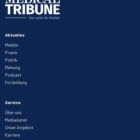
Aktuelles
Medizin
Praxis
Politik
Meinung
Podcast
Fortbildung
Service
Über uns
Mediadaten
Unser Angebot
Karriere