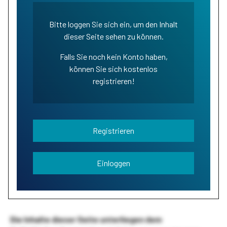
Bitte loggen Sie sich ein, um den Inhalt
dieser Seite sehen zu können.
Falls Sie noch kein Konto haben,
können Sie sich kostenlos
registrieren!
Registrieren
Einloggen
Die Inhalte dieser Seite unterliegen dem