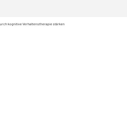
urch kognitive Verhaltenstherapie stärken