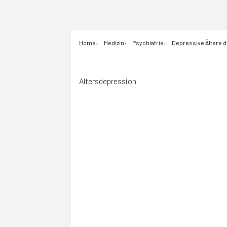
Home
Medizin
Psychiatrie
Depressive Ältere d
Altersdepression