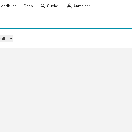
Handbuch
Shop
Suche
Anmelden
elt