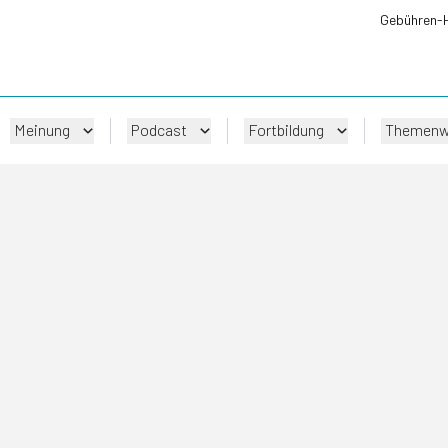
Gebühren-
Meinung
Podcast
Fortbildung
Themenw