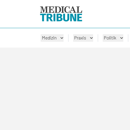
Medizin
Praxis
Politik