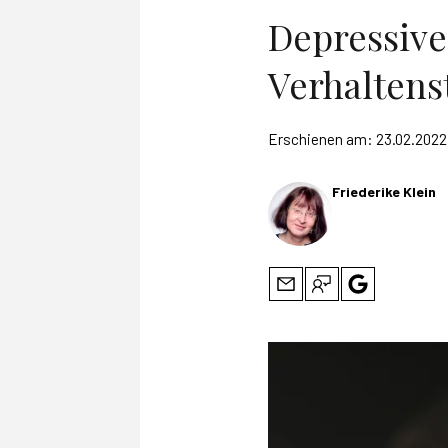
Depressive
Verhaltens
Erschienen am:
23.02.2022
Friederike Klein