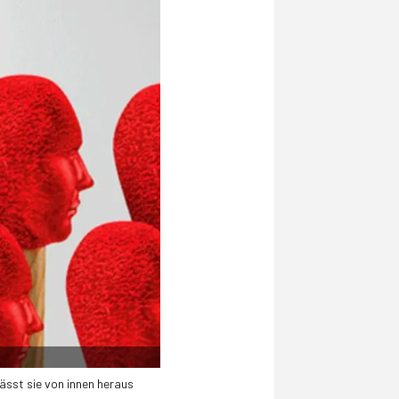
ässt sie von innen heraus