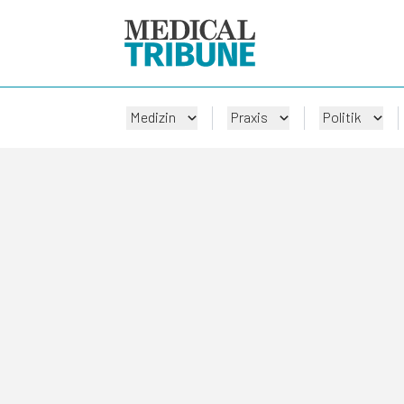
Medizin
Praxis
Politik