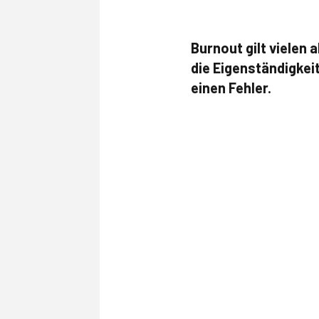
Burnout gilt vielen
die Eigenständigkei
einen Fehler.