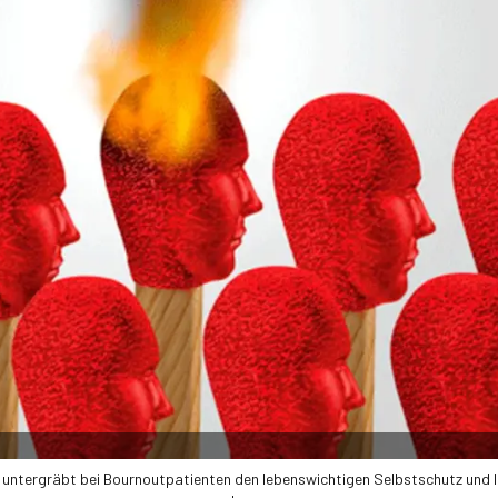
 untergräbt bei Bournoutpatienten den lebenswichtigen Selbstschutz und l