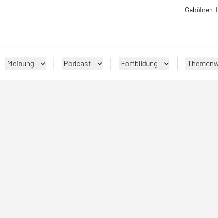
Gebühren-
Meinung
Podcast
Fortbildung
Themenw