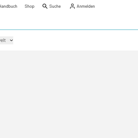
Handbuch
Shop
Suche
Anmelden
elt