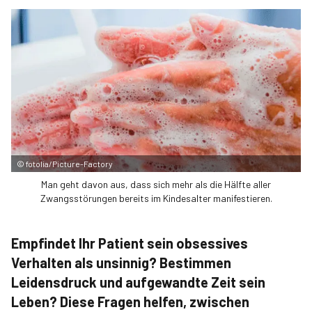
©
fotolia/Picture-Factory
Man geht davon aus, dass sich mehr als die Hälfte aller
Zwangsstörungen bereits im Kindesalter manifestieren.
Empfindet Ihr Patient sein obsessives
Verhalten als unsinnig? Bestimmen
Leidensdruck und aufgewandte Zeit sein
Leben? Diese Fragen helfen, zwischen