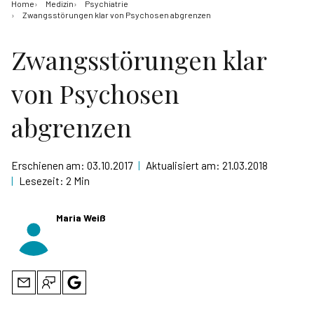
Home
Medizin
Psychiatrie
Zwangsstörungen klar von Psychosen abgrenzen
Zwangsstörungen klar
von Psychosen
abgrenzen
Erschienen am:
03.10.2017
|
Aktualisiert am:
21.03.2018
|
Lesezeit:
2 Min
Maria Weiß