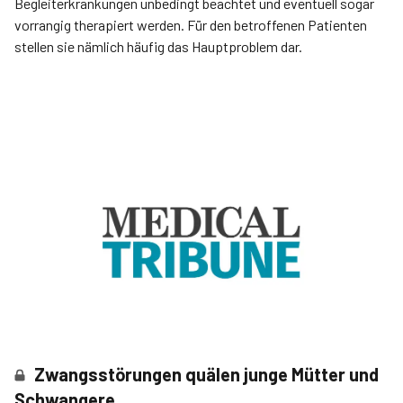
Begleiterkrankungen unbedingt beachtet und eventuell sogar
vorrangig therapiert werden. Für den betroffenen Patienten
stellen sie nämlich häufig das Hauptproblem dar.
Zwangsstörungen quälen junge Mütter und
Schwangere