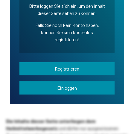
Bitte loggen Sie sich ein, um den Inhalt
dieser Seite sehen zu können.
Falls Sie noch kein Konto haben,
können Sie sich kostenlos
registrieren!
Registrieren
Einloggen
Die Inhalte dieser Seite unterliegen dem
Heilmittelwerbegesetz
und dürfen nur ausgewiesenen