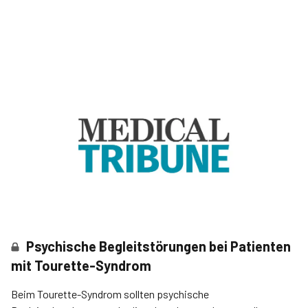
Psychische Begleitstörungen bei Patienten
mit Tourette-Syndrom
Beim Tourette-Syndrom sollten psychische