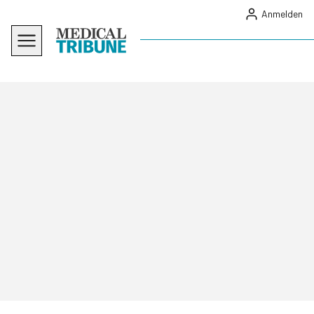
Anmelden