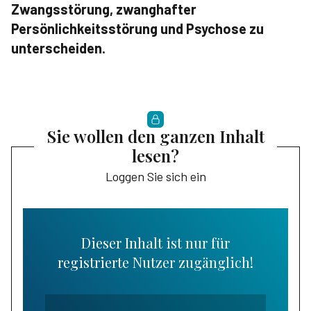
Zwangsstörung, zwanghafter
Persönlichkeitsstörung und Psychose zu
unterscheiden.
Sie wollen den ganzen Inhalt
lesen?
Loggen Sie sich ein
Dieser Inhalt ist nur für
registrierte Nutzer zugänglich!