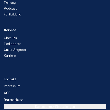
Meinung
Podcast
Fortbildung
Service
Über uns
Mediadaten
Unser Angebot
Karriere
Kontakt
Impressum
AGB
Datenschutz
Datenschutz-Einstellungen