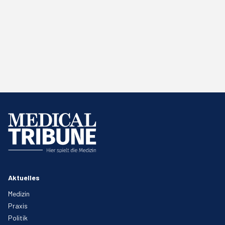
Aktuelles
Medizin
Praxis
Politik