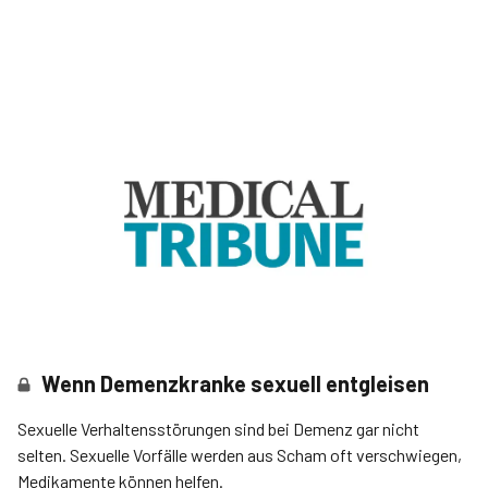
Wenn Demenzkranke sexuell entgleisen
Sexuelle Verhaltensstörungen sind bei Demenz gar nicht
selten. Sexuelle Vorfälle werden aus Scham oft verschwiegen,
Medikamente können helfen.