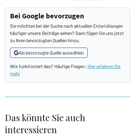
Bei Google bevorzugen
Sie möchten bei der Suche nach aktuellen Entwicklungen
häufiger unsere Beiträge sehen? Dann fügen Sie uns jetzt
zu Ihren bevorzugten Quellen hinzu.
Als bevorzugte Quelle auswählen
Wie funktioniert das? Häufige Fragen:
Hier erfahren Sie
mehr
Das könnte Sie auch
interessieren