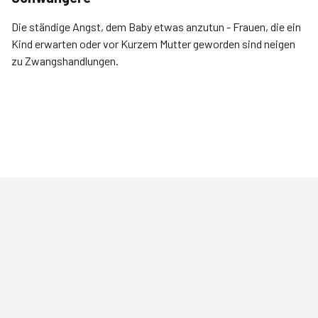
Die ständige Angst, dem Baby etwas anzutun - Frauen, die ein
Kind erwarten oder vor Kurzem Mutter geworden sind neigen
zu Zwangshandlungen.