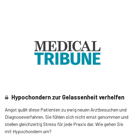
Hypochondern zur Gelassenheit verhelfen
Angst quält diese Patienten zu ewig neuen Arztbesuchen und
Diagnoseverfahren. Sie fühlen sich nicht ernst genommen und
stellen gleichzeitig Stress für jede Praxis dar. Wie gehen Sie
mit Hypochondern um?