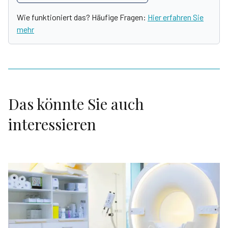
Wie funktioniert das? Häufige Fragen:
Hier erfahren Sie
mehr
Das könnte Sie auch
interessieren