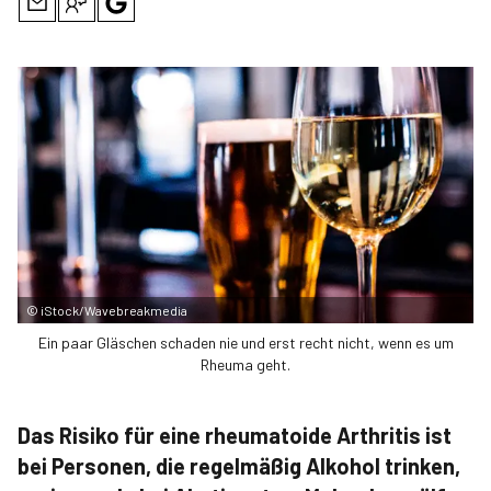
©
iStock/Wavebreakmedia
Ein paar Gläschen schaden nie und erst recht nicht, wenn es um
Rheuma geht.
Das Risiko für eine rheumatoide Arthritis ist
bei Personen, die regelmäßig Alkohol trinken,