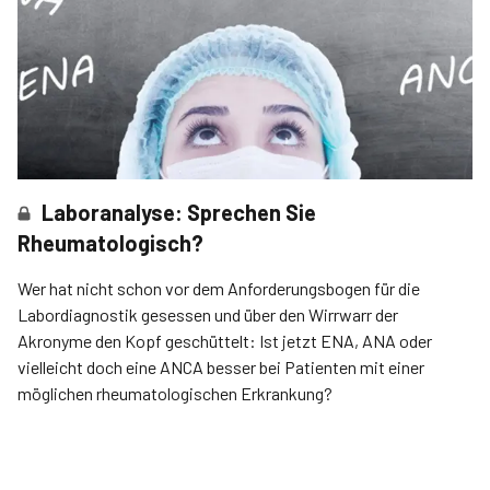
Laboranalyse: Sprechen Sie
Rheumatologisch?
Wer hat nicht schon vor dem Anforderungsbogen für die
Labordiagnostik gesessen und über den Wirrwarr der
Akronyme den Kopf geschüttelt: Ist jetzt ENA, ANA oder
vielleicht doch eine ANCA besser bei Patienten mit einer
möglichen rheumatologischen Erkrankung?