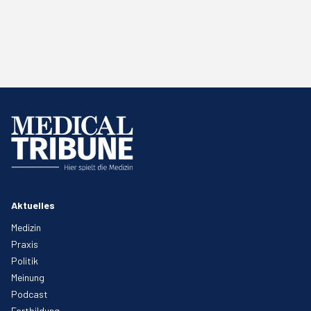
Aktuelles
Medizin
Praxis
Politik
Meinung
Podcast
Fortbildung