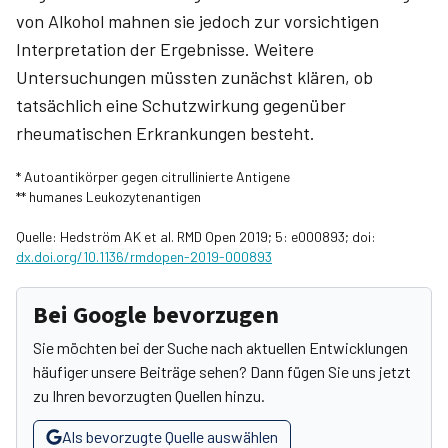
von Alkohol mahnen sie jedoch zur vorsichtigen
Interpretation der Ergebnisse. Weitere
Untersuchungen müssten zunächst klären, ob
tatsächlich eine Schutzwirkung gegenüber
rheumatischen Erkrankungen besteht.
* Autoantikörper gegen citrullinierte Antigene
** humanes Leukozytenantigen
Quelle: Hedström AK et al. RMD Open 2019; 5: e000893; doi:
dx.doi.org/10.1136/rmdopen-2019-000893
Bei Google bevorzugen
Sie möchten bei der Suche nach aktuellen Entwicklungen
häufiger unsere Beiträge sehen? Dann fügen Sie uns jetzt
zu Ihren bevorzugten Quellen hinzu.
Als bevorzugte Quelle auswählen