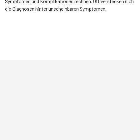
Symptomen und Komplikationen rechnen. Oft verstecken sich
die Diagnosen hinter unscheinbaren Symptomen.