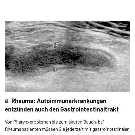
Rheuma: Autoimmunerkrankungen
entzünden auch den Gastrointestinaltrakt
Von Pharynxproblemen bis zum akuten Bauch, bei
Rheumapatienten müssen Sie jederzeit mit gastrointestinalen