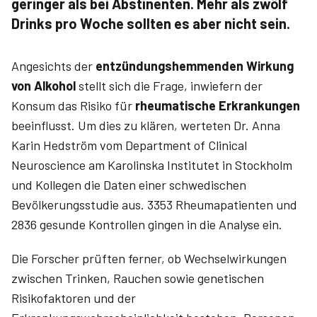
geringer als bei Abstinenten. Mehr als zwölf
Drinks pro Woche sollten es aber nicht sein.
Angesichts der
entzündungshemmenden Wirkung
von Alkohol
stellt sich die Frage, inwiefern der
Konsum das Risiko für
rheumatische Erkrankungen
beeinflusst. Um dies zu klären, werteten Dr. Anna
Karin­ Hedström­ vom Department of Clinical
Neuroscience am Karolinska Institutet in Stockholm
und Kollegen die Daten einer schwedischen
Bevölkerungsstudie aus. 3353 Rheumapatienten und
2836 gesunde Kontrollen gingen in die Analyse ein.
Die Forscher prüften ferner, ob Wechselwirkungen
zwischen Trinken, Rauchen sowie genetischen
Risikofaktoren und der