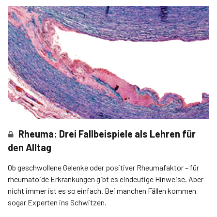
Rheuma: Drei Fallbeispiele als Lehren für
den Alltag
Ob geschwollene Gelenke oder positiver Rheumafaktor – für
rheumatoide Erkrankungen gibt es eindeutige Hinweise. Aber
nicht immer ist es so einfach. Bei manchen Fällen kommen
sogar Experten ins Schwitzen.