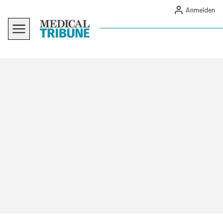
Anmelden