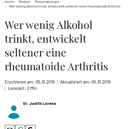
Home
Medizin
Rheumatologie
Wer wenig Alkohol trinkt, entwickelt seltener eine rheumatoide Arthritis
Wer wenig Alkohol
trinkt, entwickelt
seltener eine
rheumatoide Arthritis
Erschienen am:
05.10.2019
|
Aktualisiert am:
05.10.2019
|
Lesezeit:
2 Min
Dr. Judith Lorenz