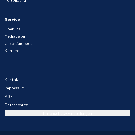
Service
Über uns
Mediadaten
Unser Angebot
Karriere
Kontakt
Impressum
AGB
Datenschutz
Datenschutz-Einstellungen