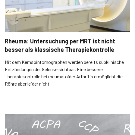
Rheuma: Untersuchung per MRT ist nicht
besser als klassische Therapiekontrolle
Mit dem Kernspintomographen werden bereits subklinische
Entzündungen der Gelenke sichtbar. Eine bessere
Therapiekontrolle bei rheumato­ider Arthritis ermöglicht die
Röhre aber leider nicht.