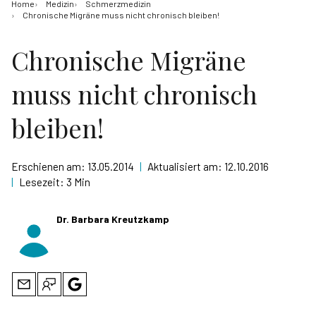
Home
Medizin
Schmerzmedizin
Chronische Migräne muss nicht chronisch bleiben!
Chronische Migräne
muss nicht chronisch
bleiben!
Erschienen am:
13.05.2014
|
Aktualisiert am:
12.10.2016
|
Lesezeit:
3 Min
Dr. Barbara Kreutzkamp