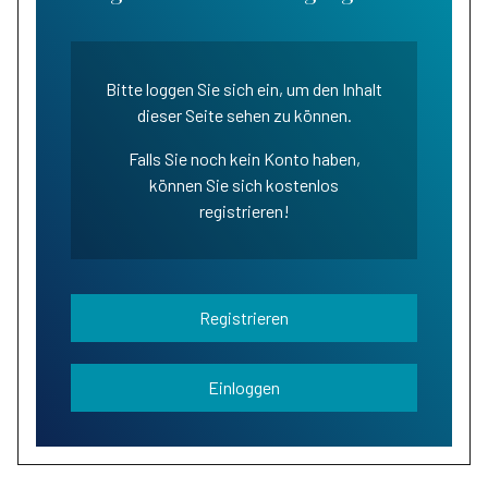
Bitte loggen Sie sich ein, um den Inhalt
dieser Seite sehen zu können.
Falls Sie noch kein Konto haben,
können Sie sich kostenlos
registrieren!
Registrieren
Einloggen