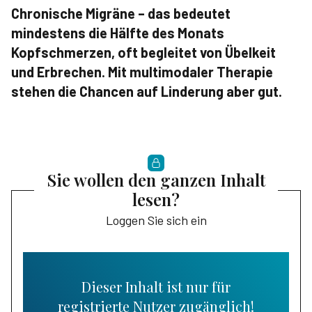
Chronische Migräne – das bedeutet
mindestens die Hälfte des Monats
Kopfschmerzen, oft begleitet von Übelkeit
und Erbrechen. Mit multimodaler Therapie
stehen die Chancen auf Linderung aber gut.
Sie wollen den ganzen Inhalt
lesen?
Loggen Sie sich ein
Dieser Inhalt ist nur für
registrierte Nutzer zugänglich!