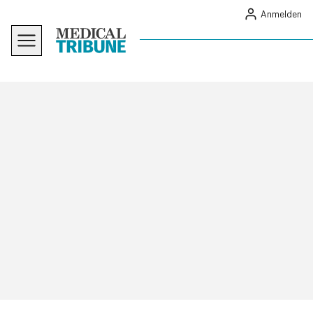
Anmelden