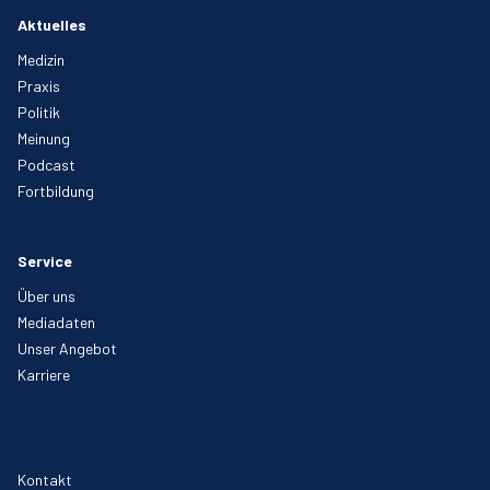
Aktuelles
Medizin
Praxis
Politik
Meinung
Podcast
Fortbildung
Service
Über uns
Mediadaten
Unser Angebot
Karriere
Kontakt