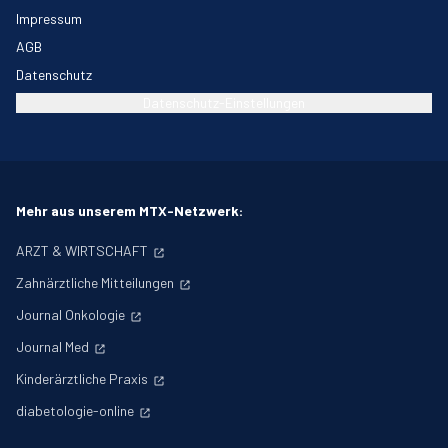
Impressum
AGB
Datenschutz
Datenschutz-Einstellungen
Mehr aus unserem MTX-Netzwerk:
ARZT & WIRTSCHAFT
Zahnärztliche Mitteilungen
Journal Onkologie
Journal Med
Kinderärztliche Praxis
diabetologie-online