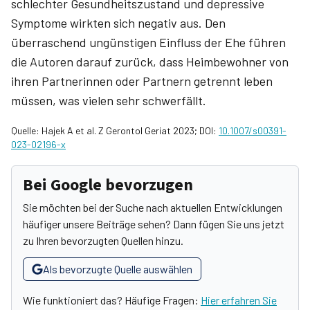
schlechter Gesundheitszustand und depressive
Symptome wirkten sich negativ aus. Den
überraschend ungünstigen Einfluss der Ehe führen
die Autoren darauf zurück, dass Heimbewohner von
ihren Partnerinnen oder Partnern getrennt leben
müssen, was vielen sehr schwerfällt.
Quelle: Hajek A et al. Z Gerontol Geriat 2023; DOI:
10.1007/s00391-
023-02196-x
Bei Google bevorzugen
Sie möchten bei der Suche nach aktuellen Entwicklungen
häufiger unsere Beiträge sehen? Dann fügen Sie uns jetzt
zu Ihren bevorzugten Quellen hinzu.
Als bevorzugte Quelle auswählen
Wie funktioniert das? Häufige Fragen:
Hier erfahren Sie