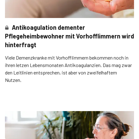
Antikoagulation dementer
Pflegeheimbewohner mit Vorhofflimmern wird
hinterfragt
Viele Demenzkranke mit Vorhofflimmern bekommen noch in
ihren letzen Lebensmonaten Antikoagulanzien. Das mag zwar
den Leitlinien entsprechen, ist aber von zweifelhaftem
Nutzen.