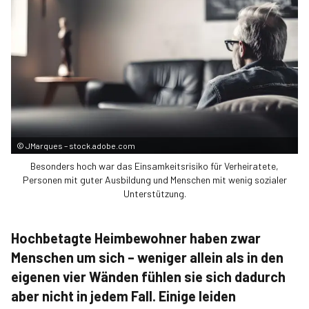
©
JMarques – stock.adobe.com
Besonders hoch war das Einsamkeitsrisiko für Verheiratete,
Personen mit guter Ausbildung und Menschen mit wenig sozialer
Unterstützung.
Hochbetagte Heimbewohner haben zwar
Menschen um sich – weniger allein als in den
eigenen vier Wänden fühlen sie sich dadurch
aber nicht in jedem Fall. Einige leiden