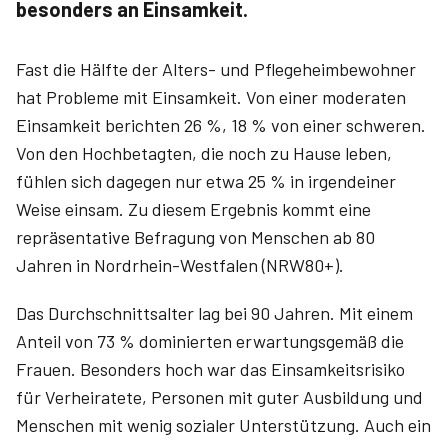
besonders an Einsamkeit.
Fast die Hälfte der Alters- und Pflegeheimbewohner
hat Probleme mit Einsamkeit. Von einer moderaten
Einsamkeit berichten 26 %, 18 % von einer schweren.
Von den Hochbetagten, die noch zu Hause leben,
fühlen sich dagegen nur etwa 25 % in irgendeiner
Weise einsam. Zu diesem Ergebnis kommt eine
repräsentative Befragung von Menschen ab 80
Jahren in Nordrhein-Westfalen (NRW80+).
Das Durchschnittsalter lag bei 90 Jahren. Mit einem
Anteil von 73 % dominierten erwartungsgemäß die
Frauen. Besonders hoch war das Einsamkeitsrisiko
für Verheiratete, Personen mit guter Ausbildung und
Menschen mit wenig sozialer Unterstützung. Auch ein