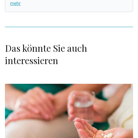
mehr
Das könnte Sie auch
interessieren