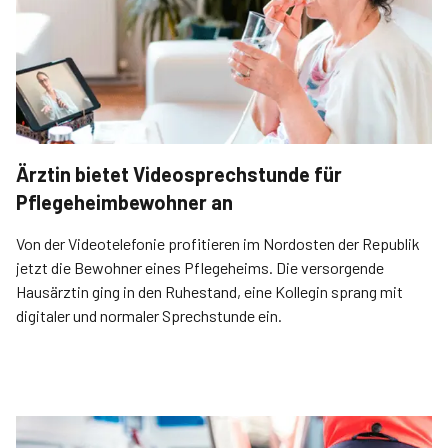
Ärztin bietet Videosprechstunde für
Pflegeheimbewohner an
Von der Videotelefonie profitieren im Nordosten der Republik
jetzt die Bewohner eines Pflegeheims. Die versorgende
Hausärztin ging in den Ruhestand, eine Kollegin sprang mit
digitaler und normaler Sprechstunde ein.