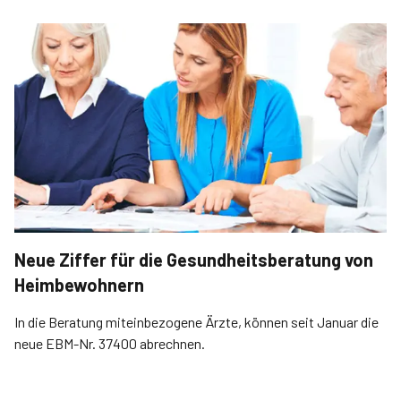
Neue Ziffer für die Gesundheitsberatung von
Heimbewohnern
In die Beratung miteinbezogene Ärzte, können seit Januar die
neue EBM-Nr. 37400 abrechnen.