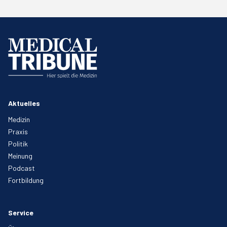
Aktuelles
Medizin
Praxis
Politik
Meinung
Podcast
Fortbildung
Service