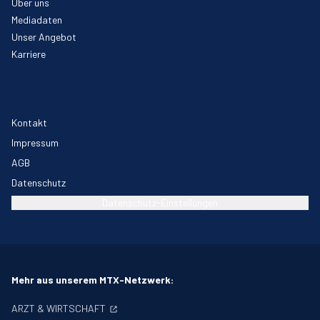
Über uns
Mediadaten
Unser Angebot
Karriere
Kontakt
Impressum
AGB
Datenschutz
Datenschutz-Einstellungen
Mehr aus unserem MTX-Netzwerk:
ARZT & WIRTSCHAFT