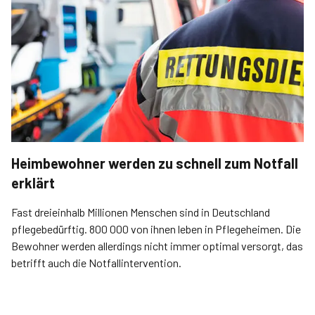
Heimbewohner werden zu schnell zum Notfall
erklärt
Fast dreieinhalb Millionen Menschen sind in Deutschland
pflegebedürftig. 800 000 von ihnen leben in Pflegeheimen. Die
Bewohner werden allerdings nicht immer optimal versorgt, das
betrifft auch die Notfallintervention.