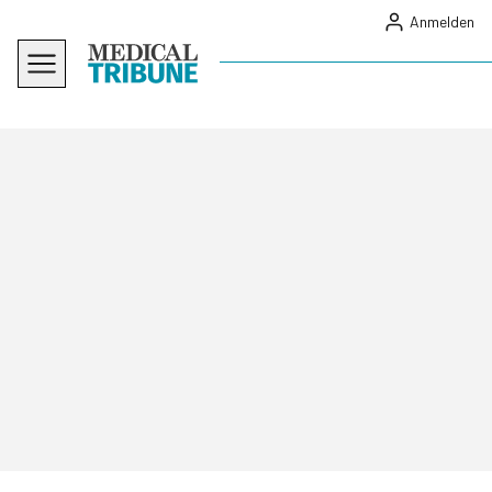
Anmelden