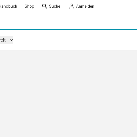
Handbuch
Shop
Suche
Anmelden
elt