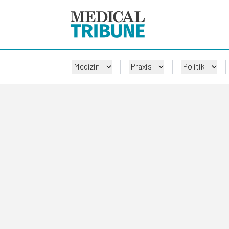
Medizin
Praxis
Politik