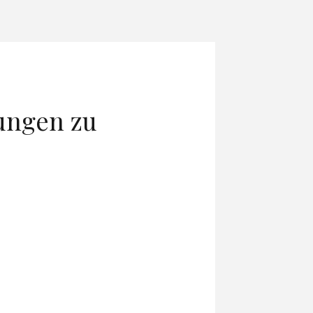
ungen zu