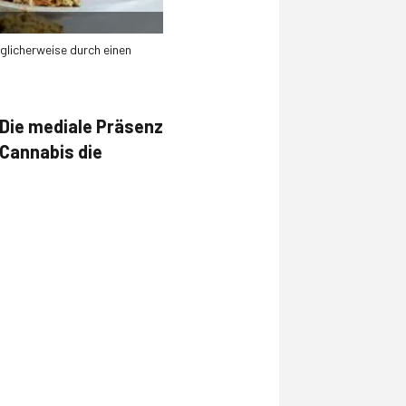
glicherweise durch einen
Die mediale Präsenz
Cannabis die