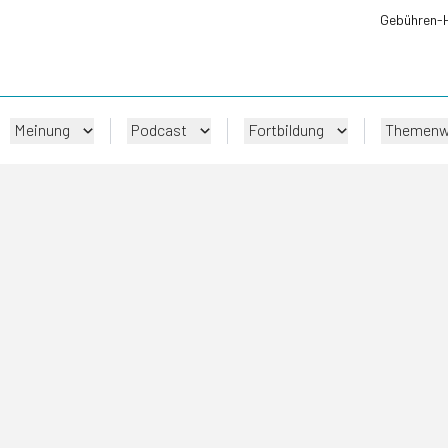
Gebühren-
Meinung
Podcast
Fortbildung
Themenw