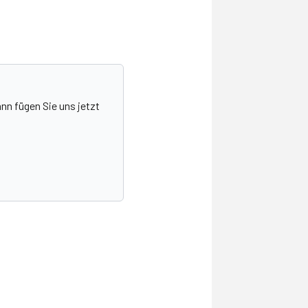
nn fügen Sie uns jetzt