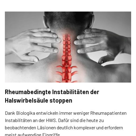
Rheumabedingte Instabilitäten der
Halswirbelsäule stoppen
Dank Biologika entwickeln immer weniger Rheumapatienten
Instabilitäten an der HWS. Dafür sind die heute zu
beobachtenden Läsionen deutlich komplexer und erfordern
meist aufwendige Eingriffe.