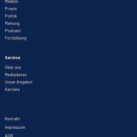
Medizin
Praxis
Politik
Meinung
Podcast
Fortbildung
Service
Über uns
Mediadaten
Unser Angebot
Karriere
Kontakt
Impressum
AGB