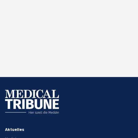
Aktuelles