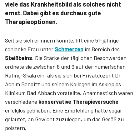
viele das Krankheitsbild als solches nicht
ernst. Dabei gibt es durchaus gute
Therapieoptionen.
Seit sie sich erinnern konnte, litt eine 51-jährige
schlanke Frau unter
Schmerzen
im Bereich des
Steißbeins
. Die Stärke der täglichen Beschwerden
ordnete sie zwischen 8 und 9 auf der numerischen
Rating-Skala ein, als sie sich bei Privatdozent Dr.
Achim Benditz und seinem Kollegen im Asklepios
Klinikum Bad Abbach vorstellte. Anamnestisch waren
verschiedene
konservative Therapieversuche
erfolglos geblieben. Eine Empfehlung hatte sogar
gelautet, an Gewicht zuzulegen, um das Gesäß zu
polstern.