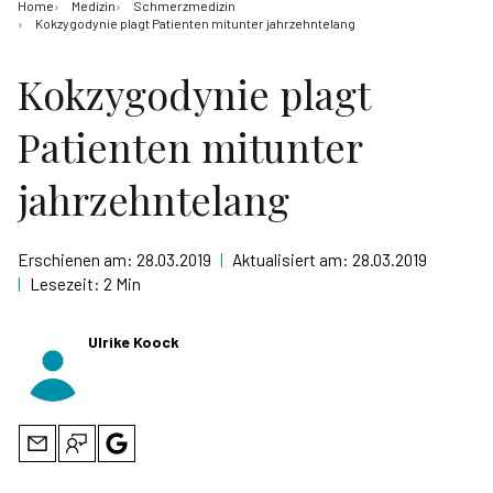
Home
Medizin
Schmerzmedizin
Kokzygodynie plagt Patienten mitunter jahrzehntelang
Kokzygodynie plagt
Patienten mitunter
jahrzehntelang
Erschienen am:
28.03.2019
|
Aktualisiert am:
28.03.2019
|
Lesezeit:
2 Min
Ulrike Koock