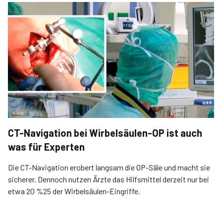
CT-Navigation bei Wirbelsäulen-OP ist auch
was für Experten
Die CT-Navigation erobert langsam die OP-Säle und macht sie
sicherer. Dennoch nutzen Ärzte das Hilfsmittel derzeit nur bei
etwa 20 %25 der Wirbelsäulen-Eingriffe.