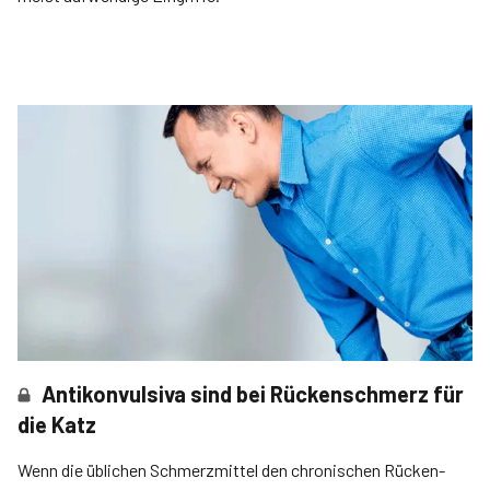
Antikonvulsiva sind bei Rückenschmerz für
die Katz
Wenn die üblichen Schmerzmittel den chronischen Rücken-