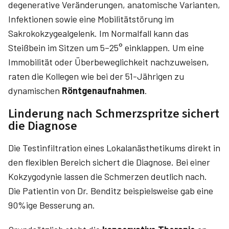
degenerative Veränderungen, anatomische Varianten,
Infektionen sowie eine Mobilitätstörung im
Sakrokokzygealgelenk. Im Normalfall kann das
Steißbein im Sitzen um 5–25° einklappen. Um eine
Immobilität oder Überbeweglichkeit nachzuweisen,
raten die Kollegen wie bei der 51-Jährigen zu
dynamischen
Röntgenaufnahmen
.
Linderung nach Schmerzspritze sichert
die Diagnose
Die Testinfiltration eines Lokalanästhetikums direkt in
den flexiblen Bereich sichert die Diagnose. Bei einer
Kokzygodynie lassen die Schmerzen deutlich nach.
Die Patientin von Dr. Benditz beispielsweise gab eine
90%ige Besserung an.