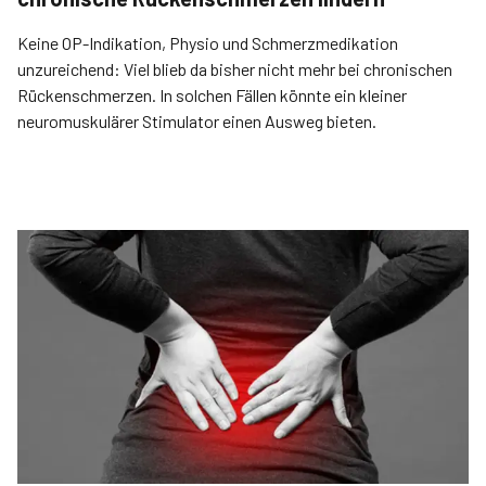
Keine OP-Indikation, Physio und Schmerzmedikation
unzureichend: Viel blieb da bisher nicht mehr bei chronischen
Rückenschmerzen. In solchen Fällen könnte ein kleiner
neuromuskulärer Stimulator einen Ausweg bieten.