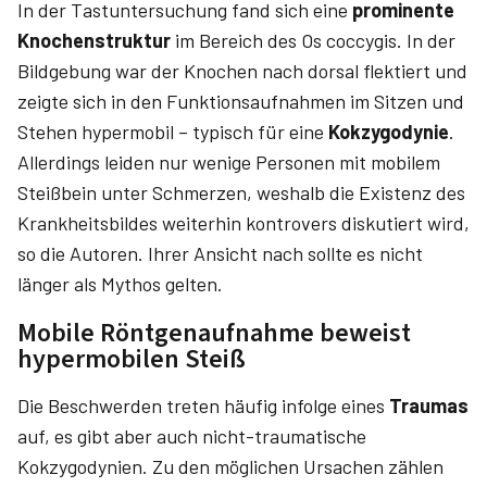
In der Tastuntersuchung fand sich eine
prominente
Knochenstruktur
im Bereich des Os coccygis. In der
Bildgebung war der Knochen nach dorsal flektiert und
zeigte sich in den Funktionsaufnahmen im Sitzen und
Stehen hypermobil – typisch für eine
Kokzygodynie
.
Allerdings leiden nur wenige Personen mit mobilem
Steißbein unter Schmerzen, weshalb die Existenz des
Krankheitsbildes weiterhin kontrovers diskutiert wird,
so die Autoren. Ihrer Ansicht nach sollte es nicht
länger als Mythos gelten.
Mobile Röntgenaufnahme beweist
hypermobilen Steiß
Die Beschwerden treten häufig infolge eines
Traumas
auf, es gibt aber auch nicht-traumatische
Kokzygodynien. Zu den möglichen Ursachen zählen