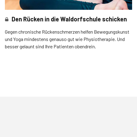
Den Rücken in die Waldorfschule schicken
Gegen chronische Rückenschmerzen helfen Bewegungskunst
und Yoga mindestens genauso gut wie Physiotherapie. Und
besser gelaunt sind Ihre Patienten obendrein.