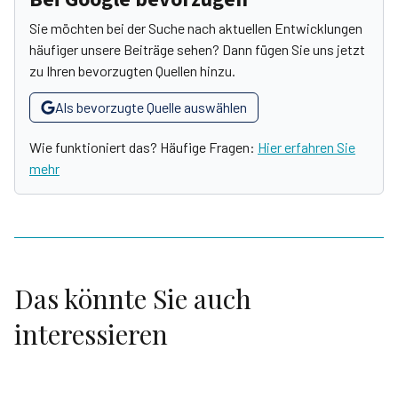
Sie möchten bei der Suche nach aktuellen Entwicklungen
häufiger unsere Beiträge sehen? Dann fügen Sie uns jetzt
zu Ihren bevorzugten Quellen hinzu.
Als bevorzugte Quelle auswählen
Wie funktioniert das? Häufige Fragen:
Hier erfahren Sie
mehr
Das könnte Sie auch
interessieren