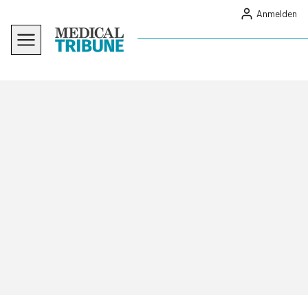
Anmelden