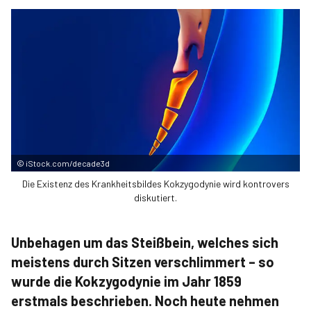
©
iStock.com/decade3d
Die Existenz des Krankheitsbildes Kokzygodynie wird kontrovers
diskutiert.
Unbehagen um das Steißbein, welches sich
meistens durch Sitzen verschlimmert – so
wurde die Kokzygodynie im Jahr 1859
erstmals beschrieben. Noch heute nehmen