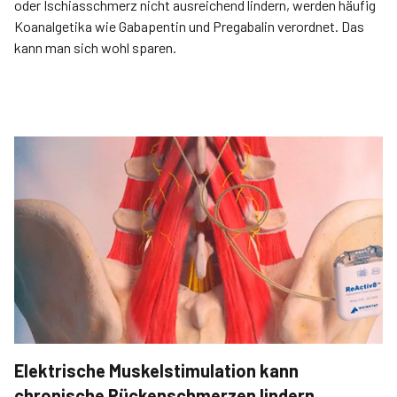
oder Ischiasschmerz nicht ausreichend lindern, werden häufig
Koanalgetika wie Gabapentin und Pregabalin verordnet. Das
kann man sich wohl sparen.
Elektrische Muskelstimulation kann
chronische Rückenschmerzen lindern