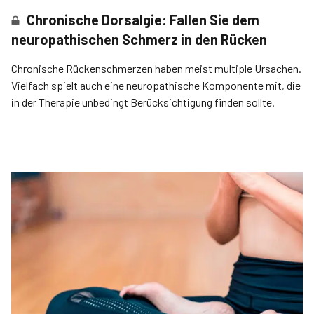
Chronische Dorsalgie: Fallen Sie dem
neuropathischen Schmerz in den Rücken
Chronische Rückenschmerzen haben meist multiple Ursachen.
Vielfach spielt auch eine neuropathische Komponente mit, die
in der Therapie unbedingt Berücksichtigung finden sollte.