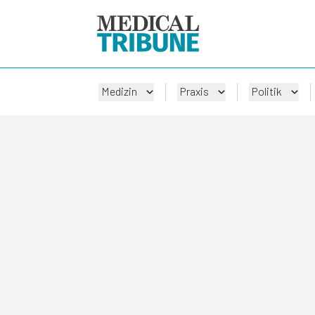
Medizin
Praxis
Politik