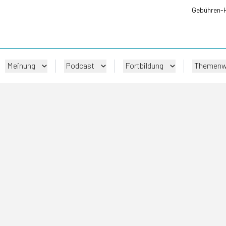
Gebühren-
Meinung
Podcast
Fortbildung
Themenw