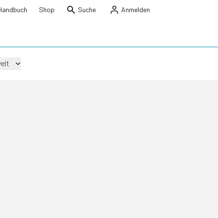
Handbuch
Shop
Suche
Anmelden
elt