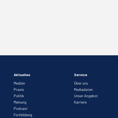
Aktuelles
Service
Medizin
Über uns
Praxis
Mediadaten
Politik
Unser Angebot
Meinung
Karriere
Podcast
Fortbildung