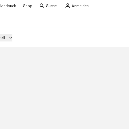
Handbuch
Shop
Suche
Anmelden
elt