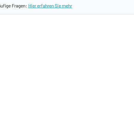
äufige Fragen:
Hier erfahren Sie mehr