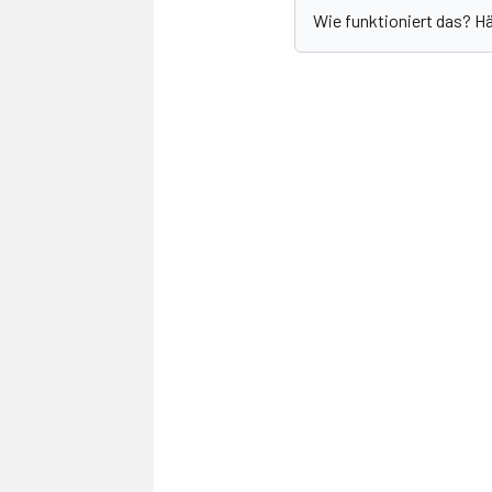
Wie funktioniert das? H