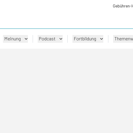
Gebühren-
Meinung
Podcast
Fortbildung
Themenw