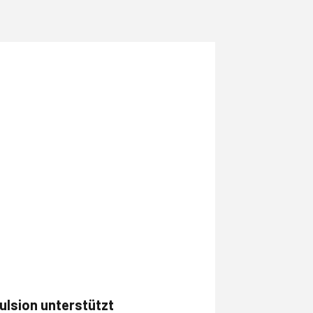
ulsion unterstützt