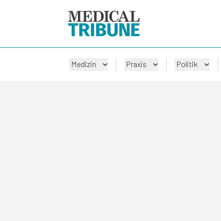
Medizin
Praxis
Politik